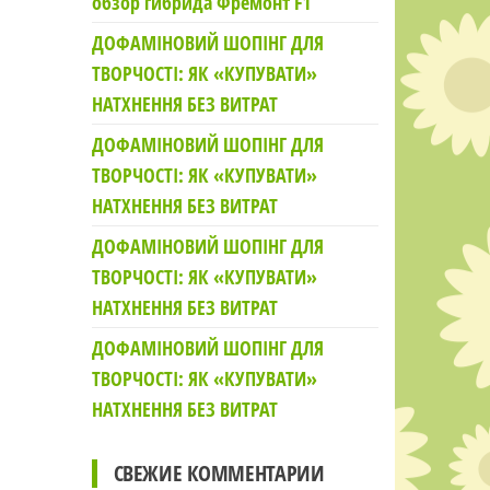
обзор гибрида Фремонт F1
ДОФАМІНОВИЙ ШОПІНГ ДЛЯ
ТВОРЧОСТІ: ЯК «КУПУВАТИ»
НАТХНЕННЯ БЕЗ ВИТРАТ
ДОФАМІНОВИЙ ШОПІНГ ДЛЯ
ТВОРЧОСТІ: ЯК «КУПУВАТИ»
НАТХНЕННЯ БЕЗ ВИТРАТ
ДОФАМІНОВИЙ ШОПІНГ ДЛЯ
ТВОРЧОСТІ: ЯК «КУПУВАТИ»
НАТХНЕННЯ БЕЗ ВИТРАТ
ДОФАМІНОВИЙ ШОПІНГ ДЛЯ
ТВОРЧОСТІ: ЯК «КУПУВАТИ»
НАТХНЕННЯ БЕЗ ВИТРАТ
СВЕЖИЕ КОММЕНТАРИИ