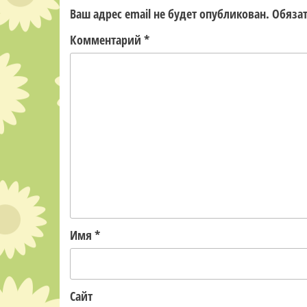
Ваш адрес email не будет опубликован.
Обяза
Комментарий
*
Имя
*
Сайт