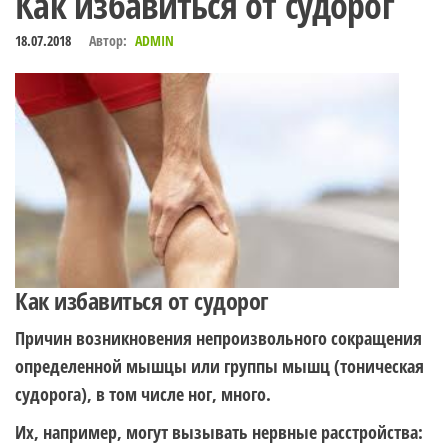
Как избавиться от судорог
18.07.2018
Автор:
ADMIN
Как избавиться от судорог
Причин возникновения непроизвольного сокращения
определенной мышцы или группы мышц (тоническая
судорога), в том числе ног, много.
Их, например, могут вызывать нервные расстройства: