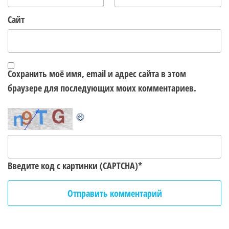
Сайт
Сохранить моё имя, email и адрес сайта в этом
браузере для последующих моих комментариев.
Введите код с картинки (CAPTCHA)
*