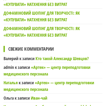
«КУПУВАТИ» НАТХНЕННЯ БЕЗ ВИТРАТ
ДОФАМІНОВИЙ ШОПІНГ ДЛЯ ТВОРЧОСТІ: ЯК
«КУПУВАТИ» НАТХНЕННЯ БЕЗ ВИТРАТ
ДОФАМІНОВИЙ ШОПІНГ ДЛЯ ТВОРЧОСТІ: ЯК
«КУПУВАТИ» НАТХНЕННЯ БЕЗ ВИТРАТ
СВЕЖИЕ КОММЕНТАРИИ
Валерий
к записи
Кто такой Александр Шевцов?
admin
к записи
«Артек» — центр переподготовки
медицинского персонала
Наталья
к записи
«Артек» — центр переподготовки
медицинского персонала
Ольга
к записи
Иван-чай