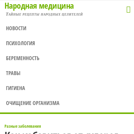
Народная медицина
Перейти
к
Тайные рецепты народных целителей
содержимому
НОВОСТИ
ПСИХОЛОГИЯ
БЕРЕМЕННОСТЬ
ТРАВЫ
ГИГИЕНА
ОЧИЩЕНИЕ ОРГАНИЗМА
Разные заболевания