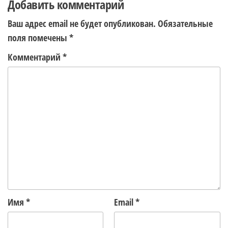
Добавить комментарий
Ваш адрес email не будет опубликован.
Обязательные
поля помечены
*
Комментарий
*
Имя
*
Email
*