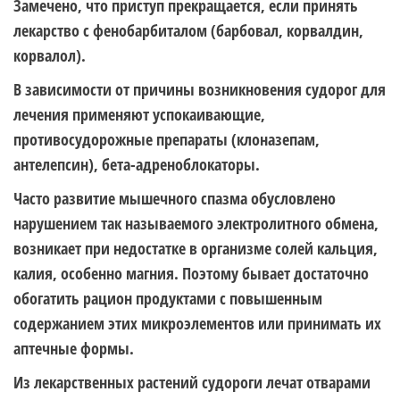
Замечено, что приступ прекращается, если принять
лекарство с фенобарбиталом (барбовал, корвалдин,
корвалол).
В зависимости от причины возникновения судорог для
лечения применяют успокаивающие,
противосудорожные препараты (клоназепам,
антелепсин), бета-адреноблокаторы.
Часто развитие мышечного спазма обусловлено
нарушением так называемого электролитного обмена,
возникает при недостатке в организме солей кальция,
калия, особенно магния. Поэтому бывает достаточно
обогатить рацион продуктами с повышенным
содержанием этих микроэлементов или принимать их
аптечные формы.
Из лекарственных растений судороги лечат отварами