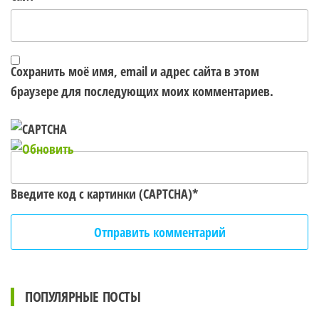
Сохранить моё имя, email и адрес сайта в этом
браузере для последующих моих комментариев.
Введите код с картинки (CAPTCHA)
*
ПОПУЛЯРНЫЕ ПОСТЫ