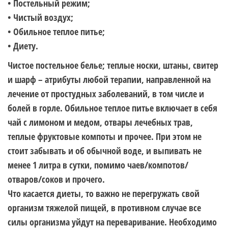
• Постельный режим;
• Чистый воздух;
• Обильное теплое питье;
• Диету.
Чистое постельное белье; теплые носки, штаны, свитер
и шарф – атрибуты любой терапии, направленной на
лечение от простудных заболеваний, в том числе и
болей в горле. Обильное теплое питье включает в себя
чай с лимоном и медом, отвары лечебных трав,
теплые фруктовые компоты и прочее. При этом не
стоит забывать и об обычной воде, и выпивать не
менее 1 литра в сутки, помимо чаев/компотов/
отваров/соков и прочего.
Что касается диеты, то важно не перегружать свой
организм тяжелой пищей, в противном случае все
силы организма уйдут на переваривание. Необходимо