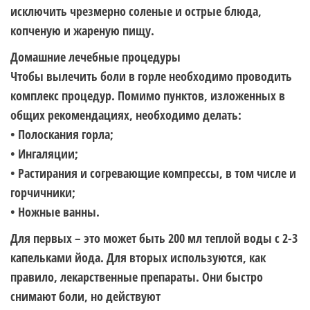
исключить чрезмерно соленые и острые блюда,
копченую и жареную пищу.
Домашние лечебные процедуры
Чтобы вылечить боли в горле необходимо проводить
комплекс процедур. Помимо пунктов, изложенных в
общих рекомендациях, необходимо делать:
• Полоскания горла;
• Ингаляции;
• Растирания и согревающие компрессы, в том числе и
горчичники;
• Ножные ванны.
Для первых – это может быть 200 мл теплой воды с 2-3
капельками йода. Для вторых используются, как
правило, лекарственные препараты. Они быстро
снимают боли, но действуют