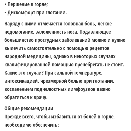
• Першение в горле;
• Дискомфорт при глотании.
Наряду с ними отмечается головная боль, легкое
недомогание, заложенность носа. Подавляющее
большинство простудных заболеваний можно и нужно
вылечить самостоятельно с помощью рецептов
народной медицины, однако в некоторых случаях
квалифицированной помощью пренебрегать не стоит.
Какие это случаи? При сильной температуре,
интоксикацией, чрезмерной болью при глотании,
воспалением подчелюстных лимфоузлов важно
обратиться к врачу.
Общие рекомендации
Прежде всего, чтобы избавиться от болей в горле,
необходимо обеспечить: