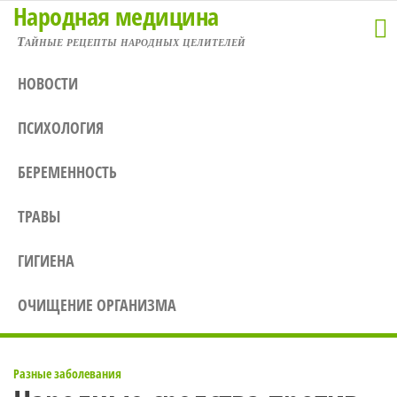
Народная медицина
Перейти
к
Тайные рецепты народных целителей
содержимому
НОВОСТИ
ПСИХОЛОГИЯ
БЕРЕМЕННОСТЬ
ТРАВЫ
ГИГИЕНА
ОЧИЩЕНИЕ ОРГАНИЗМА
Разные заболевания