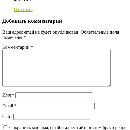
Ответить
Добавить комментарий
Ваш адрес email не будет опубликован.
Обязательные поля
помечены
*
Комментарий
*
Имя
*
Email
*
Сайт
Сохранить моё имя, email и адрес сайта в этом браузере для