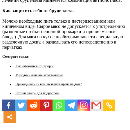
лечении бруцеллеза назначается комбинация антибиотиков.
Как защитить себя от бруцеллеза.
Молоко необходимо пить только в пастеризованном или
кипяченом виде. Сырое мясо не допускается к употреблению
(различные стейки неполной прожарки и прочие мясные
блюда). Для мяса на кухне необходимо завести специальную
разделочную доску, а разделывать его непосредственно в
перчатках.
Смотрите также:
Как избавиться от судорог
Методики лечения астигматизма
Приходилось ли вам вызывать врача на дом?
Летний лагерь для подростков