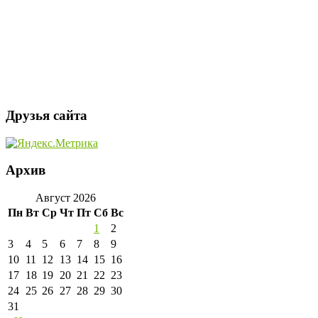
Друзья сайта
Архив
Август 2026
Пн
Вт
Ср
Чт
Пт
Сб
Вс
1
2
3
4
5
6
7
8
9
10
11
12
13
14
15
16
17
18
19
20
21
22
23
24
25
26
27
28
29
30
31