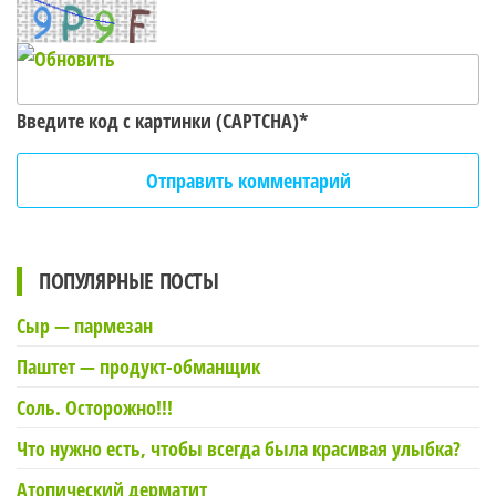
Введите код с картинки (CAPTCHA)
*
ПОПУЛЯРНЫЕ ПОСТЫ
Сыр — пармезан
Паштет — продукт-обманщик
Соль. Осторожно!!!
Что нужно есть, чтобы всегда была красивая улыбка?
Атопический дерматит