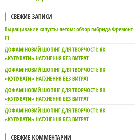
СВЕЖИЕ ЗАПИСИ
Выращивание капусты летом: обзор гибрида Фремонт
F1
ДОФАМІНОВИЙ ШОПІНГ ДЛЯ ТВОРЧОСТІ: ЯК
«КУПУВАТИ» НАТХНЕННЯ БЕЗ ВИТРАТ
ДОФАМІНОВИЙ ШОПІНГ ДЛЯ ТВОРЧОСТІ: ЯК
«КУПУВАТИ» НАТХНЕННЯ БЕЗ ВИТРАТ
ДОФАМІНОВИЙ ШОПІНГ ДЛЯ ТВОРЧОСТІ: ЯК
«КУПУВАТИ» НАТХНЕННЯ БЕЗ ВИТРАТ
ДОФАМІНОВИЙ ШОПІНГ ДЛЯ ТВОРЧОСТІ: ЯК
«КУПУВАТИ» НАТХНЕННЯ БЕЗ ВИТРАТ
СВЕЖИЕ КОММЕНТАРИИ