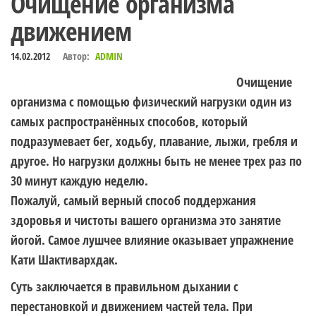
Очищение организма
движением
14.02.2012
Автор:
ADMIN
Очищение
организма с помощью физический нагрузки один из
самых распространённых способов, который
подразумевает бег, ходьбу, плавание, лыжи, гребля и
другое. Но нагрузки должны быть не менее трех раз по
30 минут каждую неделю.
Пожалуй, самый верный способ поддержания
здоровья и чистоты вашего организма это занятие
йогой. Самое лушчее влияние оказывает упражнение
Кати Шактивархдак.
Суть заключается в правильном дыхании с
перестановкой и движением частей тела. При