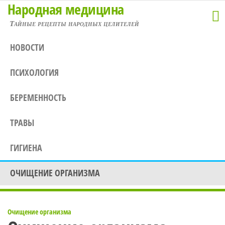
Народная медицина
Перейти
к
Тайные рецепты народных целителей
содержимому
НОВОСТИ
ПСИХОЛОГИЯ
БЕРЕМЕННОСТЬ
ТРАВЫ
ГИГИЕНА
ОЧИЩЕНИЕ ОРГАНИЗМА
Очищение организма