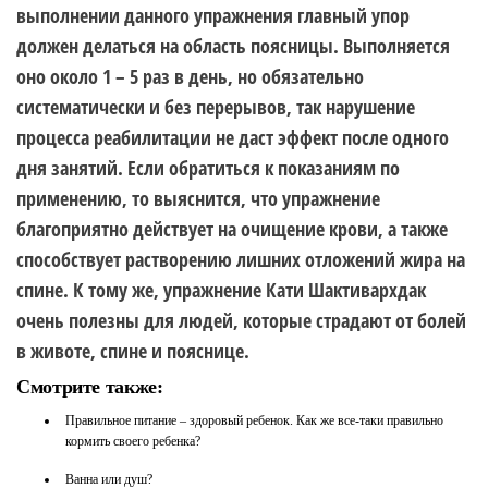
выполнении данного упражнения главный упор
должен делаться на область поясницы. Выполняется
оно около 1 – 5 раз в день, но обязательно
систематически и без перерывов, так нарушение
процесса реабилитации не даст эффект после одного
дня занятий. Если обратиться к показаниям по
применению, то выяснится, что упражнение
благоприятно действует на очищение крови, а также
способствует растворению лишних отложений жира на
спине. К тому же, упражнение Кати Шактивархдак
очень полезны для людей, которые страдают от болей
в животе, спине и пояснице.
Смотрите также:
Правильное питание – здоровый ребенок. Как же все-таки правильно
кормить своего ребенка?
Ванна или душ?