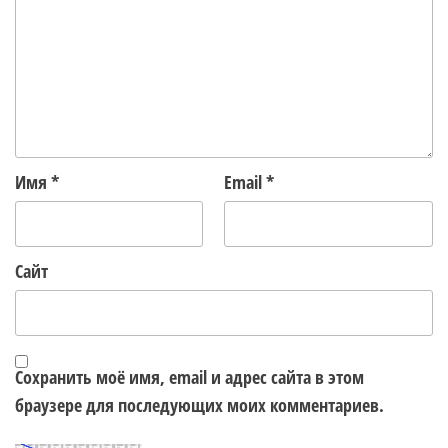
Имя
*
Email
*
Сайт
Сохранить моё имя, email и адрес сайта в этом
браузере для последующих моих комментариев.