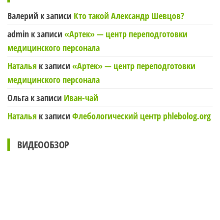
Валерий
к записи
Кто такой Александр Шевцов?
admin
к записи
«Артек» — центр переподготовки
медицинского персонала
Наталья
к записи
«Артек» — центр переподготовки
медицинского персонала
Ольга
к записи
Иван-чай
Наталья
к записи
Флебологический центр phlebolog.org
ВИДЕООБЗОР