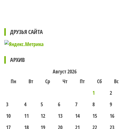
ДРУЗЬЯ САЙТА
АРХИВ
Август 2026
Пн
Вт
Ср
Чт
Пт
Сб
Вс
1
2
3
4
5
6
7
8
9
10
11
12
13
14
15
16
17
18
19
20
21
22
23