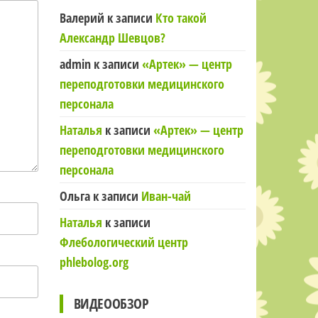
Валерий
к записи
Кто такой
Александр Шевцов?
admin
к записи
«Артек» — центр
переподготовки медицинского
персонала
Наталья
к записи
«Артек» — центр
переподготовки медицинского
персонала
Ольга
к записи
Иван-чай
Наталья
к записи
Флебологический центр
phlebolog.org
ВИДЕООБЗОР