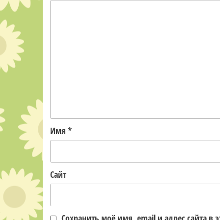
Имя
*
Сайт
Сохранить моё имя, email и адрес сайта 