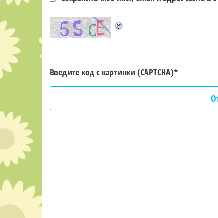
Введите код с картинки (CAPTCHA)
*