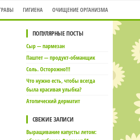
ТРАВЫ
ГИГИЕНА
ОЧИЩЕНИЕ ОРГАНИЗМА
ПОПУЛЯРНЫЕ ПОСТЫ
Сыр — пармезан
Паштет — продукт-обманщик
Соль. Осторожно!!!
Что нужно есть, чтобы всегда
была красивая улыбка?
Атопический дерматит
СВЕЖИЕ ЗАПИСИ
Выращивание капусты летом: