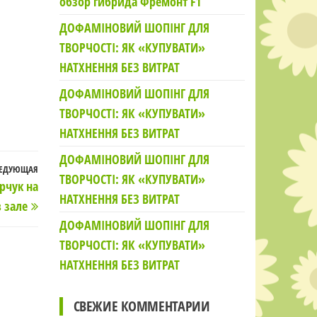
обзор гибрида Фремонт F1
ДОФАМІНОВИЙ ШОПІНГ ДЛЯ
ТВОРЧОСТІ: ЯК «КУПУВАТИ»
НАТХНЕННЯ БЕЗ ВИТРАТ
ДОФАМІНОВИЙ ШОПІНГ ДЛЯ
ТВОРЧОСТІ: ЯК «КУПУВАТИ»
НАТХНЕННЯ БЕЗ ВИТРАТ
ДОФАМІНОВИЙ ШОПІНГ ДЛЯ
ЕДУЮЩАЯ
Следующая
ТВОРЧОСТІ: ЯК «КУПУВАТИ»
рчук на
запись
НАТХНЕННЯ БЕЗ ВИТРАТ
 зале
ДОФАМІНОВИЙ ШОПІНГ ДЛЯ
ТВОРЧОСТІ: ЯК «КУПУВАТИ»
НАТХНЕННЯ БЕЗ ВИТРАТ
СВЕЖИЕ КОММЕНТАРИИ