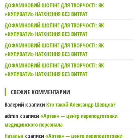
ДОФАМІНОВИЙ ШОПІНГ ДЛЯ ТВОРЧОСТІ: ЯК
«КУПУВАТИ» НАТХНЕННЯ БЕЗ ВИТРАТ
ДОФАМІНОВИЙ ШОПІНГ ДЛЯ ТВОРЧОСТІ: ЯК
«КУПУВАТИ» НАТХНЕННЯ БЕЗ ВИТРАТ
ДОФАМІНОВИЙ ШОПІНГ ДЛЯ ТВОРЧОСТІ: ЯК
«КУПУВАТИ» НАТХНЕННЯ БЕЗ ВИТРАТ
ДОФАМІНОВИЙ ШОПІНГ ДЛЯ ТВОРЧОСТІ: ЯК
«КУПУВАТИ» НАТХНЕННЯ БЕЗ ВИТРАТ
СВЕЖИЕ КОММЕНТАРИИ
Валерий
к записи
Кто такой Александр Шевцов?
admin
к записи
«Артек» — центр переподготовки
медицинского персонала
Наталья
к записи
«Артек» — центр переподготовки