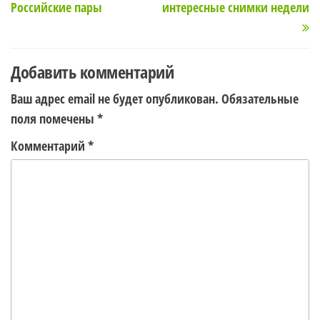
Российские пары
интересные снимки недели
записям
Добавить комментарий
Ваш адрес email не будет опубликован.
Обязательные
поля помечены
*
Комментарий
*