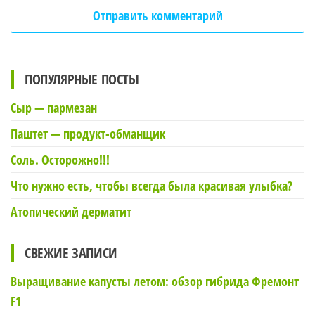
ПОПУЛЯРНЫЕ ПОСТЫ
Сыр — пармезан
Паштет — продукт-обманщик
Соль. Осторожно!!!
Что нужно есть, чтобы всегда была красивая улыбка?
Атопический дерматит
СВЕЖИЕ ЗАПИСИ
Выращивание капусты летом: обзор гибрида Фремонт
F1