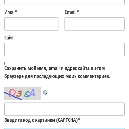
Имя
*
Email
*
Сайт
Сохранить моё имя, email и адрес сайта в этом
браузере для последующих моих комментариев.
Введите код с картинки (CAPTCHA)
*