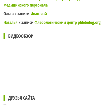
медицинского персонала
Ольга
к записи
Иван-чай
Наталья
к записи
Флебологический центр phlebolog.org
ВИДЕООБЗОР
ДРУЗЬЯ САЙТА