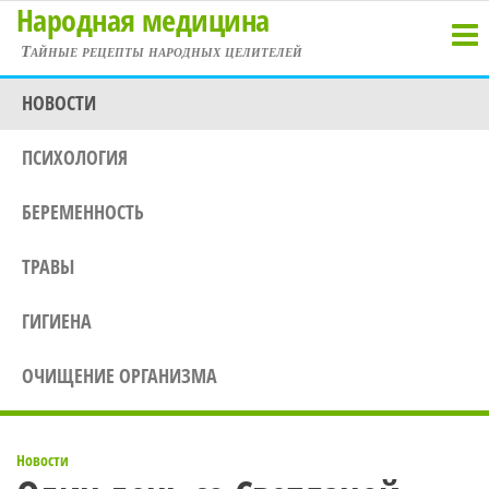
Народная медицина
Перейти
к
Тайные рецепты народных целителей
содержимому
НОВОСТИ
ПСИХОЛОГИЯ
БЕРЕМЕННОСТЬ
ТРАВЫ
ГИГИЕНА
ОЧИЩЕНИЕ ОРГАНИЗМА
Новости