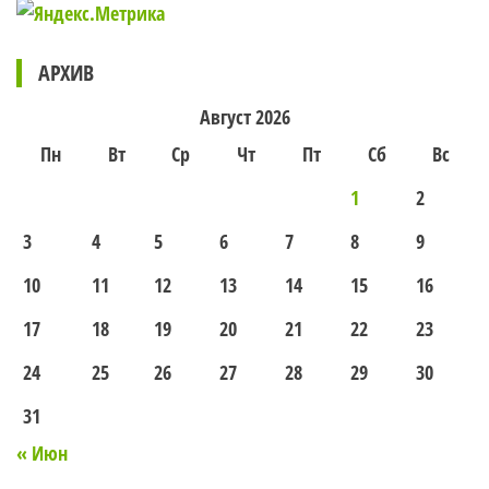
АРХИВ
Август 2026
Пн
Вт
Ср
Чт
Пт
Сб
Вс
1
2
3
4
5
6
7
8
9
10
11
12
13
14
15
16
17
18
19
20
21
22
23
24
25
26
27
28
29
30
31
« Июн