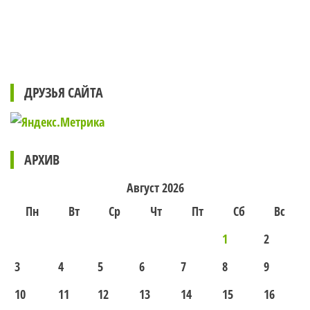
ДРУЗЬЯ САЙТА
АРХИВ
Август 2026
Пн
Вт
Ср
Чт
Пт
Сб
Вс
1
2
3
4
5
6
7
8
9
10
11
12
13
14
15
16