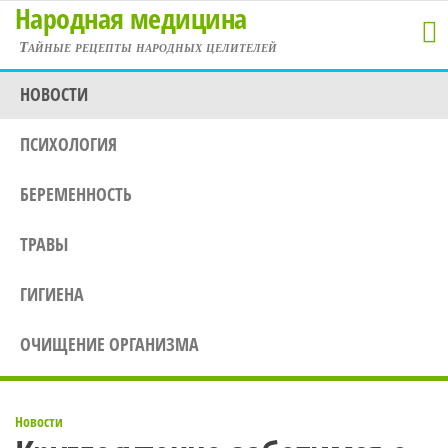
Народная медицина
Перейти
к
Тайные рецепты народных целителей
содержимому
НОВОСТИ
ПСИХОЛОГИЯ
БЕРЕМЕННОСТЬ
ТРАВЫ
ГИГИЕНА
ОЧИЩЕНИЕ ОРГАНИЗМА
Новости