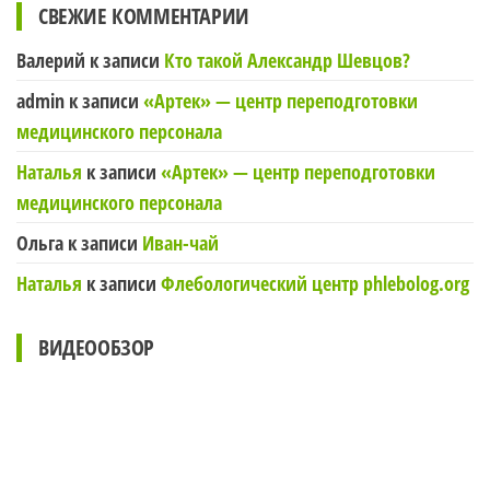
СВЕЖИЕ КОММЕНТАРИИ
Валерий
к записи
Кто такой Александр Шевцов?
admin
к записи
«Артек» — центр переподготовки
медицинского персонала
Наталья
к записи
«Артек» — центр переподготовки
медицинского персонала
Ольга
к записи
Иван-чай
Наталья
к записи
Флебологический центр phlebolog.org
ВИДЕООБЗОР