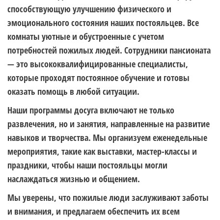
способствующую улучшению физического и
эмоционального состояния наших постояльцев. Все
комнаты уютные и обустроенные с учетом
потребностей пожилых людей. Сотрудники пансионата
— это высококвалифицированные специалисты,
которые проходят постоянное обучение и готовы
оказать помощь в любой ситуации.
Наши программы досуга включают не только
развлечения, но и занятия, направленные на развитие
навыков и творчества. Мы организуем еженедельные
мероприятия, такие как выставки, мастер-классы и
праздники, чтобы наши постояльцы могли
наслаждаться жизнью и общением.
Мы уверены, что пожилые люди заслуживают заботы
и внимания, и предлагаем обеспечить их всем