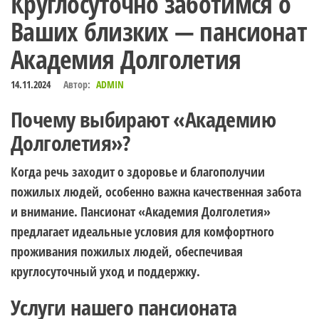
Круглосуточно заботимся о
Ваших близких — пансионат
Академия Долголетия
14.11.2024
Автор:
ADMIN
Почему выбирают «Академию
Долголетия»?
Когда речь заходит о здоровье и благополучии
пожилых людей, особенно важна качественная забота
и внимание. Пансионат «Академия Долголетия»
предлагает идеальные условия для комфортного
проживания пожилых людей, обеспечивая
круглосуточный уход и поддержку.
Услуги нашего пансионата