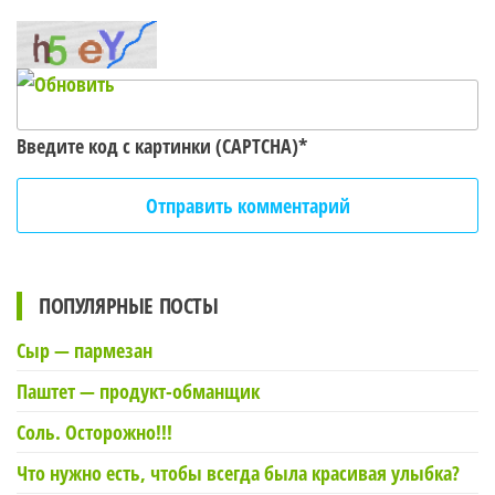
Введите код с картинки (CAPTCHA)
*
ПОПУЛЯРНЫЕ ПОСТЫ
Сыр — пармезан
Паштет — продукт-обманщик
Соль. Осторожно!!!
Что нужно есть, чтобы всегда была красивая улыбка?