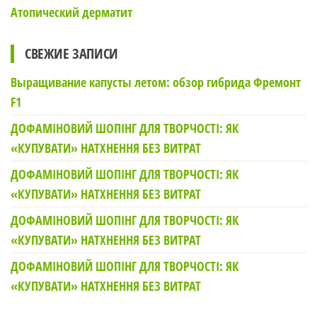
Атопический дерматит
СВЕЖИЕ ЗАПИСИ
Выращивание капусты летом: обзор гибрида Фремонт
F1
ДОФАМІНОВИЙ ШОПІНГ ДЛЯ ТВОРЧОСТІ: ЯК
«КУПУВАТИ» НАТХНЕННЯ БЕЗ ВИТРАТ
ДОФАМІНОВИЙ ШОПІНГ ДЛЯ ТВОРЧОСТІ: ЯК
«КУПУВАТИ» НАТХНЕННЯ БЕЗ ВИТРАТ
ДОФАМІНОВИЙ ШОПІНГ ДЛЯ ТВОРЧОСТІ: ЯК
«КУПУВАТИ» НАТХНЕННЯ БЕЗ ВИТРАТ
ДОФАМІНОВИЙ ШОПІНГ ДЛЯ ТВОРЧОСТІ: ЯК
«КУПУВАТИ» НАТХНЕННЯ БЕЗ ВИТРАТ