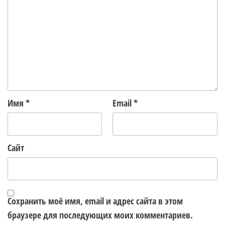
Имя
*
Email
*
Сайт
Сохранить моё имя, email и адрес сайта в этом
браузере для последующих моих комментариев.