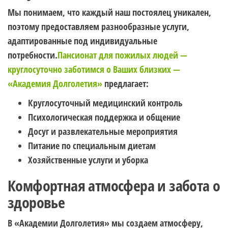
Мы понимаем, что каждый наш постоялец уникален,
поэтому предоставляем разнообразные услуги,
адаптированные под индивидуальные
потребности.
Пансионат для пожилых людей —
круглосуточно заботимся о Ваших близких —
«Академия Долголетия»
предлагает:
Круглосуточный медицинский контроль
Психологическая поддержка и общение
Досуг и развлекательные мероприятия
Питание по специальным диетам
Хозяйственные услуги и уборка
Комфортная атмосфера и забота о
здоровье
В «Академии Долголетия» мы создаем атмосферу,