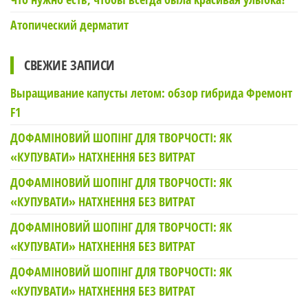
Атопический дерматит
СВЕЖИЕ ЗАПИСИ
Выращивание капусты летом: обзор гибрида Фремонт
F1
ДОФАМІНОВИЙ ШОПІНГ ДЛЯ ТВОРЧОСТІ: ЯК
«КУПУВАТИ» НАТХНЕННЯ БЕЗ ВИТРАТ
ДОФАМІНОВИЙ ШОПІНГ ДЛЯ ТВОРЧОСТІ: ЯК
«КУПУВАТИ» НАТХНЕННЯ БЕЗ ВИТРАТ
ДОФАМІНОВИЙ ШОПІНГ ДЛЯ ТВОРЧОСТІ: ЯК
«КУПУВАТИ» НАТХНЕННЯ БЕЗ ВИТРАТ
ДОФАМІНОВИЙ ШОПІНГ ДЛЯ ТВОРЧОСТІ: ЯК
«КУПУВАТИ» НАТХНЕННЯ БЕЗ ВИТРАТ