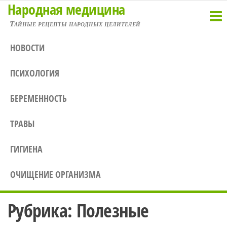
Народная медицина
Перейти
к
Тайные рецепты народных целителей
содержимому
НОВОСТИ
ПСИХОЛОГИЯ
БЕРЕМЕННОСТЬ
ТРАВЫ
ГИГИЕНА
ОЧИЩЕНИЕ ОРГАНИЗМА
Рубрика:
Полезные