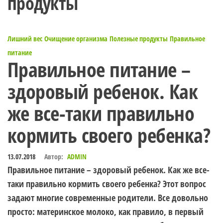
продукты
Лишний вес
Очищение организма
Полезные продукты
Правильное
питание
Правильное питание –
здоровый ребенок. Как
же все-таки правильно
кормить своего ребенка?
13.07.2018
Автор:
ADMIN
Правильное питание – здоровый ребенок. Как же все-
таки правильно кормить своего ребенка? Этот вопрос
задают многие современные родители. Все довольно
просто: материнское молоко, как правило, в первый