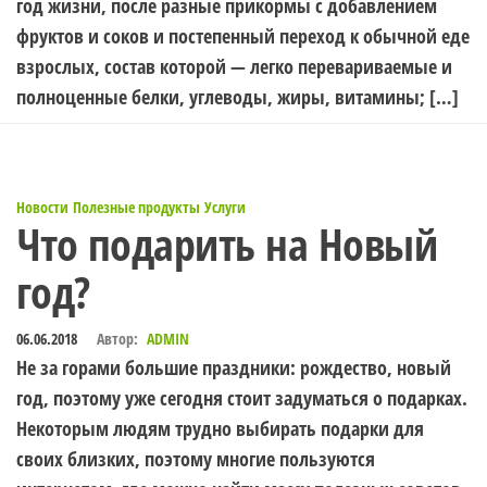
год жизни, после разные прикормы с добавлением
фруктов и соков и постепенный переход к обычной еде
взрослых, состав которой — легко перевариваемые и
полноценные белки, углеводы, жиры, витамины; […]
Новости
Полезные продукты
Услуги
Что подарить на Новый
год?
06.06.2018
Автор:
ADMIN
Не за горами большие праздники: рождество, новый
год, поэтому уже сегодня стоит задуматься о подарках.
Некоторым людям трудно выбирать подарки для
своих близких, поэтому многие пользуются