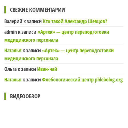
СВЕЖИЕ КОММЕНТАРИИ
Валерий
к записи
Кто такой Александр Шевцов?
admin
к записи
«Артек» — центр переподготовки
медицинского персонала
Наталья
к записи
«Артек» — центр переподготовки
медицинского персонала
Ольга
к записи
Иван-чай
Наталья
к записи
Флебологический центр phlebolog.org
ВИДЕООБЗОР