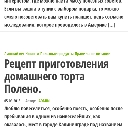
интернетом, где можно найти массу полезных советов.
Если вы зашли в тупик с выбором подарка, то можно
смело посоветовать вам купить планшет, ведь согласно
исследования, которое проводилось в Америке […]
Лишний вес
Новости
Полезные продукты
Правильное питание
Рецепт приготовления
домашнего торта
Полено.
05.06.2018
Автор:
ADMIN
Люблю повеселиться, особенно поесть, особенно после
пребывания в одном из наивеселейших, как
оказалось, мест в городе Калининграде под названием