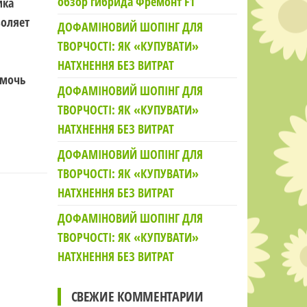
обзор гибрида Фремонт F1
ика
оляет
ДОФАМІНОВИЙ ШОПІНГ ДЛЯ
ТВОРЧОСТІ: ЯК «КУПУВАТИ»
НАТХНЕННЯ БЕЗ ВИТРАТ
омочь
ДОФАМІНОВИЙ ШОПІНГ ДЛЯ
ТВОРЧОСТІ: ЯК «КУПУВАТИ»
НАТХНЕННЯ БЕЗ ВИТРАТ
ДОФАМІНОВИЙ ШОПІНГ ДЛЯ
ТВОРЧОСТІ: ЯК «КУПУВАТИ»
НАТХНЕННЯ БЕЗ ВИТРАТ
ДОФАМІНОВИЙ ШОПІНГ ДЛЯ
ТВОРЧОСТІ: ЯК «КУПУВАТИ»
НАТХНЕННЯ БЕЗ ВИТРАТ
СВЕЖИЕ КОММЕНТАРИИ