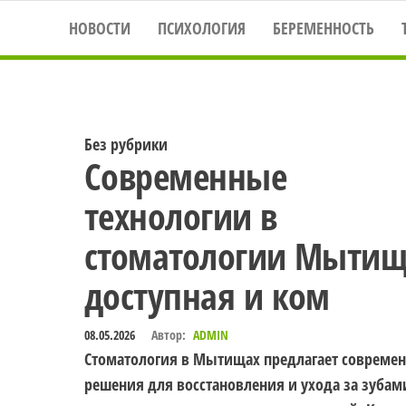
НОВОСТИ
ПСИХОЛОГИЯ
БЕРЕМЕННОСТЬ
Без рубрики
Современные
технологии в
стоматологии Мытищ
доступная и ком
08.05.2026
Автор:
ADMIN
Стоматология в Мытищах предлагает совреме
решения для восстановления и ухода за зубам