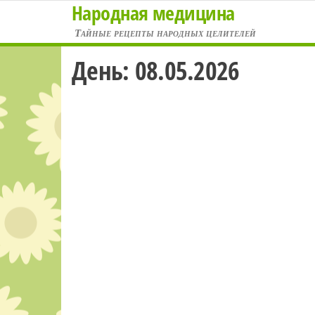
Народная медицина
Перейти
к
Тайные рецепты народных целителей
содержимому
День:
08.05.2026