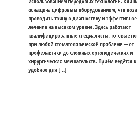
использованием передовых технологий. Клин
оснащена цифровым оборудованием, что позв
проводить точную диагностику и эффективное
лечение на высоком уровне. Здесь работают
квалифицированные специалисты, готовые п
при любой стоматологической проблеме — от
профилактики до сложных ортопедических и
хирургических вмешательств. Приём ведётся в
удобное для […]