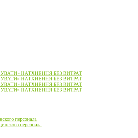
ПУВАТИ» НАТХНЕННЯ БЕЗ ВИТРАТ
ПУВАТИ» НАТХНЕННЯ БЕЗ ВИТРАТ
ПУВАТИ» НАТХНЕННЯ БЕЗ ВИТРАТ
ПУВАТИ» НАТХНЕННЯ БЕЗ ВИТРАТ
нского персонала
цинского персонала