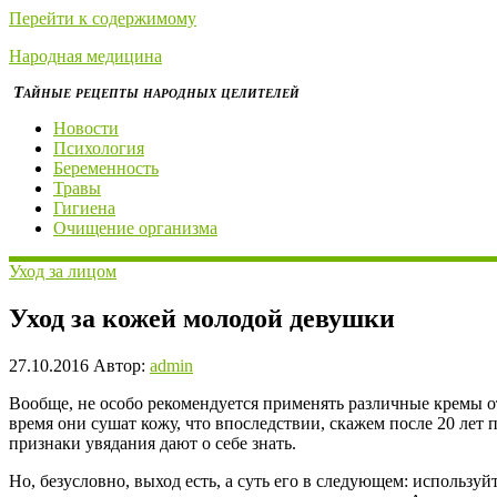
Перейти к содержимому
Народная медицина
Тайные рецепты народных целителей
Новости
Психология
Беременность
Травы
Гигиена
Очищение организма
Уход за лицом
Уход за кожей молодой девушки
27.10.2016
Автор:
admin
Вообще, не особо рекомендуется применять различные кремы от
время они сушат кожу, что впоследствии, скажем после 20 лет
признаки увядания дают о себе знать.
Но, безусловно, выход есть, а суть его в следующем: использу