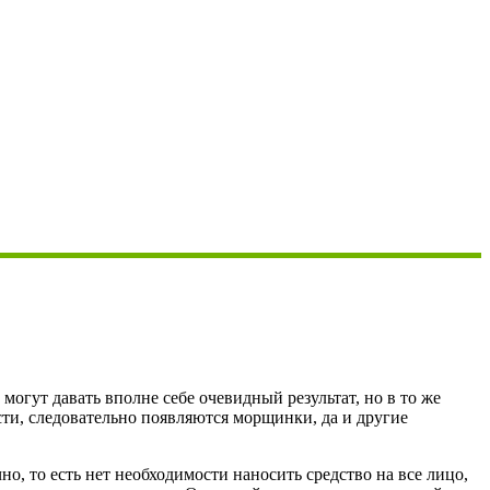
огут давать вполне себе очевидный результат, но в то же
сти, следовательно появляются морщинки, да и другие
но, то есть нет необходимости наносить средство на все лицо,