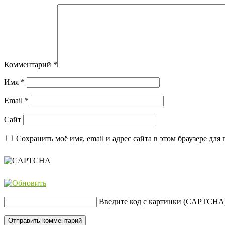
Комментарий
*
Имя
*
Email
*
Сайт
Сохранить моё имя, email и адрес сайта в этом браузере д
Введите код с картинки (CAPTCHA