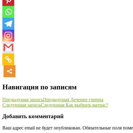
Навигация по записям
Предыдущая запись
Предыдущая
Лечение гриппа
Следующая запись
Следующая
Как выбрать матрас?
Добавить комментарий
Ваш адрес email не будет опубликован.
Обязательные поля пом