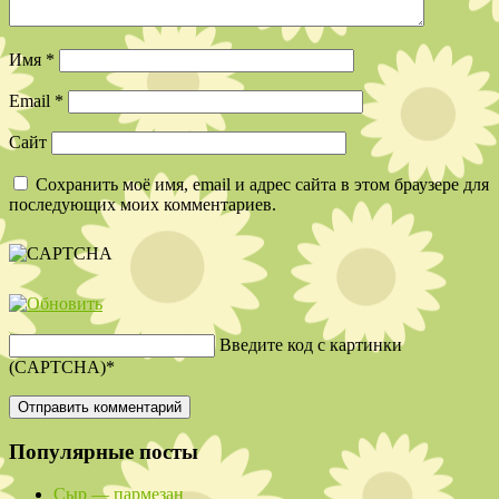
Имя
*
Email
*
Сайт
Сохранить моё имя, email и адрес сайта в этом браузере для
последующих моих комментариев.
Введите код с картинки
(CAPTCHA)
*
Популярные посты
Сыр — пармезан