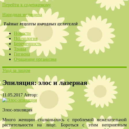
Перейти к содержимому
Народная медицина
Тайные рецепты народных целителей
Новости
Психология
Беременность
Травы
Гигиена
Очищение организма
Уход за лицом
Эпиляция: элос и лазерная
11.05.2017
Автор:
Элос-эпиляция
Много женщин сталкивались с проблемой нежелательной
растительности на лице. Бороться с этим неприятным