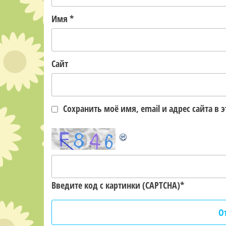
Имя
*
Сайт
Сохранить моё имя, email и адрес сайта 
Введите код с картинки (CAPTCHA)
*