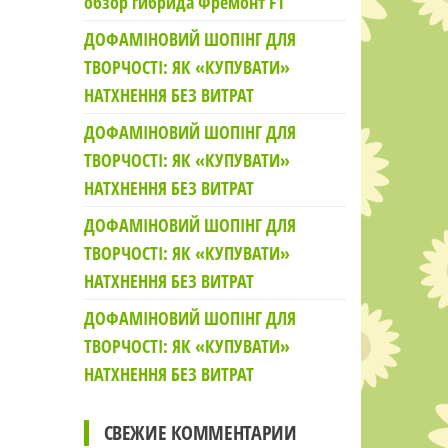
обзор гибрида Фремонт F1
ДОФАМІНОВИЙ ШОПІНГ ДЛЯ
ТВОРЧОСТІ: ЯК «КУПУВАТИ»
НАТХНЕННЯ БЕЗ ВИТРАТ
ДОФАМІНОВИЙ ШОПІНГ ДЛЯ
ТВОРЧОСТІ: ЯК «КУПУВАТИ»
НАТХНЕННЯ БЕЗ ВИТРАТ
ДОФАМІНОВИЙ ШОПІНГ ДЛЯ
ТВОРЧОСТІ: ЯК «КУПУВАТИ»
НАТХНЕННЯ БЕЗ ВИТРАТ
ДОФАМІНОВИЙ ШОПІНГ ДЛЯ
ТВОРЧОСТІ: ЯК «КУПУВАТИ»
НАТХНЕННЯ БЕЗ ВИТРАТ
СВЕЖИЕ КОММЕНТАРИИ