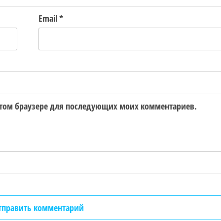
Email
*
в этом браузере для последующих моих комментариев.