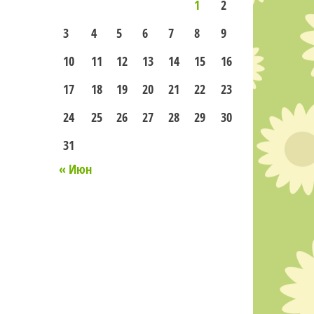
1
2
3
4
5
6
7
8
9
10
11
12
13
14
15
16
17
18
19
20
21
22
23
24
25
26
27
28
29
30
31
« Июн