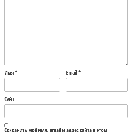
Имя
*
Email
*
Сайт
Сохранить моё имя, email и адрес сайта в этом