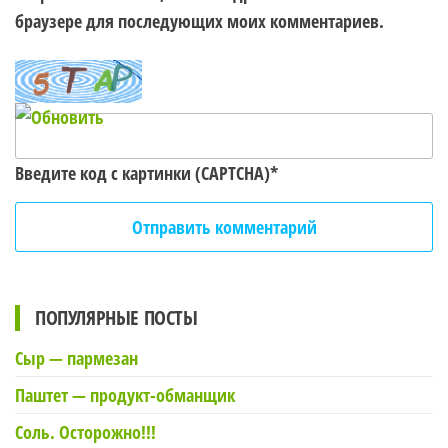
браузере для последующих моих комментариев.
Введите код с картинки (CAPTCHA)
*
ПОПУЛЯРНЫЕ ПОСТЫ
Сыр — пармезан
Паштет — продукт-обманщик
Соль. Осторожно!!!