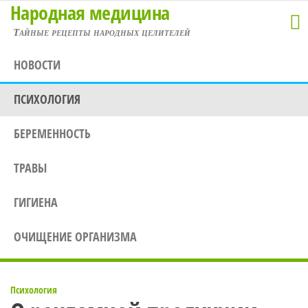
Народная медицина
Перейти
к
Тайные рецепты народных целителей
содержимому
НОВОСТИ
ПСИХОЛОГИЯ
БЕРЕМЕННОСТЬ
ТРАВЫ
ГИГИЕНА
ОЧИЩЕНИЕ ОРГАНИЗМА
Психология