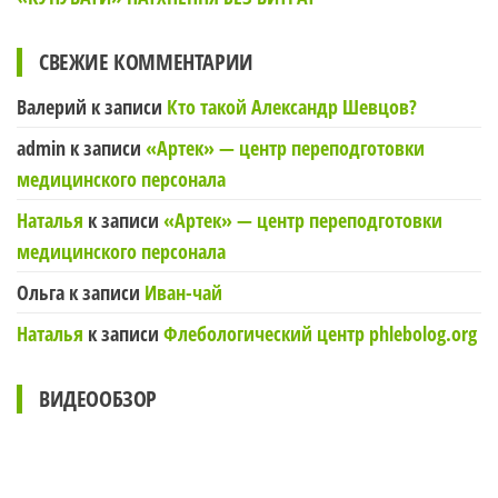
СВЕЖИЕ КОММЕНТАРИИ
Валерий
к записи
Кто такой Александр Шевцов?
admin
к записи
«Артек» — центр переподготовки
медицинского персонала
Наталья
к записи
«Артек» — центр переподготовки
медицинского персонала
Ольга
к записи
Иван-чай
Наталья
к записи
Флебологический центр phlebolog.org
ВИДЕООБЗОР