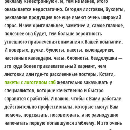
рекламу «электронную». И, тем не менее, этого
оказывается недостаточно. Сегодня листовки, буклеты,
рекламная продукция все еще имеют очень широкий
спрос. И чем оригинальнее, заметнее и, самое главное,
полезнее она будет, тем больше вероятность
успешного привлечения внимания к Вашей компании.
И поверьте, ручки, буклеты, пакеты, календарики,
настенные календари, часы, блокноты, безделушки —
это куда более привлекательный вариант, чем
листовки или где-то расклеенные постеры. Кстати,
пакеты с логотипом спб
желательно заказывать у
специалистов, которые качественно и быстро
справятся с работой. И важно, чтобы с Вами работали
действительно профессионалы, которые смогут Вам
помочь, подсказать, посоветовать, а не равнодушно
напечатать первую попавшуюся эмблему. И это очень