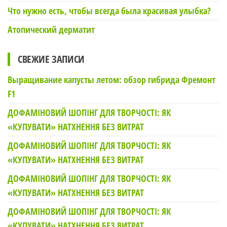
Что нужно есть, чтобы всегда была красивая улыбка?
Атопический дерматит
СВЕЖИЕ ЗАПИСИ
Выращивание капусты летом: обзор гибрида Фремонт
F1
ДОФАМІНОВИЙ ШОПІНГ ДЛЯ ТВОРЧОСТІ: ЯК
«КУПУВАТИ» НАТХНЕННЯ БЕЗ ВИТРАТ
ДОФАМІНОВИЙ ШОПІНГ ДЛЯ ТВОРЧОСТІ: ЯК
«КУПУВАТИ» НАТХНЕННЯ БЕЗ ВИТРАТ
ДОФАМІНОВИЙ ШОПІНГ ДЛЯ ТВОРЧОСТІ: ЯК
«КУПУВАТИ» НАТХНЕННЯ БЕЗ ВИТРАТ
ДОФАМІНОВИЙ ШОПІНГ ДЛЯ ТВОРЧОСТІ: ЯК
«КУПУВАТИ» НАТХНЕННЯ БЕЗ ВИТРАТ