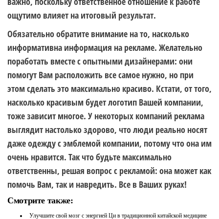
важно, поскольку ответственное отношение к работе
ощутимо влияет на итоговый результат.
Обязательно обратите внимание на то, насколько
информативна информация на рекламе. Желательно
поработать вместе с опытными дизайнерами: они
помогут Вам расположить все самое нужно, но при
этом сделать это максимально красиво. Кстати, от того,
насколько красивым будет логотип Вашей компании,
тоже зависит многое. У некоторых компаний реклама
выглядит настолько здорово, что люди реально носят
даже одежду с эмблемой компании, потому что она им
очень нравится. Так что будьте максимально
ответственны, решая вопрос с рекламой: она может как
помочь Вам, так и навредить. Все в Ваших руках!
Смотрите также:
Улучшите свой мозг с энергией Ци в традиционной китайской медицине