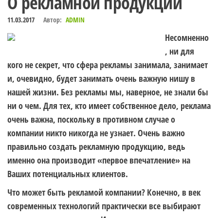
О рекламной продукции
11.03.2017
Автор:
ADMIN
Несомненно
, ни для
кого не секрет, что сфера рекламы занимала, занимает
и, очевидно, будет занимать очень важную нишу в
нашей жизни. Без рекламы мы, наверное, не знали бы
ни о чем. Для тех, кто имеет собственное дело, реклама
очень важна, поскольку в противном случае о
компании никто никогда не узнает. Очень важно
правильно создать рекламную продукцию, ведь
именно она производит «первое впечатление» на
Ваших потенциальных клиентов.
Что может быть рекламой компании? Конечно, в век
современных технологий практически все выбирают