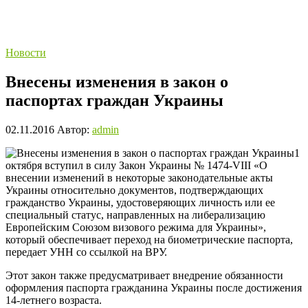
Новости
Внесены изменения в закон о
паспортах граждан Украины
02.11.2016
Автор:
admin
1
октября вступил в силу Закон Украины № 1474-VIII «О
внесении изменений в некоторые законодательные акты
Украины относительно документов, подтверждающих
гражданство Украины, удостоверяющих личность или ее
специальный статус, направленных на либерализацию
Европейским Союзом визового режима для Украины»,
который обеспечивает переход на биометрические паспорта,
передает УНН со ссылкой на ВРУ.
Этот закон также предусматривает внедрение обязанности
оформления паспорта гражданина Украины после достижения
14-летнего возраста.