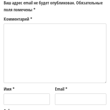
Ваш адрес email не будет опубликован.
Обязательные
поля помечены
*
Комментарий
*
Имя
*
Email
*