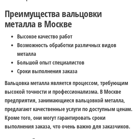
Преимущества вальцовки
металла в Москве
Высокое качество работ
Возможность обработки различных видов
металла
Большой опыт специалистов
Сроки выполнения заказа
Вальцовка металла является процессом, требующим
высокой точности и профессионализма. В Москве
предприятия, занимающиеся вальцовкой металла,
предлагают качественные услуги по доступным ценам.
Кроме того, они могут гарантировать сроки
выполнения заказа, что очень важно для заказчиков.