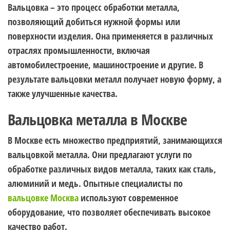
Вальцовка – это процесс обработки металла,
позволяющий добиться нужной формы или
поверхности изделия. Она применяется в различных
отраслях промышленности, включая
автомобилестроение, машиностроение и другие. В
результате вальцовки металл получает новую форму, а
также улучшенные качества.
Вальцовка металла в Москве
В Москве есть множество предприятий, занимающихся
вальцовкой металла. Они предлагают услуги по
обработке различных видов металла, таких как сталь,
алюминий и медь. Опытные специалисты по
вальцовке Москва
используют современное
оборудование, что позволяет обеспечивать высокое
качество работ.