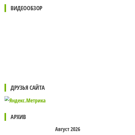
ВИДЕООБЗОР
ДРУЗЬЯ САЙТА
АРХИВ
Август 2026