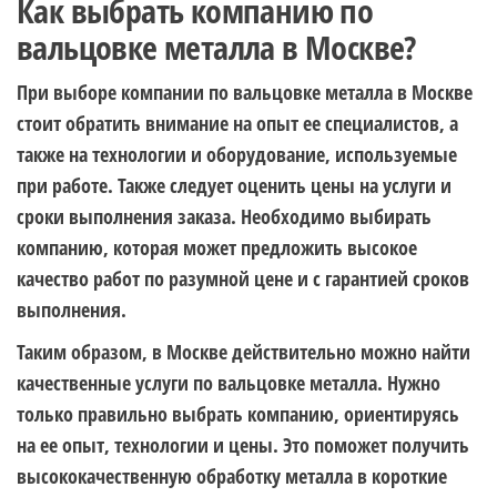
Как выбрать компанию по
вальцовке металла в Москве?
При выборе компании по вальцовке металла в Москве
стоит обратить внимание на опыт ее специалистов, а
также на технологии и оборудование, используемые
при работе. Также следует оценить цены на услуги и
сроки выполнения заказа. Необходимо выбирать
компанию, которая может предложить высокое
качество работ по разумной цене и с гарантией сроков
выполнения.
Таким образом, в Москве действительно можно найти
качественные услуги по вальцовке металла. Нужно
только правильно выбрать компанию, ориентируясь
на ее опыт, технологии и цены. Это поможет получить
высококачественную обработку металла в короткие