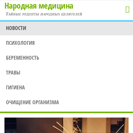
Народная медицина
Перейти
к
Тайные рецепты народных целителей
содержимому
НОВОСТИ
ПСИХОЛОГИЯ
БЕРЕМЕННОСТЬ
ТРАВЫ
ГИГИЕНА
ОЧИЩЕНИЕ ОРГАНИЗМА