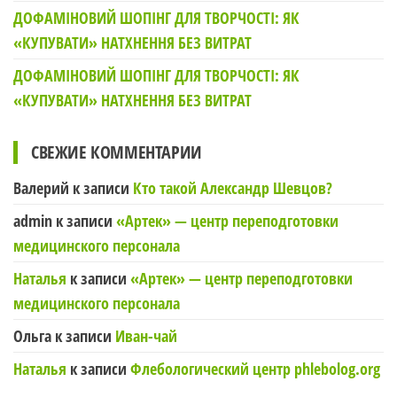
ДОФАМІНОВИЙ ШОПІНГ ДЛЯ ТВОРЧОСТІ: ЯК
«КУПУВАТИ» НАТХНЕННЯ БЕЗ ВИТРАТ
ДОФАМІНОВИЙ ШОПІНГ ДЛЯ ТВОРЧОСТІ: ЯК
«КУПУВАТИ» НАТХНЕННЯ БЕЗ ВИТРАТ
СВЕЖИЕ КОММЕНТАРИИ
Валерий
к записи
Кто такой Александр Шевцов?
admin
к записи
«Артек» — центр переподготовки
медицинского персонала
Наталья
к записи
«Артек» — центр переподготовки
медицинского персонала
Ольга
к записи
Иван-чай
Наталья
к записи
Флебологический центр phlebolog.org