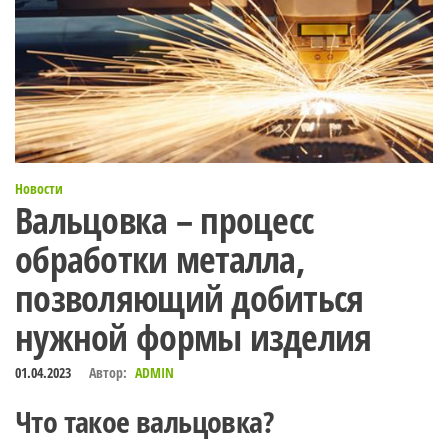
Новости
Вальцовка – процесс
обработки металла,
позволяющий добиться
нужной формы изделия
01.04.2023
Автор:
ADMIN
Что такое вальцовка?