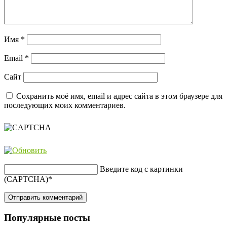
Имя
*
Email
*
Сайт
Сохранить моё имя, email и адрес сайта в этом браузере для
последующих моих комментариев.
Введите код с картинки
(CAPTCHA)
*
Популярные посты