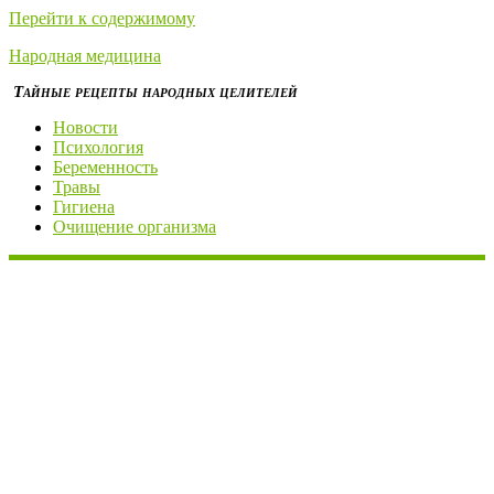
Перейти к содержимому
Народная медицина
Тайные рецепты народных целителей
Новости
Психология
Беременность
Травы
Гигиена
Очищение организма