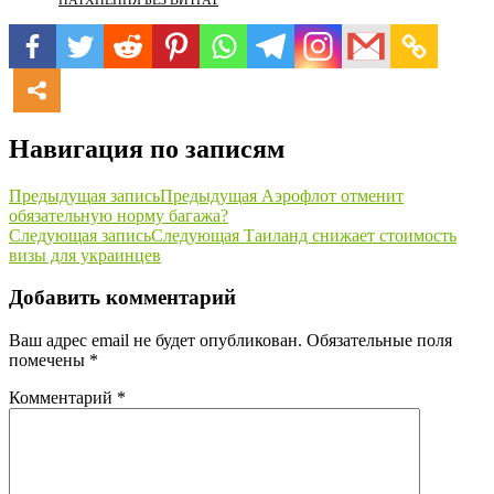
Навигация по записям
Предыдущая запись
Предыдущая
Аэрофлот отменит
обязательную норму багажа?
Следующая запись
Следующая
Таиланд снижает стоимость
визы для украинцев
Добавить комментарий
Ваш адрес email не будет опубликован.
Обязательные поля
помечены
*
Комментарий
*