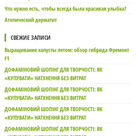
Что нужно есть, чтобы всегда была красивая улыбка?
Атопический дерматит
СВЕЖИЕ ЗАПИСИ
Выращивание капусты летом: обзор гибрида Фремонт
F1
ДОФАМІНОВИЙ ШОПІНГ ДЛЯ ТВОРЧОСТІ: ЯК
«КУПУВАТИ» НАТХНЕННЯ БЕЗ ВИТРАТ
ДОФАМІНОВИЙ ШОПІНГ ДЛЯ ТВОРЧОСТІ: ЯК
«КУПУВАТИ» НАТХНЕННЯ БЕЗ ВИТРАТ
ДОФАМІНОВИЙ ШОПІНГ ДЛЯ ТВОРЧОСТІ: ЯК
«КУПУВАТИ» НАТХНЕННЯ БЕЗ ВИТРАТ
ДОФАМІНОВИЙ ШОПІНГ ДЛЯ ТВОРЧОСТІ: ЯК