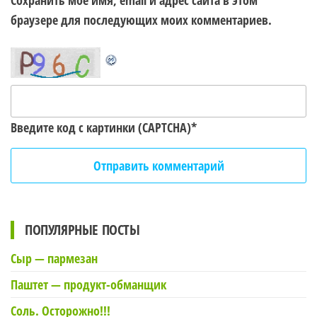
Сохранить моё имя, email и адрес сайта в этом
браузере для последующих моих комментариев.
Введите код с картинки (CAPTCHA)
*
ПОПУЛЯРНЫЕ ПОСТЫ
Сыр — пармезан
Паштет — продукт-обманщик
Соль. Осторожно!!!