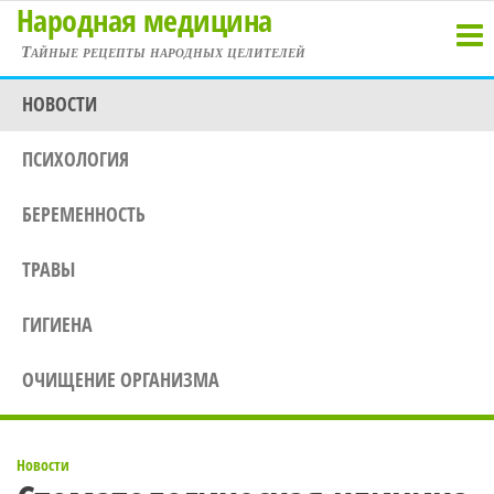
Народная медицина
Перейти
к
Тайные рецепты народных целителей
содержимому
НОВОСТИ
ПСИХОЛОГИЯ
БЕРЕМЕННОСТЬ
ТРАВЫ
ГИГИЕНА
ОЧИЩЕНИЕ ОРГАНИЗМА
Новости