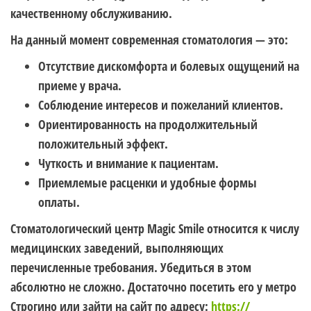
качественному обслуживанию.
На данный момент современная стоматология — это:
Отсутствие дискомфорта и болевых ощущений на
приеме у врача.
Соблюдение интересов и пожеланий клиентов.
Ориентированность на продолжительный
положительный эффект.
Чуткость и внимание к пациентам.
Приемлемые расценки и удобные формы
оплаты.
Стоматологический центр Magic Smile относится к числу
медицинских заведений, выполняющих
перечисленные требования. Убедиться в этом
абсолютно не сложно. Достаточно посетить его у метро
Строгино или зайти на сайт по адресу:
https://