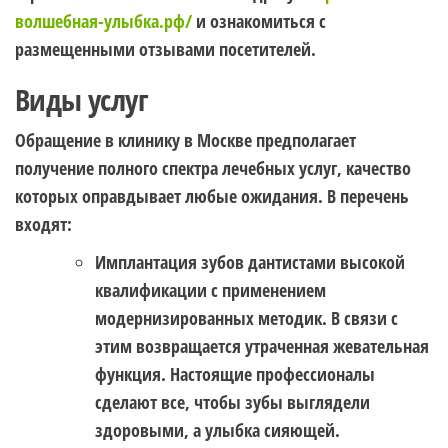
волшебная-улыбка.рф/
и ознакомиться с
размещенными отзывами посетителей.
Виды услуг
Обращение в клинику в Москве предполагает
получение полного спектра лечебных услуг, качество
которых оправдывает любые ожидания. В перечень
входят:
Имплантация зубов дантистами высокой
квалификации с применением
модернизированных методик. В связи с
этим возвращается утраченная жевательная
функция. Настоящие профессионалы
сделают все, чтобы зубы выглядели
здоровыми, а улыбка сияющей.