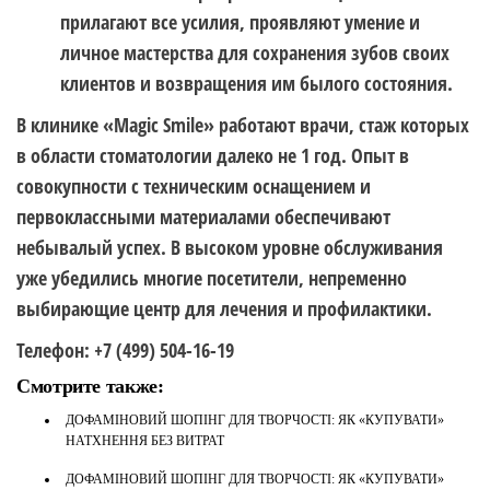
прилагают все усилия, проявляют умение и
личное мастерства для сохранения зубов своих
клиентов и возвращения им былого состояния.
В клинике «Magic Smile» работают врачи, стаж которых
в области стоматологии далеко не 1 год. Опыт в
совокупности с техническим оснащением и
первоклассными материалами обеспечивают
небывалый успех. В высоком уровне обслуживания
уже убедились многие посетители, непременно
выбирающие центр для лечения и профилактики.
Телефон: +7 (499) 504-16-19
Смотрите также:
ДОФАМІНОВИЙ ШОПІНГ ДЛЯ ТВОРЧОСТІ: ЯК «КУПУВАТИ»
НАТХНЕННЯ БЕЗ ВИТРАТ
ДОФАМІНОВИЙ ШОПІНГ ДЛЯ ТВОРЧОСТІ: ЯК «КУПУВАТИ»