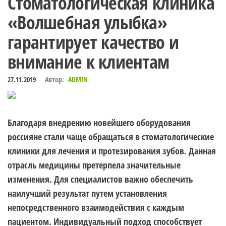
Стоматологическая клиника
«Волшебная улыбка»
гарантирует качество и
внимание к клиентам
27.11.2019
Автор:
ADMIN
Благодаря внедрению новейшего оборудования
россияне стали чаще обращаться в стоматологические
клиники для лечения и протезирования зубов. Данная
отрасль медицины претерпела значительные
изменения. Для специалистов важно обеспечить
наилучший результат путем установления
непосредственного взаимодействия с каждым
пациентом. Индивидуальный подход способствует