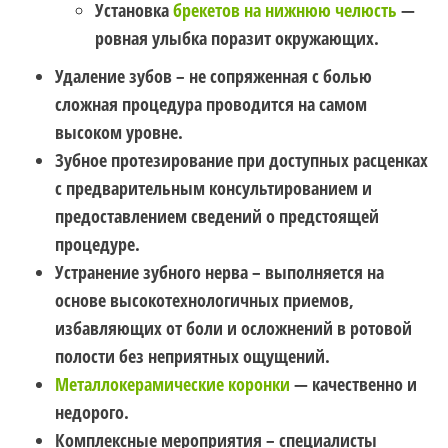
Установка
брекетов на нижнюю челюсть
—
ровная улыбка поразит окружающих.
Удаление зубов – не сопряженная с болью
сложная процедура проводится на самом
высоком уровне.
Зубное протезирование при доступных расценках
с предварительным консультированием и
предоставлением сведений о предстоящей
процедуре.
Устранение зубного нерва – выполняется на
основе высокотехнологичных приемов,
избавляющих от боли и осложнений в ротовой
полости без неприятных ощущений.
Металлокерамические коронки
— качественно и
недорого.
Комплексные мероприятия – специалисты