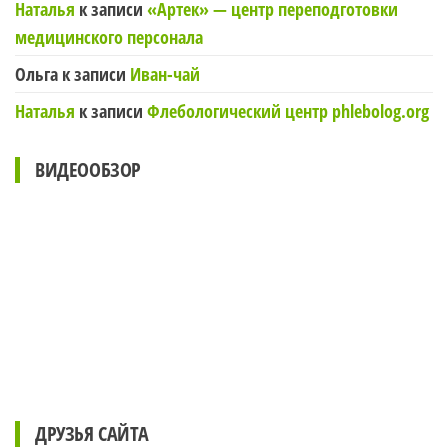
Наталья
к записи
«Артек» — центр переподготовки
медицинского персонала
Ольга
к записи
Иван-чай
Наталья
к записи
Флебологический центр phlebolog.org
ВИДЕООБЗОР
ДРУЗЬЯ САЙТА