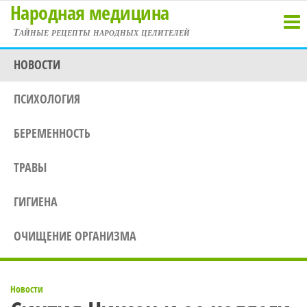
Народная медицина
Перейти
к
Тайные рецепты народных целителей
содержимому
НОВОСТИ
ПСИХОЛОГИЯ
БЕРЕМЕННОСТЬ
ТРАВЫ
ГИГИЕНА
ОЧИЩЕНИЕ ОРГАНИЗМА
Новости