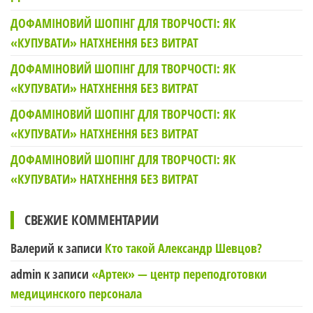
ДОФАМІНОВИЙ ШОПІНГ ДЛЯ ТВОРЧОСТІ: ЯК
«КУПУВАТИ» НАТХНЕННЯ БЕЗ ВИТРАТ
ДОФАМІНОВИЙ ШОПІНГ ДЛЯ ТВОРЧОСТІ: ЯК
«КУПУВАТИ» НАТХНЕННЯ БЕЗ ВИТРАТ
ДОФАМІНОВИЙ ШОПІНГ ДЛЯ ТВОРЧОСТІ: ЯК
«КУПУВАТИ» НАТХНЕННЯ БЕЗ ВИТРАТ
ДОФАМІНОВИЙ ШОПІНГ ДЛЯ ТВОРЧОСТІ: ЯК
«КУПУВАТИ» НАТХНЕННЯ БЕЗ ВИТРАТ
СВЕЖИЕ КОММЕНТАРИИ
Валерий
к записи
Кто такой Александр Шевцов?
admin
к записи
«Артек» — центр переподготовки
медицинского персонала