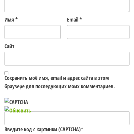
Имя
*
Email
*
Сайт
Сохранить моё имя, email и адрес сайта в этом
браузере для последующих моих комментариев.
Введите код с картинки (CAPTCHA)
*