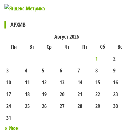
АРХИВ
Август 2026
Пн
Вт
Ср
Чт
Пт
Сб
Вс
1
2
3
4
5
6
7
8
9
10
11
12
13
14
15
16
17
18
19
20
21
22
23
24
25
26
27
28
29
30
31
« Июн