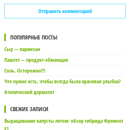
ПОПУЛЯРНЫЕ ПОСТЫ
Сыр — пармезан
Паштет — продукт-обманщик
Соль. Осторожно!!!
Что нужно есть, чтобы всегда была красивая улыбка?
Атопический дерматит
СВЕЖИЕ ЗАПИСИ
Выращивание капусты летом: обзор гибрида Фремонт
F1