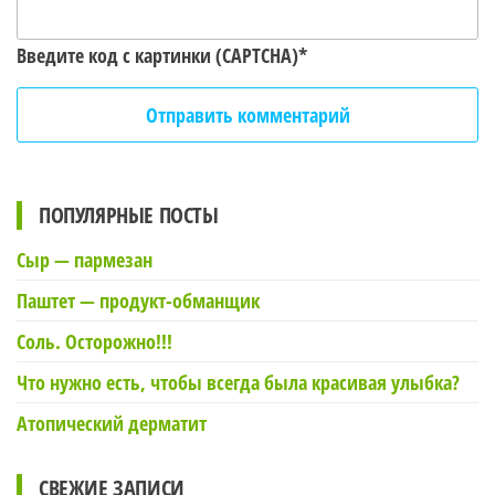
Введите код с картинки (CAPTCHA)
*
ПОПУЛЯРНЫЕ ПОСТЫ
Сыр — пармезан
Паштет — продукт-обманщик
Соль. Осторожно!!!
Что нужно есть, чтобы всегда была красивая улыбка?
Атопический дерматит
СВЕЖИЕ ЗАПИСИ