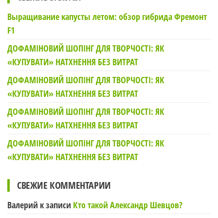
Выращивание капусты летом: обзор гибрида Фремонт
F1
ДОФАМІНОВИЙ ШОПІНГ ДЛЯ ТВОРЧОСТІ: ЯК
«КУПУВАТИ» НАТХНЕННЯ БЕЗ ВИТРАТ
ДОФАМІНОВИЙ ШОПІНГ ДЛЯ ТВОРЧОСТІ: ЯК
«КУПУВАТИ» НАТХНЕННЯ БЕЗ ВИТРАТ
ДОФАМІНОВИЙ ШОПІНГ ДЛЯ ТВОРЧОСТІ: ЯК
«КУПУВАТИ» НАТХНЕННЯ БЕЗ ВИТРАТ
ДОФАМІНОВИЙ ШОПІНГ ДЛЯ ТВОРЧОСТІ: ЯК
«КУПУВАТИ» НАТХНЕННЯ БЕЗ ВИТРАТ
СВЕЖИЕ КОММЕНТАРИИ
Валерий
к записи
Кто такой Александр Шевцов?