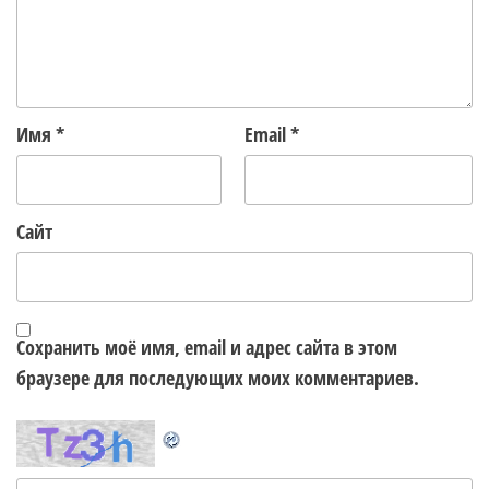
Имя
*
Email
*
Сайт
Сохранить моё имя, email и адрес сайта в этом
браузере для последующих моих комментариев.