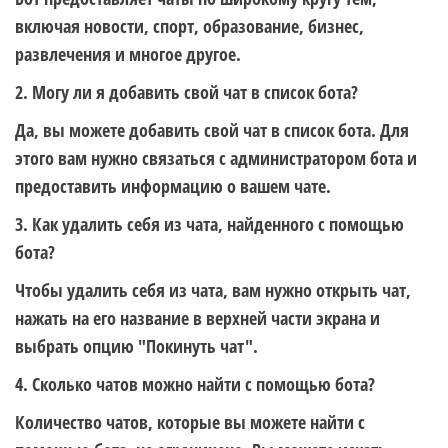
включая новости, спорт, образование, бизнес,
развлечения и многое другое.
2. Могу ли я добавить свой чат в список бота?
Да, вы можете добавить свой чат в список бота. Для
этого вам нужно связаться с администратором бота и
предоставить информацию о вашем чате.
3. Как удалить себя из чата, найденного с помощью
бота?
Чтобы удалить себя из чата, вам нужно открыть чат,
нажать на его название в верхней части экрана и
выбрать опцию "Покинуть чат".
4. Сколько чатов можно найти с помощью бота?
Количество чатов, которые вы можете найти с