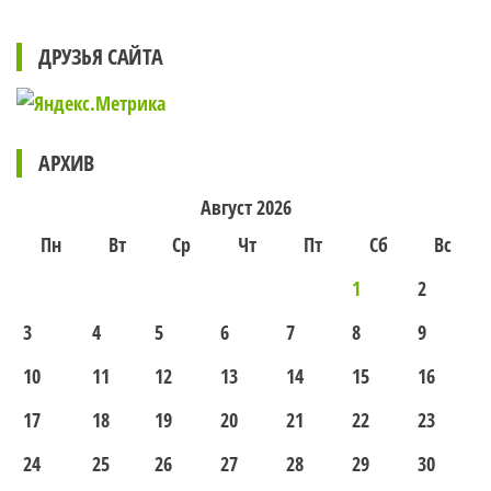
ДРУЗЬЯ САЙТА
АРХИВ
Август 2026
Пн
Вт
Ср
Чт
Пт
Сб
Вс
1
2
3
4
5
6
7
8
9
10
11
12
13
14
15
16
17
18
19
20
21
22
23
24
25
26
27
28
29
30