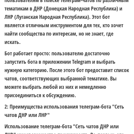
пользователям в поиске телеграм-чатов по различным
тематикам в ДНР (Донецкая Народная Республика) и
ЛНР (Луганская Народная Республика). Этот бот
является отличным инструментом для тех, кто хочет
найти сообщества по интересам, но не знает, где
искать.
Бот работает просто: пользователю достаточно
запустить бота в приложении Telegram и выбрать
нужную категорию. После этого бот предоставит список
чатов, соответствующих выбранной тематике. Вы
можете выбрать любой из них и немедленно
присоединиться к обсуждению.
2: Преимущества использования телеграм-бота "Сеть
чатов ДНР или ЛНР"
Использование телеграм-бота "Сеть чатов ДНР или