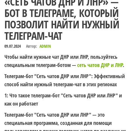
«СЕТЬ ЧАТОВ ДНР И ЛНР» —
БОТ В ТЕЛЕГРАМЕ, КОТОРЫЙ
ПОЗВОЛИТ НАЙТИ НУЖНЫЙ
ТЕЛЕГРАМ-ЧАТ
09.07.2024
Автор:
ADMIN
Чтобы найти нужные чат ДНР или ЛНР, пользуйтесь
специальным телеграм-ботом —
сеть чатов ДНР и ЛНР
.
Телеграм-бот "Сеть чатов ДНР или ЛНР": Эффективный
способ найти нужный телеграм-чат в этих регионах
1: Что такое телеграм-бот "Сеть чатов ДНР или ЛНР" и
как он работает
Телеграм-бот "Сеть чатов ДНР или ЛНР" — это
специальная программа, созданная для помощи