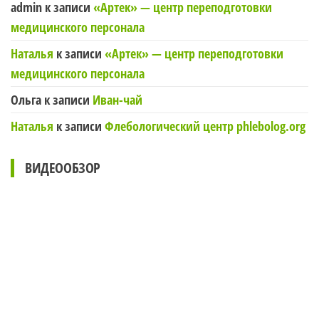
admin
к записи
«Артек» — центр переподготовки
медицинского персонала
Наталья
к записи
«Артек» — центр переподготовки
медицинского персонала
Ольга
к записи
Иван-чай
Наталья
к записи
Флебологический центр phlebolog.org
ВИДЕООБЗОР