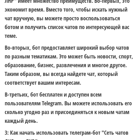
ЛНР" имеет множество преимуществ. Во-первых, это
экономит время. Вместо того, чтобы искать нужный
чат вручную, вы можете просто воспользоваться
ботом и получить список чатов по интересующей вас
теме.
Во-вторых, бот предоставляет широкий выбор чатов
по разным тематикам. Это может быть новости, спорт,
образование, бизнес, развлечения и многое другое.
Таким образом, вы всегда найдете чат, который
соответствует вашим интересам.
В-третьих, бот бесплатен и доступен всем
пользователям Telegram. Вы можете использовать его
сколько угодно раз и присоединяться к новым чатам
каждый день.
3: Как начать использовать телеграм-бот "Сеть чатов