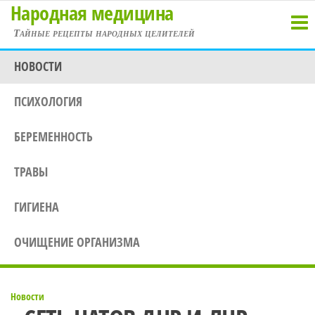
Народная медицина
Перейти
к
Тайные рецепты народных целителей
содержимому
НОВОСТИ
ПСИХОЛОГИЯ
БЕРЕМЕННОСТЬ
ТРАВЫ
ГИГИЕНА
ОЧИЩЕНИЕ ОРГАНИЗМА
Новости