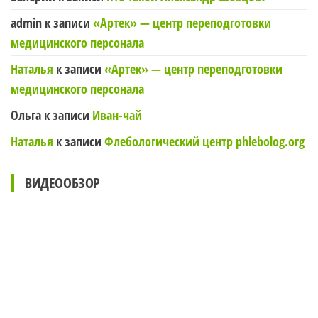
admin
к записи
«Артек» — центр переподготовки
медицинского персонала
Наталья
к записи
«Артек» — центр переподготовки
медицинского персонала
Ольга
к записи
Иван-чай
Наталья
к записи
Флебологический центр phlebolog.org
ВИДЕООБЗОР