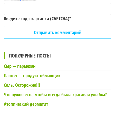
Введите код с картинки (CAPTCHA)
*
ПОПУЛЯРНЫЕ ПОСТЫ
Сыр — пармезан
Паштет — продукт-обманщик
Соль. Осторожно!!!
Что нужно есть, чтобы всегда была красивая улыбка?
Атопический дерматит