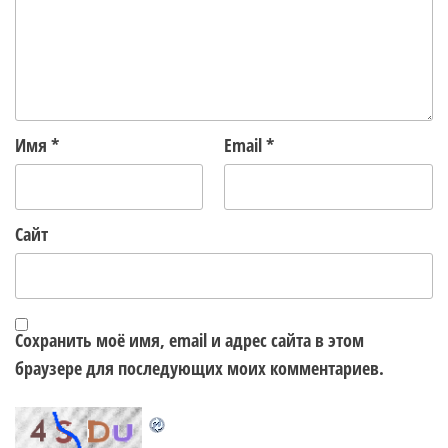
Имя
*
Email
*
Сайт
Сохранить моё имя, email и адрес сайта в этом
браузере для последующих моих комментариев.