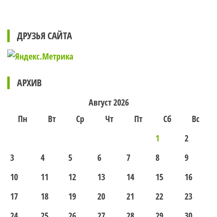
ДРУЗЬЯ САЙТА
АРХИВ
Август 2026
Пн
Вт
Ср
Чт
Пт
Сб
Вс
1
2
3
4
5
6
7
8
9
10
11
12
13
14
15
16
17
18
19
20
21
22
23
24
25
26
27
28
29
30