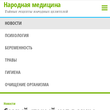
Народная медицина
Перейти
к
Тайные рецепты народных целителей
содержимому
НОВОСТИ
ПСИХОЛОГИЯ
БЕРЕМЕННОСТЬ
ТРАВЫ
ГИГИЕНА
ОЧИЩЕНИЕ ОРГАНИЗМА
Новости