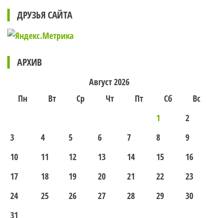
ДРУЗЬЯ САЙТА
АРХИВ
Август 2026
Пн
Вт
Ср
Чт
Пт
Сб
Вс
1
2
3
4
5
6
7
8
9
10
11
12
13
14
15
16
17
18
19
20
21
22
23
24
25
26
27
28
29
30
31