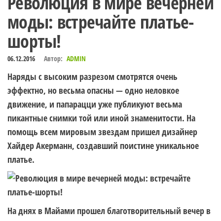
Революция в мире вечерней
моды: встречайте платье-
шорты!
06.12.2016
Автор:
ADMIN
Наряды с высоким разрезом смотрятся очень
эффектно, но весьма опасны — одно неловкое
движение, и папарацци уже публикуют весьма
пикантные снимки той или иной знаменитости. На
помощь всем мировым звездам пришел дизайнер
Хайдер Акерманн, создавший поистине уникальное
платье.
На днях в Майами прошел благотворительный вечер в