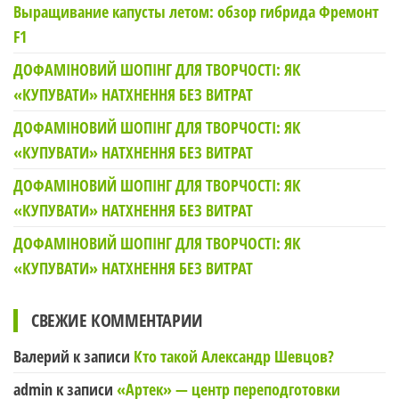
Выращивание капусты летом: обзор гибрида Фремонт
F1
ДОФАМІНОВИЙ ШОПІНГ ДЛЯ ТВОРЧОСТІ: ЯК
«КУПУВАТИ» НАТХНЕННЯ БЕЗ ВИТРАТ
ДОФАМІНОВИЙ ШОПІНГ ДЛЯ ТВОРЧОСТІ: ЯК
«КУПУВАТИ» НАТХНЕННЯ БЕЗ ВИТРАТ
ДОФАМІНОВИЙ ШОПІНГ ДЛЯ ТВОРЧОСТІ: ЯК
«КУПУВАТИ» НАТХНЕННЯ БЕЗ ВИТРАТ
ДОФАМІНОВИЙ ШОПІНГ ДЛЯ ТВОРЧОСТІ: ЯК
«КУПУВАТИ» НАТХНЕННЯ БЕЗ ВИТРАТ
СВЕЖИЕ КОММЕНТАРИИ
Валерий
к записи
Кто такой Александр Шевцов?
admin
к записи
«Артек» — центр переподготовки