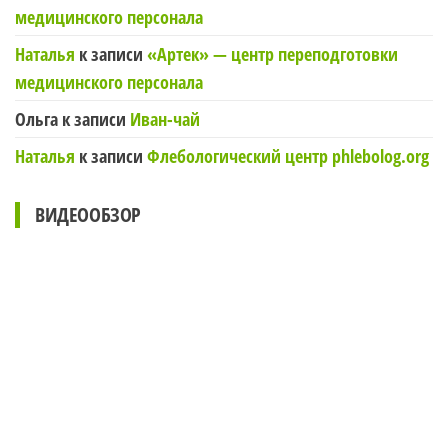
медицинского персонала
Наталья
к записи
«Артек» — центр переподготовки
медицинского персонала
Ольга
к записи
Иван-чай
Наталья
к записи
Флебологический центр phlebolog.org
ВИДЕООБЗОР