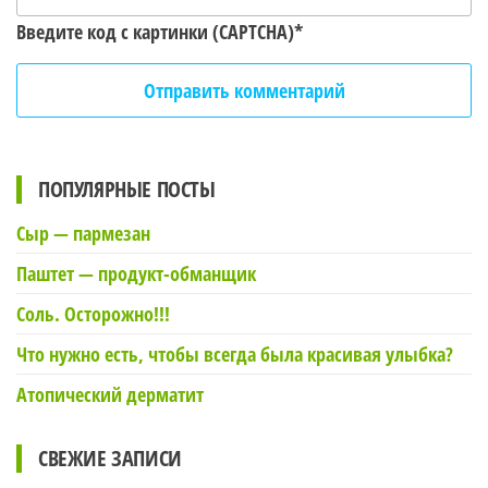
Введите код с картинки (CAPTCHA)
*
ПОПУЛЯРНЫЕ ПОСТЫ
Сыр — пармезан
Паштет — продукт-обманщик
Соль. Осторожно!!!
Что нужно есть, чтобы всегда была красивая улыбка?
Атопический дерматит
СВЕЖИЕ ЗАПИСИ