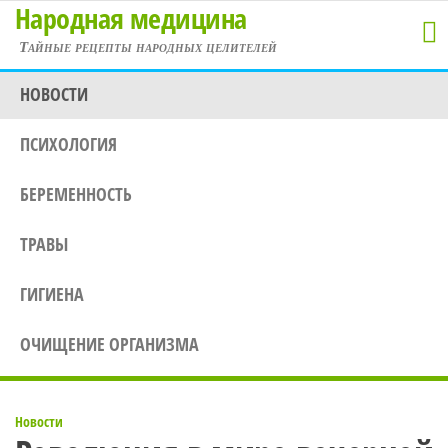
Народная медицина
Перейти
к
Тайные рецепты народных целителей
содержимому
НОВОСТИ
ПСИХОЛОГИЯ
БЕРЕМЕННОСТЬ
ТРАВЫ
ГИГИЕНА
ОЧИЩЕНИЕ ОРГАНИЗМА
Новости