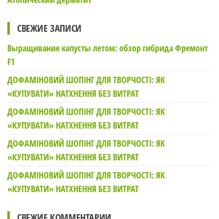
СВЕЖИЕ ЗАПИСИ
Выращивание капусты летом: обзор гибрида Фремонт
F1
ДОФАМІНОВИЙ ШОПІНГ ДЛЯ ТВОРЧОСТІ: ЯК
«КУПУВАТИ» НАТХНЕННЯ БЕЗ ВИТРАТ
ДОФАМІНОВИЙ ШОПІНГ ДЛЯ ТВОРЧОСТІ: ЯК
«КУПУВАТИ» НАТХНЕННЯ БЕЗ ВИТРАТ
ДОФАМІНОВИЙ ШОПІНГ ДЛЯ ТВОРЧОСТІ: ЯК
«КУПУВАТИ» НАТХНЕННЯ БЕЗ ВИТРАТ
ДОФАМІНОВИЙ ШОПІНГ ДЛЯ ТВОРЧОСТІ: ЯК
«КУПУВАТИ» НАТХНЕННЯ БЕЗ ВИТРАТ
СВЕЖИЕ КОММЕНТАРИИ