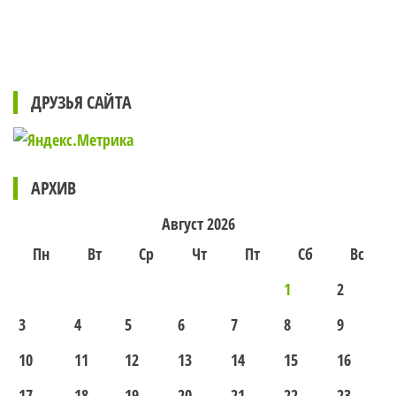
ДРУЗЬЯ САЙТА
АРХИВ
Август 2026
Пн
Вт
Ср
Чт
Пт
Сб
Вс
1
2
3
4
5
6
7
8
9
10
11
12
13
14
15
16
17
18
19
20
21
22
23