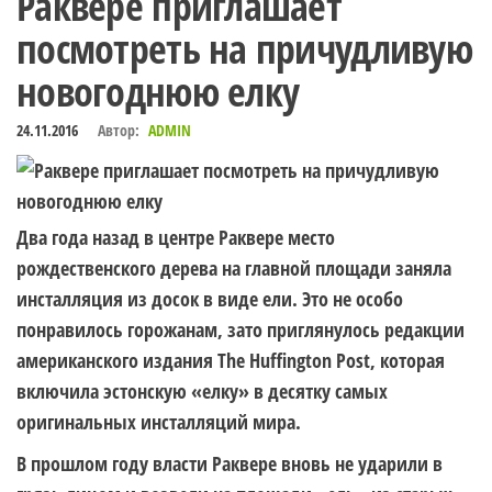
Раквере приглашает
посмотреть на причудливую
новогоднюю елку
24.11.2016
Автор:
ADMIN
Два года назад в центре Раквере место
рождественского дерева на главной площади заняла
инсталляция из досок в виде ели.
Это не особо
понравилось горожанам, зато приглянулось редакции
американского издания The Huffington Post, которая
включила эстонскую «елку» в десятку самых
оригинальных инсталляций мира.
В прошлом году власти Раквере вновь не ударили в