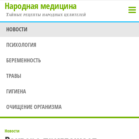
Народная медицина
Перейти
к
Тайные рецепты народных целителей
содержимому
НОВОСТИ
ПСИХОЛОГИЯ
БЕРЕМЕННОСТЬ
ТРАВЫ
ГИГИЕНА
ОЧИЩЕНИЕ ОРГАНИЗМА
Новости