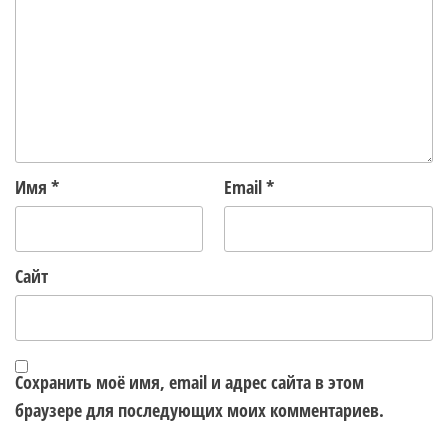
Имя
*
Email
*
Сайт
Сохранить моё имя, email и адрес сайта в этом
браузере для последующих моих комментариев.