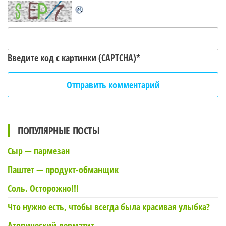
Введите код с картинки (CAPTCHA)
*
ПОПУЛЯРНЫЕ ПОСТЫ
Сыр — пармезан
Паштет — продукт-обманщик
Соль. Осторожно!!!
Что нужно есть, чтобы всегда была красивая улыбка?
Атопический дерматит