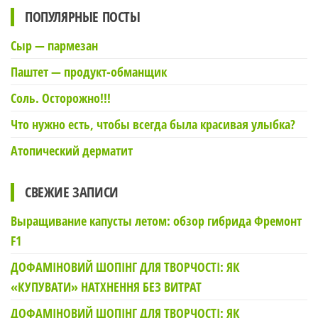
ПОПУЛЯРНЫЕ ПОСТЫ
Сыр — пармезан
Паштет — продукт-обманщик
Соль. Осторожно!!!
Что нужно есть, чтобы всегда была красивая улыбка?
Атопический дерматит
СВЕЖИЕ ЗАПИСИ
Выращивание капусты летом: обзор гибрида Фремонт
F1
ДОФАМІНОВИЙ ШОПІНГ ДЛЯ ТВОРЧОСТІ: ЯК
«КУПУВАТИ» НАТХНЕННЯ БЕЗ ВИТРАТ
ДОФАМІНОВИЙ ШОПІНГ ДЛЯ ТВОРЧОСТІ: ЯК