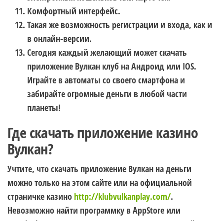
Комфортный интерфейс.
Такая же возможность регистрации и входа, как и
в онлайн-версии.
Сегодня каждый желающий может скачать
приложение Вулкан клуб на Андроид или IOS.
Играйте в автоматы со своего смартфона и
забирайте огромные деньги в любой части
планеты!
Где скачать приложение казино
Вулкан?
Учтите, что скачать приложение Вулкан на деньги
можно только на этом сайте или на официальной
страничке казино
http://klubvulkanplay.com/
.
Невозможно найти программку в AppStore или