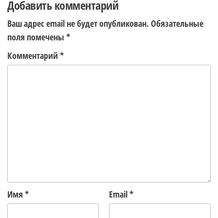
Добавить комментарий
Ваш адрес email не будет опубликован.
Обязательные
поля помечены
*
Комментарий
*
Имя
*
Email
*