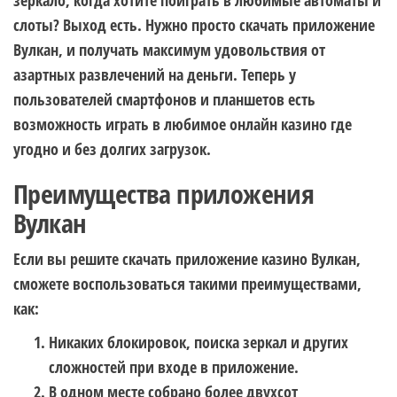
зеркало, когда хотите поиграть в любимые автоматы и
слоты? Выход есть. Нужно просто скачать приложение
Вулкан, и получать максимум удовольствия от
азартных развлечений на деньги. Теперь у
пользователей смартфонов и планшетов есть
возможность играть в любимое онлайн казино где
угодно и без долгих загрузок.
Преимущества приложения
Вулкан
Если вы решите скачать приложение казино Вулкан,
сможете воспользоваться такими преимуществами,
как:
Никаких блокировок, поиска зеркал и других
сложностей при входе в приложение.
В одном месте собрано более двухсот