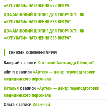
«КУПУВАТИ» НАТХНЕННЯ БЕЗ ВИТРАТ
ДОФАМІНОВИЙ ШОПІНГ ДЛЯ ТВОРЧОСТІ: ЯК
«КУПУВАТИ» НАТХНЕННЯ БЕЗ ВИТРАТ
ДОФАМІНОВИЙ ШОПІНГ ДЛЯ ТВОРЧОСТІ: ЯК
«КУПУВАТИ» НАТХНЕННЯ БЕЗ ВИТРАТ
СВЕЖИЕ КОММЕНТАРИИ
Валерий
к записи
Кто такой Александр Шевцов?
admin
к записи
«Артек» — центр переподготовки
медицинского персонала
Наталья
к записи
«Артек» — центр переподготовки
медицинского персонала
Ольга
к записи
Иван-чай