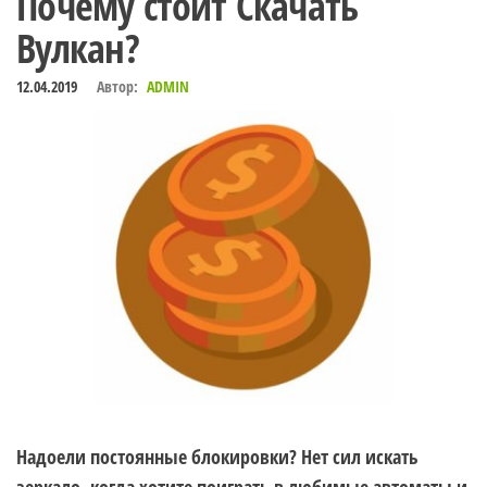
Почему стоит Скачать
Вулкан?
12.04.2019
Автор:
ADMIN
Надоели постоянные блокировки? Нет сил искать