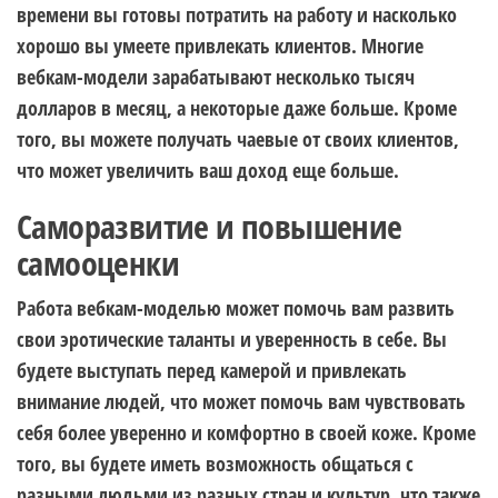
времени вы готовы потратить на работу и насколько
хорошо вы умеете привлекать клиентов. Многие
вебкам-модели зарабатывают несколько тысяч
долларов в месяц, а некоторые даже больше. Кроме
того, вы можете получать чаевые от своих клиентов,
что может увеличить ваш доход еще больше.
Саморазвитие и повышение
самооценки
Работа вебкам-моделью может помочь вам развить
свои эротические таланты и уверенность в себе. Вы
будете выступать перед камерой и привлекать
внимание людей, что может помочь вам чувствовать
себя более уверенно и комфортно в своей коже. Кроме
того, вы будете иметь возможность общаться с
разными людьми из разных стран и культур, что также