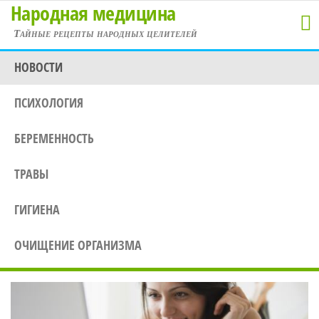
Народная медицина
Перейти
к
Тайные рецепты народных целителей
содержимому
НОВОСТИ
ПСИХОЛОГИЯ
БЕРЕМЕННОСТЬ
ТРАВЫ
ГИГИЕНА
ОЧИЩЕНИЕ ОРГАНИЗМА