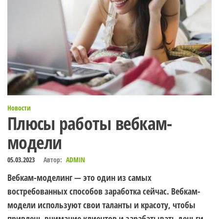
Новости
Плюсы работы вебкам-
модели
05.03.2023
Автор:
ADMIN
Вебкам-моделинг — это один из самых
востребованных способов заработка сейчас. Вебкам-
модели используют свои таланты и красоту, чтобы
привлечь внимание клиентов и зарабатывать деньги.