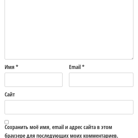
Имя
*
Email
*
Сайт
Сохранить моё имя, email и адрес сайта в этом
браузере для последующих моих комментариев.