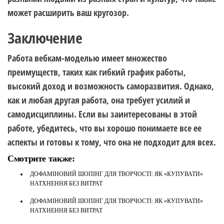
может расширить ваш кругозор.
Заключение
Работа вебкам-моделью имеет множество
преимуществ, таких как гибкий график работы,
высокий доход и возможность саморазвития. Однако,
как и любая другая работа, она требует усилий и
самодисциплины. Если вы заинтересованы в этой
работе, убедитесь, что вы хорошо понимаете все ее
аспекты и готовы к тому, что она не подходит для всех.
Смотрите также:
ДОФАМІНОВИЙ ШОПІНГ ДЛЯ ТВОРЧОСТІ: ЯК «КУПУВАТИ»
НАТХНЕННЯ БЕЗ ВИТРАТ
ДОФАМІНОВИЙ ШОПІНГ ДЛЯ ТВОРЧОСТІ: ЯК «КУПУВАТИ»
НАТХНЕННЯ БЕЗ ВИТРАТ