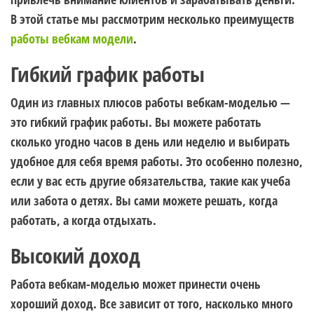
В этой статье мы рассмотрим несколько преимуществ
работы вебкам модели
.
Гибкий график работы
Один из главных плюсов работы вебкам-моделью —
это гибкий график работы. Вы можете работать
сколько угодно часов в день или неделю и выбирать
удобное для себя время работы. Это особенно полезно,
если у вас есть другие обязательства, такие как учеба
или забота о детях. Вы сами можете решать, когда
работать, а когда отдыхать.
Высокий доход
Работа вебкам-моделью может принести очень
хороший доход. Все зависит от того, насколько много