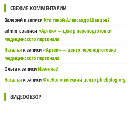
СВЕЖИЕ КОММЕНТАРИИ
Валерий
к записи
Кто такой Александр Шевцов?
admin
к записи
«Артек» — центр переподготовки
медицинского персонала
Наталья
к записи
«Артек» — центр переподготовки
медицинского персонала
Ольга
к записи
Иван-чай
Наталья
к записи
Флебологический центр phlebolog.org
ВИДЕООБЗОР