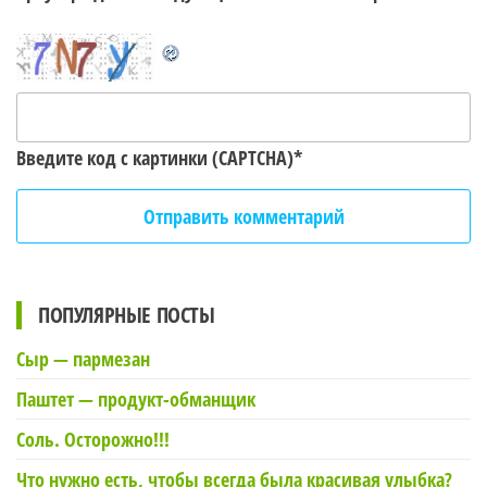
Введите код с картинки (CAPTCHA)
*
ПОПУЛЯРНЫЕ ПОСТЫ
Сыр — пармезан
Паштет — продукт-обманщик
Соль. Осторожно!!!
Что нужно есть, чтобы всегда была красивая улыбка?