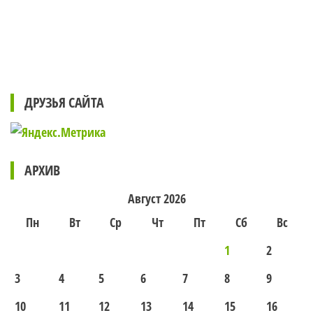
ДРУЗЬЯ САЙТА
АРХИВ
Август 2026
Пн
Вт
Ср
Чт
Пт
Сб
Вс
1
2
3
4
5
6
7
8
9
10
11
12
13
14
15
16