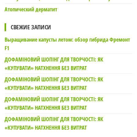
Атопический дерматит
СВЕЖИЕ ЗАПИСИ
Выращивание капусты летом: обзор гибрида Фремонт
F1
ДОФАМІНОВИЙ ШОПІНГ ДЛЯ ТВОРЧОСТІ: ЯК
«КУПУВАТИ» НАТХНЕННЯ БЕЗ ВИТРАТ
ДОФАМІНОВИЙ ШОПІНГ ДЛЯ ТВОРЧОСТІ: ЯК
«КУПУВАТИ» НАТХНЕННЯ БЕЗ ВИТРАТ
ДОФАМІНОВИЙ ШОПІНГ ДЛЯ ТВОРЧОСТІ: ЯК
«КУПУВАТИ» НАТХНЕННЯ БЕЗ ВИТРАТ
ДОФАМІНОВИЙ ШОПІНГ ДЛЯ ТВОРЧОСТІ: ЯК
«КУПУВАТИ» НАТХНЕННЯ БЕЗ ВИТРАТ