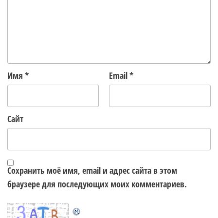
Имя
*
Email
*
Сайт
Сохранить моё имя, email и адрес сайта в этом
браузере для последующих моих комментариев.