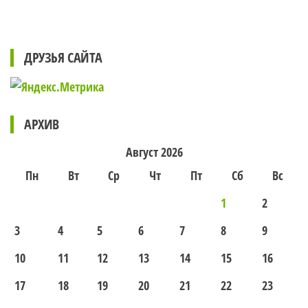
ДРУЗЬЯ САЙТА
АРХИВ
Август 2026
Пн
Вт
Ср
Чт
Пт
Сб
Вс
1
2
3
4
5
6
7
8
9
10
11
12
13
14
15
16
17
18
19
20
21
22
23