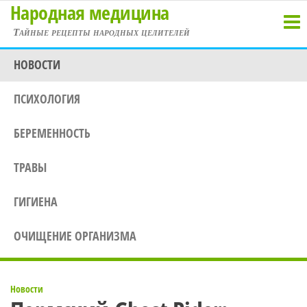
Народная медицина
Перейти
к
Тайные рецепты народных целителей
содержимому
НОВОСТИ
ПСИХОЛОГИЯ
БЕРЕМЕННОСТЬ
ТРАВЫ
ГИГИЕНА
ОЧИЩЕНИЕ ОРГАНИЗМА
Новости