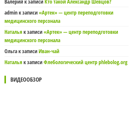
Валерий
к записи
Кто такой Александр Шевцов?
admin
к записи
«Артек» — центр переподготовки
медицинского персонала
Наталья
к записи
«Артек» — центр переподготовки
медицинского персонала
Ольга
к записи
Иван-чай
Наталья
к записи
Флебологический центр phlebolog.org
ВИДЕООБЗОР