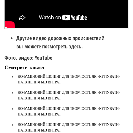
Другие видео дорожных происшествий
вы можете посмотреть здесь.
Фото, видео: YouTube
Смотрите также:
ДОФАМІНОВИЙ ШОПІНГ ДЛЯ ТВОРЧОСТІ: ЯК «КУПУВАТИ»
НАТХНЕННЯ БЕЗ ВИТРАТ
ДОФАМІНОВИЙ ШОПІНГ ДЛЯ ТВОРЧОСТІ: ЯК «КУПУВАТИ»
НАТХНЕННЯ БЕЗ ВИТРАТ
ДОФАМІНОВИЙ ШОПІНГ ДЛЯ ТВОРЧОСТІ: ЯК «КУПУВАТИ»
НАТХНЕННЯ БЕЗ ВИТРАТ
ДОФАМІНОВИЙ ШОПІНГ ДЛЯ ТВОРЧОСТІ: ЯК «КУПУВАТИ»
НАТХНЕННЯ БЕЗ ВИТРАТ