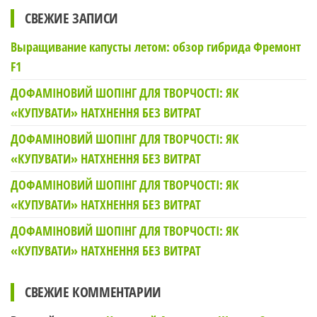
СВЕЖИЕ ЗАПИСИ
Выращивание капусты летом: обзор гибрида Фремонт
F1
ДОФАМІНОВИЙ ШОПІНГ ДЛЯ ТВОРЧОСТІ: ЯК
«КУПУВАТИ» НАТХНЕННЯ БЕЗ ВИТРАТ
ДОФАМІНОВИЙ ШОПІНГ ДЛЯ ТВОРЧОСТІ: ЯК
«КУПУВАТИ» НАТХНЕННЯ БЕЗ ВИТРАТ
ДОФАМІНОВИЙ ШОПІНГ ДЛЯ ТВОРЧОСТІ: ЯК
«КУПУВАТИ» НАТХНЕННЯ БЕЗ ВИТРАТ
ДОФАМІНОВИЙ ШОПІНГ ДЛЯ ТВОРЧОСТІ: ЯК
«КУПУВАТИ» НАТХНЕННЯ БЕЗ ВИТРАТ
СВЕЖИЕ КОММЕНТАРИИ