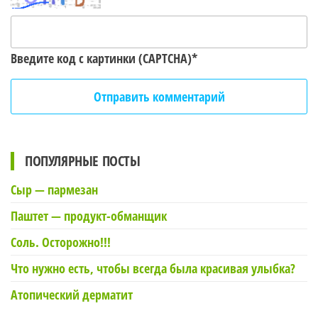
Введите код с картинки (CAPTCHA)
*
ПОПУЛЯРНЫЕ ПОСТЫ
Сыр — пармезан
Паштет — продукт-обманщик
Соль. Осторожно!!!
Что нужно есть, чтобы всегда была красивая улыбка?
Атопический дерматит