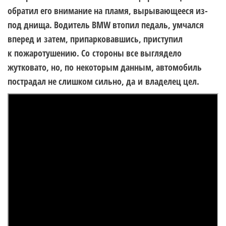
обратил его внимание на пламя, вырывающееся из-
под днища. Водитель BMW втопил педаль, умчался
вперед и затем, припарковавшись, приступил
к пожаротушению. Со стороны все выглядело
жутковато, но, по некоторым данным, автомобиль
пострадал не слишком сильно, да и владелец цел.