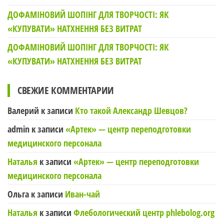
ДОФАМІНОВИЙ ШОПІНГ ДЛЯ ТВОРЧОСТІ: ЯК
«КУПУВАТИ» НАТХНЕННЯ БЕЗ ВИТРАТ
ДОФАМІНОВИЙ ШОПІНГ ДЛЯ ТВОРЧОСТІ: ЯК
«КУПУВАТИ» НАТХНЕННЯ БЕЗ ВИТРАТ
СВЕЖИЕ КОММЕНТАРИИ
Валерий
к записи
Кто такой Александр Шевцов?
admin
к записи
«Артек» — центр переподготовки
медицинского персонала
Наталья
к записи
«Артек» — центр переподготовки
медицинского персонала
Ольга
к записи
Иван-чай
Наталья
к записи
Флебологический центр phlebolog.org