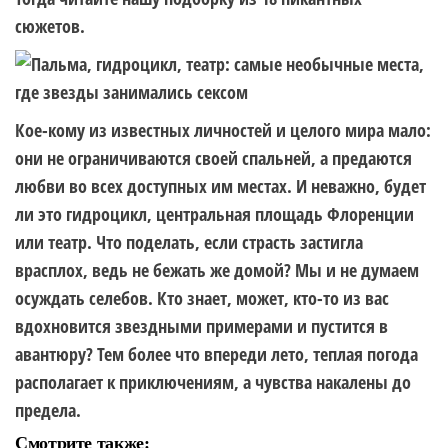
сюжетов.
Кое-кому из известных личностей и целого мира мало:
они не ограничиваются своей спальней, а предаются
любви во всех доступных им местах. И неважно, будет
ли это гидроцикл, центральная площадь Флоренции
или театр. Что поделать, если страсть застигла
врасплох, ведь не бежать же домой? Мы и не думаем
осуждать селебов. Кто знает, может, кто-то из вас
вдохновится звездными примерами и пустится в
авантюру? Тем более что впереди лето, теплая погода
располагает к приключениям, а чувства накалены до
предела.
Смотрите также: