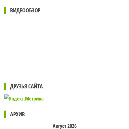
ВИДЕООБЗОР
ДРУЗЬЯ САЙТА
АРХИВ
Август 2026