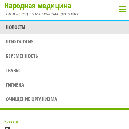
Народная медицина
Перейти
к
Тайные рецепты народных целителей
содержимому
НОВОСТИ
ПСИХОЛОГИЯ
БЕРЕМЕННОСТЬ
ТРАВЫ
ГИГИЕНА
ОЧИЩЕНИЕ ОРГАНИЗМА
Новости