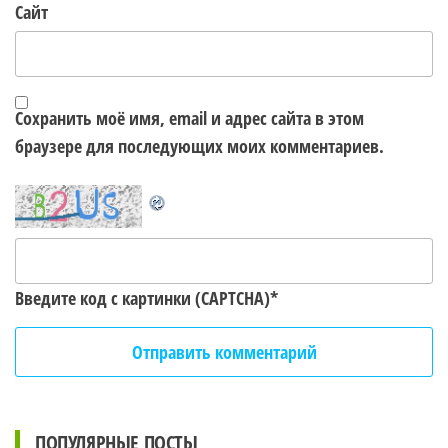
Сайт
Сохранить моё имя, email и адрес сайта в этом
браузере для последующих моих комментариев.
Введите код с картинки (CAPTCHA)
*
ПОПУЛЯРНЫЕ ПОСТЫ