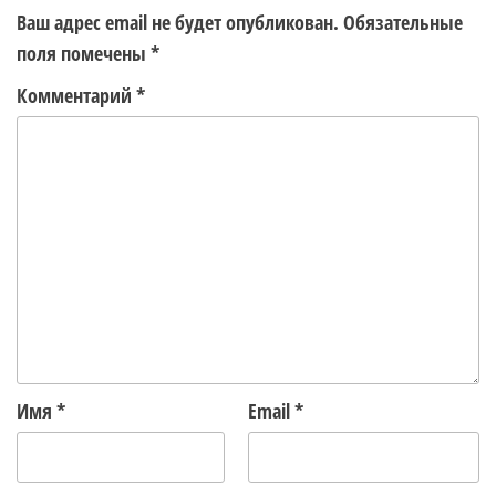
Ваш адрес email не будет опубликован.
Обязательные
поля помечены
*
Комментарий
*
Имя
*
Email
*