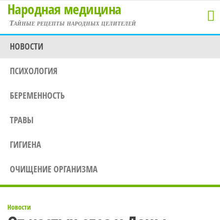
Народная медицина
Перейти
к
Тайные рецепты народных целителей
содержимому
НОВОСТИ
ПСИХОЛОГИЯ
БЕРЕМЕННОСТЬ
ТРАВЫ
ГИГИЕНА
ОЧИЩЕНИЕ ОРГАНИЗМА
Новости