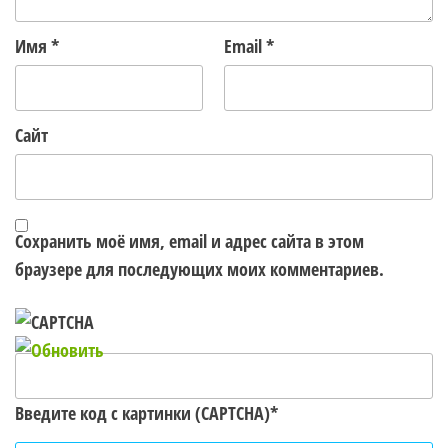
Имя
*
Email
*
Сайт
Сохранить моё имя, email и адрес сайта в этом
браузере для последующих моих комментариев.
Введите код с картинки (CAPTCHA)
*