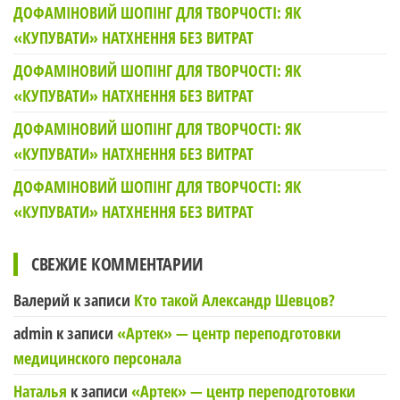
ДОФАМІНОВИЙ ШОПІНГ ДЛЯ ТВОРЧОСТІ: ЯК
«КУПУВАТИ» НАТХНЕННЯ БЕЗ ВИТРАТ
ДОФАМІНОВИЙ ШОПІНГ ДЛЯ ТВОРЧОСТІ: ЯК
«КУПУВАТИ» НАТХНЕННЯ БЕЗ ВИТРАТ
ДОФАМІНОВИЙ ШОПІНГ ДЛЯ ТВОРЧОСТІ: ЯК
«КУПУВАТИ» НАТХНЕННЯ БЕЗ ВИТРАТ
ДОФАМІНОВИЙ ШОПІНГ ДЛЯ ТВОРЧОСТІ: ЯК
«КУПУВАТИ» НАТХНЕННЯ БЕЗ ВИТРАТ
СВЕЖИЕ КОММЕНТАРИИ
Валерий
к записи
Кто такой Александр Шевцов?
admin
к записи
«Артек» — центр переподготовки
медицинского персонала
Наталья
к записи
«Артек» — центр переподготовки