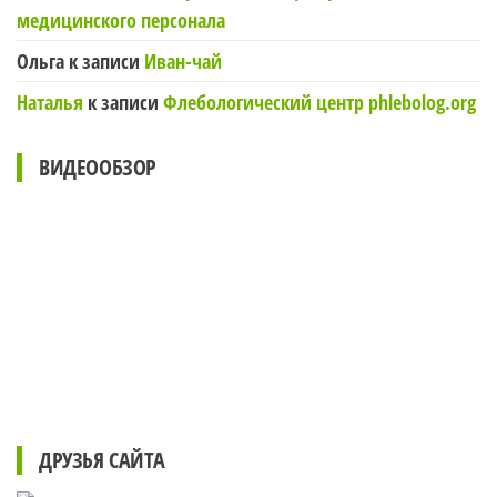
медицинского персонала
Ольга
к записи
Иван-чай
Наталья
к записи
Флебологический центр phlebolog.org
ВИДЕООБЗОР
ДРУЗЬЯ САЙТА