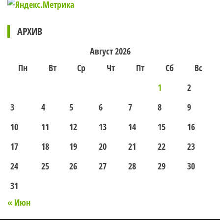
АРХИВ
Август 2026
Пн
Вт
Ср
Чт
Пт
Сб
Вс
1
2
3
4
5
6
7
8
9
10
11
12
13
14
15
16
17
18
19
20
21
22
23
24
25
26
27
28
29
30
31
« Июн