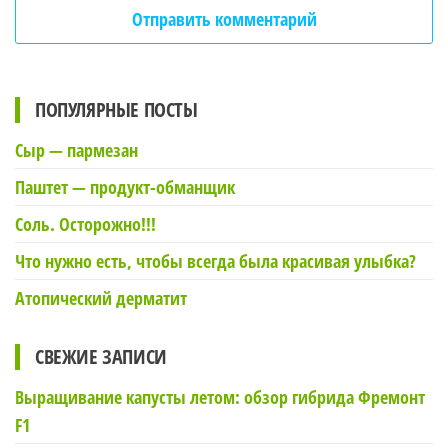
ПОПУЛЯРНЫЕ ПОСТЫ
Сыр — пармезан
Паштет — продукт-обманщик
Соль. Осторожно!!!
Что нужно есть, чтобы всегда была красивая улыбка?
Атопический дерматит
СВЕЖИЕ ЗАПИСИ
Выращивание капусты летом: обзор гибрида Фремонт
F1