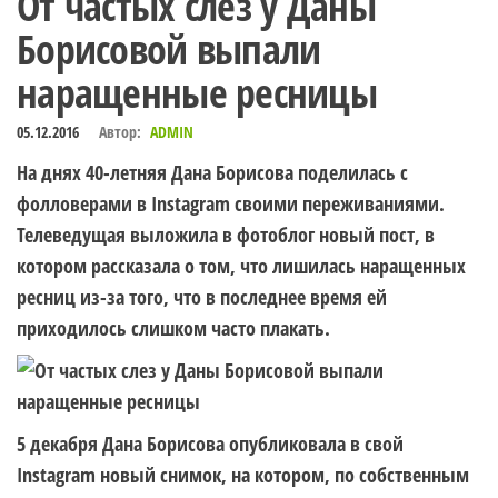
От частых слез у Даны
Борисовой выпали
наращенные ресницы
05.12.2016
Автор:
ADMIN
На днях 40-летняя Дана Борисова поделилась с
фолловерами в Instagram своими переживаниями.
Телеведущая выложила в фотоблог новый пост, в
котором рассказала о том, что лишилась наращенных
ресниц из-за того, что в последнее время ей
приходилось слишком часто плакать.
5 декабря Дана Борисова опубликовала в свой
Instagram новый снимок, на котором, по собственным