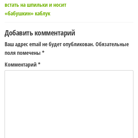
записям
встать на шпильки и носит
«бабушкин» каблук
Добавить комментарий
Ваш адрес email не будет опубликован.
Обязательные
поля помечены
*
Комментарий
*