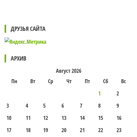
ДРУЗЬЯ САЙТА
АРХИВ
Август 2026
Пн
Вт
Ср
Чт
Пт
Сб
Вс
1
2
3
4
5
6
7
8
9
10
11
12
13
14
15
16
17
18
19
20
21
22
23