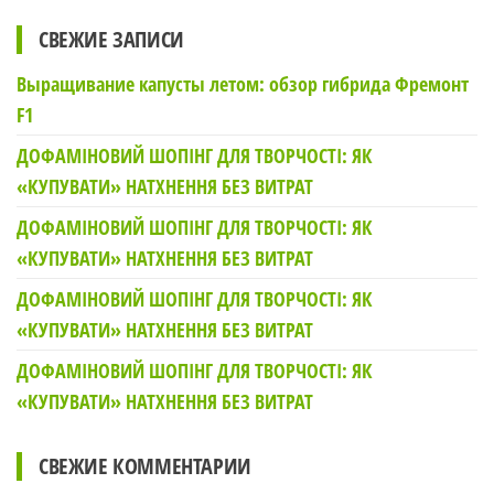
СВЕЖИЕ ЗАПИСИ
Выращивание капусты летом: обзор гибрида Фремонт
F1
ДОФАМІНОВИЙ ШОПІНГ ДЛЯ ТВОРЧОСТІ: ЯК
«КУПУВАТИ» НАТХНЕННЯ БЕЗ ВИТРАТ
ДОФАМІНОВИЙ ШОПІНГ ДЛЯ ТВОРЧОСТІ: ЯК
«КУПУВАТИ» НАТХНЕННЯ БЕЗ ВИТРАТ
ДОФАМІНОВИЙ ШОПІНГ ДЛЯ ТВОРЧОСТІ: ЯК
«КУПУВАТИ» НАТХНЕННЯ БЕЗ ВИТРАТ
ДОФАМІНОВИЙ ШОПІНГ ДЛЯ ТВОРЧОСТІ: ЯК
«КУПУВАТИ» НАТХНЕННЯ БЕЗ ВИТРАТ
СВЕЖИЕ КОММЕНТАРИИ