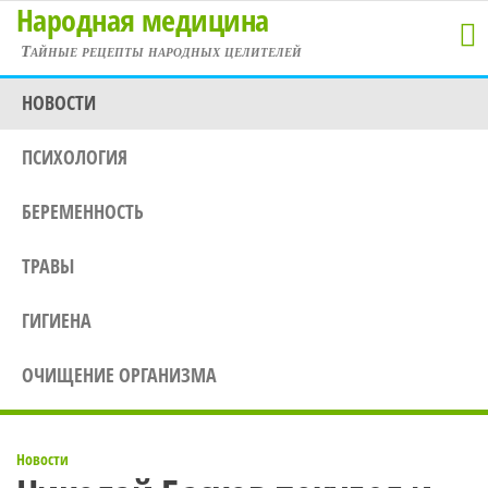
Народная медицина
Перейти
к
Тайные рецепты народных целителей
содержимому
НОВОСТИ
ПСИХОЛОГИЯ
БЕРЕМЕННОСТЬ
ТРАВЫ
ГИГИЕНА
ОЧИЩЕНИЕ ОРГАНИЗМА
Новости