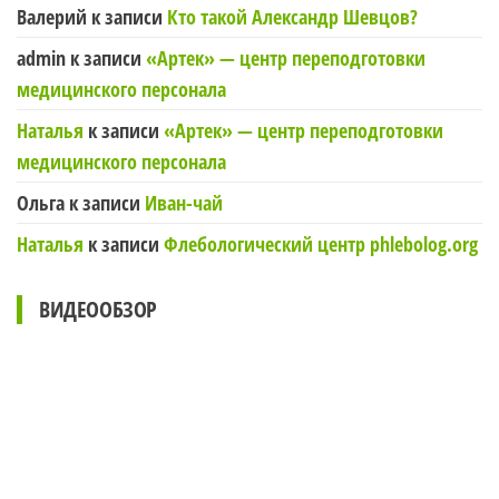
Валерий
к записи
Кто такой Александр Шевцов?
admin
к записи
«Артек» — центр переподготовки
медицинского персонала
Наталья
к записи
«Артек» — центр переподготовки
медицинского персонала
Ольга
к записи
Иван-чай
Наталья
к записи
Флебологический центр phlebolog.org
ВИДЕООБЗОР