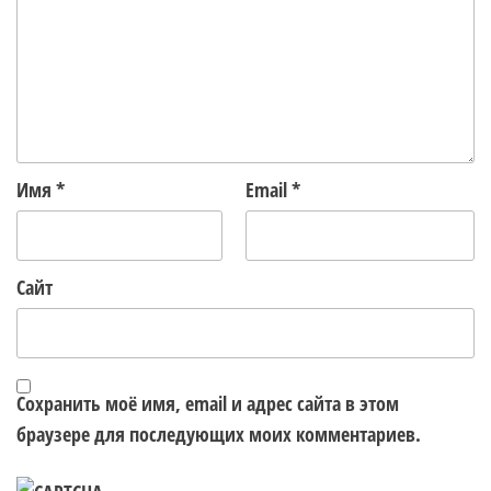
Имя
*
Email
*
Сайт
Сохранить моё имя, email и адрес сайта в этом
браузере для последующих моих комментариев.