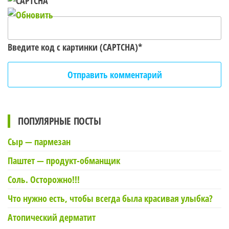
Введите код с картинки (CAPTCHA)
*
ПОПУЛЯРНЫЕ ПОСТЫ
Сыр — пармезан
Паштет — продукт-обманщик
Соль. Осторожно!!!
Что нужно есть, чтобы всегда была красивая улыбка?
Атопический дерматит