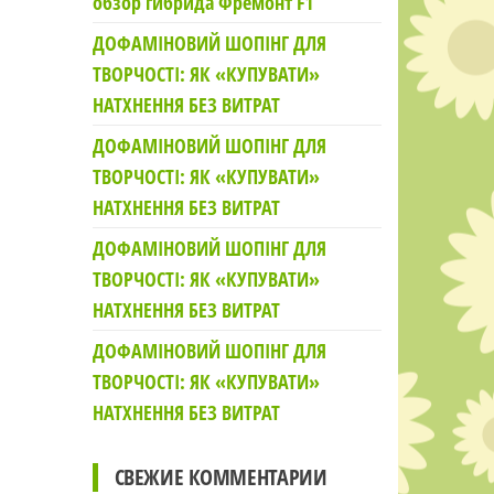
обзор гибрида Фремонт F1
ДОФАМІНОВИЙ ШОПІНГ ДЛЯ
ТВОРЧОСТІ: ЯК «КУПУВАТИ»
НАТХНЕННЯ БЕЗ ВИТРАТ
ДОФАМІНОВИЙ ШОПІНГ ДЛЯ
ТВОРЧОСТІ: ЯК «КУПУВАТИ»
НАТХНЕННЯ БЕЗ ВИТРАТ
ДОФАМІНОВИЙ ШОПІНГ ДЛЯ
ТВОРЧОСТІ: ЯК «КУПУВАТИ»
НАТХНЕННЯ БЕЗ ВИТРАТ
ДОФАМІНОВИЙ ШОПІНГ ДЛЯ
ТВОРЧОСТІ: ЯК «КУПУВАТИ»
НАТХНЕННЯ БЕЗ ВИТРАТ
СВЕЖИЕ КОММЕНТАРИИ