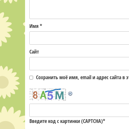
Имя
*
Сайт
Сохранить моё имя, email и адрес сайта 
Введите код с картинки (CAPTCHA)
*