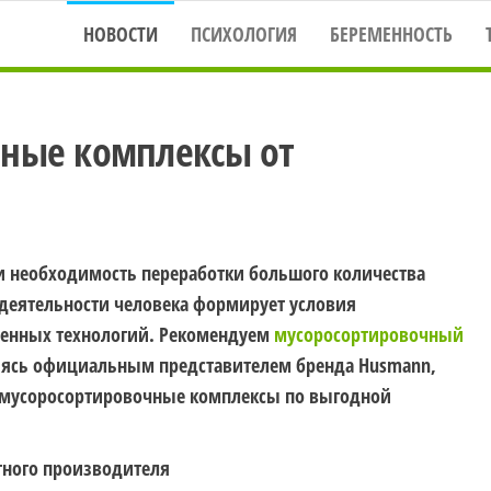
НОВОСТИ
ПСИХОЛОГИЯ
БЕРЕМЕННОСТЬ
ные комплексы от
и необходимость переработки большого количества
едеятельности человека формирует условия
енных технологий. Рекомендуем
мусоросортировочный
яясь официальным представителем бренда Husmann,
 мусоросортировочные комплексы по выгодной
тного производителя