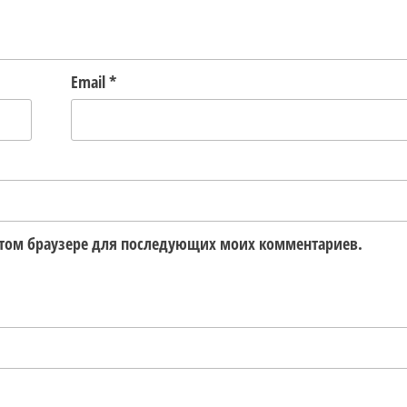
Email
*
в этом браузере для последующих моих комментариев.