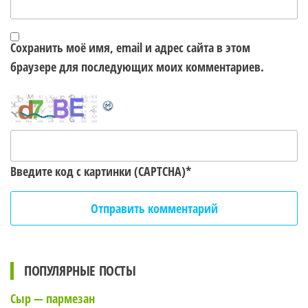
Сохранить моё имя, email и адрес сайта в этом
браузере для последующих моих комментариев.
Введите код с картинки (CAPTCHA)
*
ПОПУЛЯРНЫЕ ПОСТЫ
Сыр — пармезан