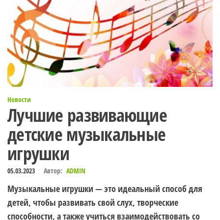
Новости
Лучшие развивающие
детские музыкальные
игрушки
05.03.2023
Автор:
ADMIN
Музыкальные игрушки — это идеальный способ для
детей, чтобы развивать свой слух, творческие
способности, а также учиться взаимодействовать со