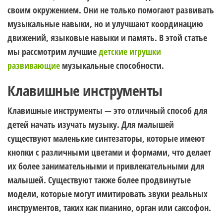
своим окружением. Они не только помогают развивать
музыкальные навыки, но и улучшают координацию
движений, языковые навыки и память. В этой статье
мы рассмотрим лучшие
детские игрушки
развивающие
музыкальные способности.
Клавишные инструменты
Клавишные инструменты — это отличный способ для
детей начать изучать музыку. Для малышей
существуют маленькие синтезаторы, которые имеют
кнопки с различными цветами и формами, что делает
их более занимательными и привлекательными для
малышей. Существуют также более продвинутые
модели, которые могут имитировать звуки реальных
инструментов, таких как пианино, орган или саксофон.