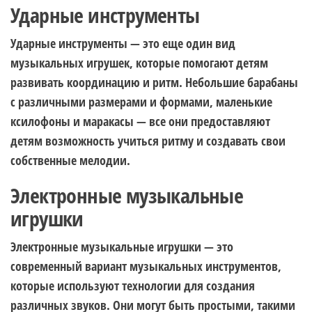
Ударные инструменты
Ударные инструменты — это еще один вид
музыкальных игрушек, которые помогают детям
развивать координацию и ритм. Небольшие барабаны
с различными размерами и формами, маленькие
ксилофоны и маракасы — все они предоставляют
детям возможность учиться ритму и создавать свои
собственные мелодии.
Электронные музыкальные
игрушки
Электронные музыкальные игрушки — это
современный вариант музыкальных инструментов,
которые используют технологии для создания
различных звуков. Они могут быть простыми, такими