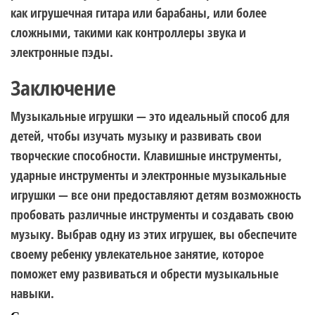
как игрушечная гитара или барабаны, или более
сложными, такими как контроллеры звука и
электронные пэды.
Заключение
Музыкальные игрушки — это идеальный способ для
детей, чтобы изучать музыку и развивать свои
творческие способности. Клавишные инструменты,
ударные инструменты и электронные музыкальные
игрушки — все они предоставляют детям возможность
пробовать различные инструменты и создавать свою
музыку. Выбрав одну из этих игрушек, вы обеспечите
своему ребенку увлекательное занятие, которое
поможет ему развиваться и обрести музыкальные
навыки.