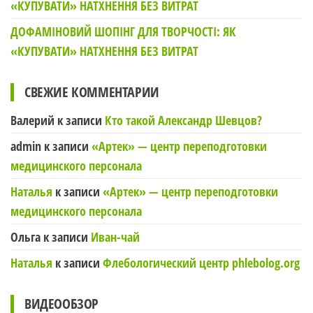
«КУПУВАТИ» НАТХНЕННЯ БЕЗ ВИТРАТ
ДОФАМІНОВИЙ ШОПІНГ ДЛЯ ТВОРЧОСТІ: ЯК
«КУПУВАТИ» НАТХНЕННЯ БЕЗ ВИТРАТ
СВЕЖИЕ КОММЕНТАРИИ
Валерий
к записи
Кто такой Александр Шевцов?
admin
к записи
«Артек» — центр переподготовки
медицинского персонала
Наталья
к записи
«Артек» — центр переподготовки
медицинского персонала
Ольга
к записи
Иван-чай
Наталья
к записи
Флебологический центр phlebolog.org
ВИДЕООБЗОР