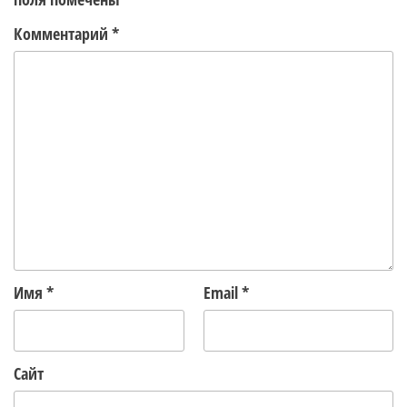
Комментарий
*
Имя
*
Email
*
Сайт