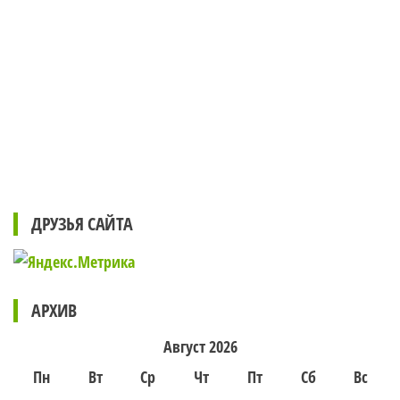
ДРУЗЬЯ САЙТА
АРХИВ
Август 2026
Пн
Вт
Ср
Чт
Пт
Сб
Вс