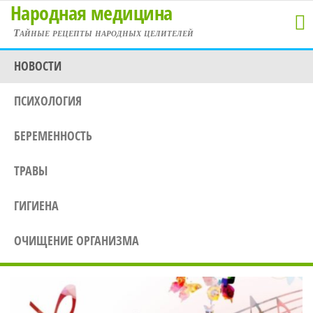
Народная медицина
Перейти
к
Тайные рецепты народных целителей
содержимому
НОВОСТИ
ПСИХОЛОГИЯ
БЕРЕМЕННОСТЬ
ТРАВЫ
ГИГИЕНА
ОЧИЩЕНИЕ ОРГАНИЗМА