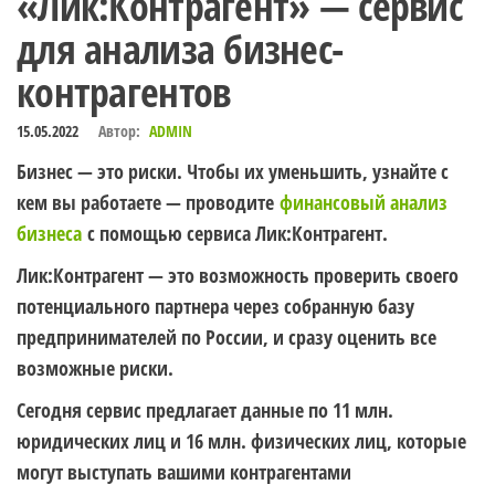
«Лик:Контрагент» — сервис
для анализа бизнес-
контрагентов
15.05.2022
Автор:
ADMIN
Бизнес — это риски. Чтобы их уменьшить, узнайте с
кем вы работаете — проводите
финансовый анализ
бизнеса
с помощью сервиса Лик:Контрагент.
Лик:Контрагент — это возможность проверить своего
потенциального партнера через собранную базу
предпринимателей по России, и сразу оценить все
возможные риски.
Сегодня сервис предлагает данные по 11 млн.
юридических лиц и 16 млн. физических лиц, которые
могут выступать вашими контрагентами