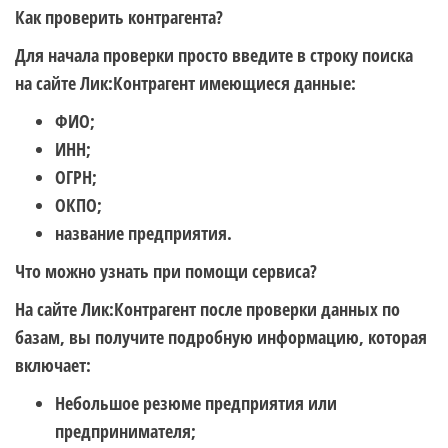
Как проверить контрагента?
Для начала проверки просто введите в строку поиска
на сайте Лик:Контрагент имеющиеся данные:
ФИО;
ИНН;
ОГРН;
ОКПО;
название предприятия.
Что можно узнать при помощи сервиса?
На сайте Лик:Контрагент после проверки данных по
базам, вы получите подробную информацию, которая
включает:
Небольшое резюме предприятия или
предпринимателя;