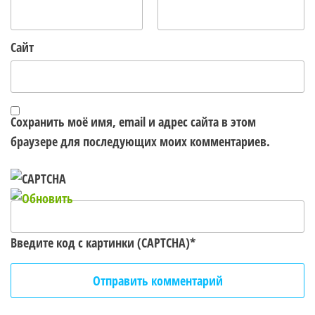
Сайт
Сохранить моё имя, email и адрес сайта в этом
браузере для последующих моих комментариев.
Введите код с картинки (CAPTCHA)
*