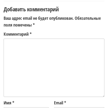
Добавить комментарий
Ваш адрес email не будет опубликован.
Обязательные
поля помечены
*
Комментарий
*
Имя
*
Email
*