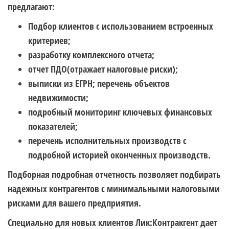
предлагают:
Подбор клиентов с использованием встроенных
критериев;
разработку комплексного отчета;
отчет ПДО(отражает налоговые риски);
выписки из ЕГРН; перечень объектов
недвижимости;
подробный мониторинг ключевых финансовых
показателей;
перечень исполнительных производств с
подробной историей оконченных производств.
Подборная подробная отчетность позволяет подбирать
надежных контрагентов с минимальными налоговыми
рисками для вашего предприятия.
Специально для новых клиентов Лик:Контракгент дает