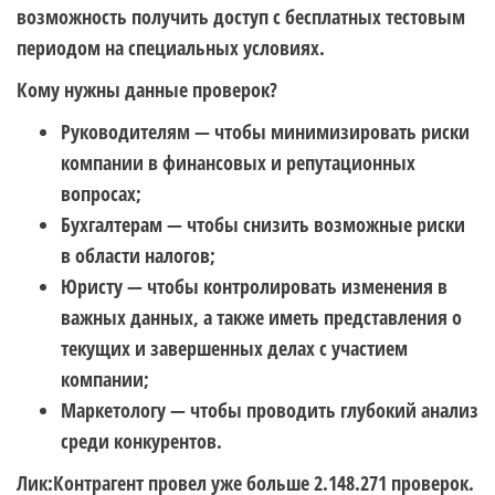
возможность получить доступ с бесплатных тестовым
периодом на специальных условиях.
Кому нужны данные проверок?
Руководителям — чтобы минимизировать риски
компании в финансовых и репутационных
вопросах;
Бухгалтерам — чтобы снизить возможные риски
в области налогов;
Юристу — чтобы контролировать изменения в
важных данных, а также иметь представления о
текущих и завершенных делах с участием
компании;
Маркетологу — чтобы проводить глубокий анализ
среди конкурентов.
Лик:Контрагент провел уже больше 2.148.271 проверок.