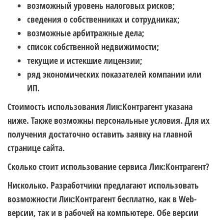
возможный уровень налоговых рисков;
сведения о собственниках и сотрудниках;
возможные арбитражные дела;
список собственной недвижимости;
текущие и истекшие лицензии;
ряд экономических показателей компании или
ИП.
Стоимость использования Лик:Контрагент указана
ниже. Также возможны персональные условия. Для их
получения достаточно оставить заявку на главной
странице сайта.
Сколько стоит использование сервиса Лик:Контрагент?
Нисколько. Разработчики предлагают использовать
возможности Лик:Контрагент бесплатно, как в Web-
версии, так и в рабочей на компьютере. Обе версии