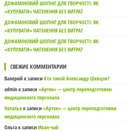
ДОФАМІНОВИЙ ШОПІНГ ДЛЯ ТВОРЧОСТІ: ЯК
«КУПУВАТИ» НАТХНЕННЯ БЕЗ ВИТРАТ
ДОФАМІНОВИЙ ШОПІНГ ДЛЯ ТВОРЧОСТІ: ЯК
«КУПУВАТИ» НАТХНЕННЯ БЕЗ ВИТРАТ
ДОФАМІНОВИЙ ШОПІНГ ДЛЯ ТВОРЧОСТІ: ЯК
«КУПУВАТИ» НАТХНЕННЯ БЕЗ ВИТРАТ
СВЕЖИЕ КОММЕНТАРИИ
Валерий
к записи
Кто такой Александр Шевцов?
admin
к записи
«Артек» — центр переподготовки
медицинского персонала
Наталья
к записи
«Артек» — центр переподготовки
медицинского персонала
Ольга
к записи
Иван-чай