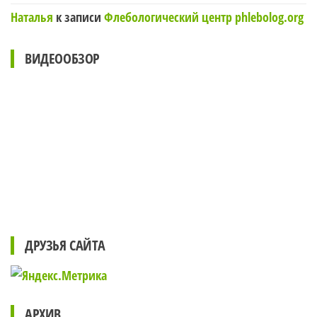
Наталья
к записи
Флебологический центр phlebolog.org
ВИДЕООБЗОР
ДРУЗЬЯ САЙТА
АРХИВ