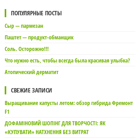
ПОПУЛЯРНЫЕ ПОСТЫ
Сыр — пармезан
Паштет — продукт-обманщик
Соль. Осторожно!!!
Что нужно есть, чтобы всегда была красивая улыбка?
Атопический дерматит
СВЕЖИЕ ЗАПИСИ
Выращивание капусты летом: обзор гибрида Фремонт
F1
ДОФАМІНОВИЙ ШОПІНГ ДЛЯ ТВОРЧОСТІ: ЯК
«КУПУВАТИ» НАТХНЕННЯ БЕЗ ВИТРАТ