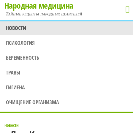
Народная медицина
Перейти
к
Тайные рецепты народных целителей
содержимому
НОВОСТИ
ПСИХОЛОГИЯ
БЕРЕМЕННОСТЬ
ТРАВЫ
ГИГИЕНА
ОЧИЩЕНИЕ ОРГАНИЗМА
Новости