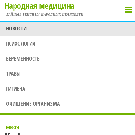
Народная медицина
Перейти
к
Тайные рецепты народных целителей
содержимому
НОВОСТИ
ПСИХОЛОГИЯ
БЕРЕМЕННОСТЬ
ТРАВЫ
ГИГИЕНА
ОЧИЩЕНИЕ ОРГАНИЗМА
Новости