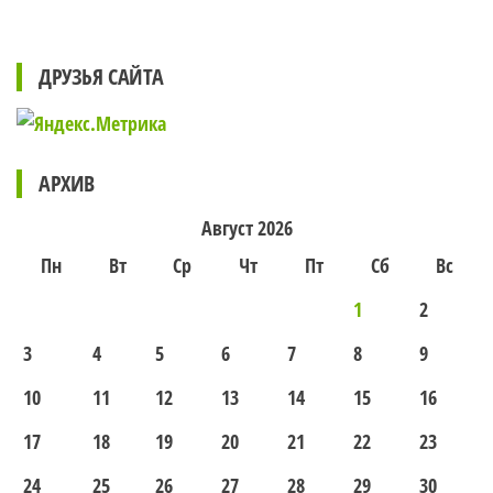
ДРУЗЬЯ САЙТА
АРХИВ
Август 2026
Пн
Вт
Ср
Чт
Пт
Сб
Вс
1
2
3
4
5
6
7
8
9
10
11
12
13
14
15
16
17
18
19
20
21
22
23
24
25
26
27
28
29
30