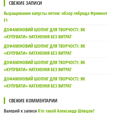
СВЕЖИЕ ЗАПИСИ
Выращивание капусты летом: обзор гибрида Фремонт
F1
ДОФАМІНОВИЙ ШОПІНГ ДЛЯ ТВОРЧОСТІ: ЯК
«КУПУВАТИ» НАТХНЕННЯ БЕЗ ВИТРАТ
ДОФАМІНОВИЙ ШОПІНГ ДЛЯ ТВОРЧОСТІ: ЯК
«КУПУВАТИ» НАТХНЕННЯ БЕЗ ВИТРАТ
ДОФАМІНОВИЙ ШОПІНГ ДЛЯ ТВОРЧОСТІ: ЯК
«КУПУВАТИ» НАТХНЕННЯ БЕЗ ВИТРАТ
ДОФАМІНОВИЙ ШОПІНГ ДЛЯ ТВОРЧОСТІ: ЯК
«КУПУВАТИ» НАТХНЕННЯ БЕЗ ВИТРАТ
СВЕЖИЕ КОММЕНТАРИИ
Валерий
к записи
Кто такой Александр Шевцов?