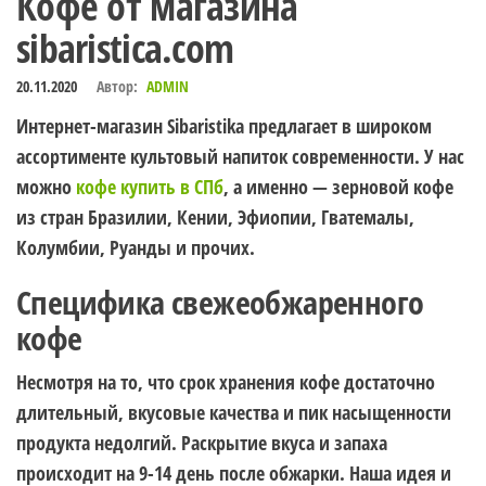
Кофе от магазина
sibaristica.com
20.11.2020
Автор:
ADMIN
Интернет-магазин Sibaristika предлагает в широком
ассортименте культовый напиток современности. У нас
можно
кофе купить в СПб
, а именно — зерновой кофе
из стран Бразилии, Кении, Эфиопии, Гватемалы,
Колумбии, Руанды и прочих.
Специфика свежеобжаренного
кофе
Несмотря на то, что срок хранения кофе достаточно
длительный, вкусовые качества и пик насыщенности
продукта недолгий. Раскрытие вкуса и запаха
происходит на 9-14 день после обжарки. Наша идея и