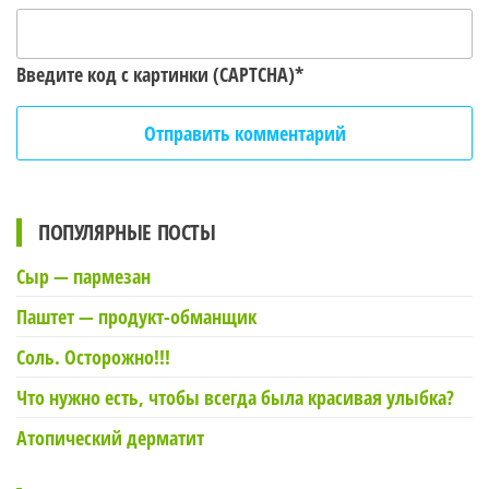
Введите код с картинки (CAPTCHA)
*
ПОПУЛЯРНЫЕ ПОСТЫ
Сыр — пармезан
Паштет — продукт-обманщик
Соль. Осторожно!!!
Что нужно есть, чтобы всегда была красивая улыбка?
Атопический дерматит