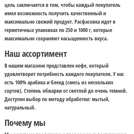
цель заключается в том, чтобы каждый покупатель
имел возможность получить качественный и
максимально свежий продукт. Расфасовка идет в
герметичных упаковках по 250 и 1000 г, которые
максимально сохраняют насыщенность вкуса.
Наш ассортимент
В нашем магазине представлен кофе, который
удовлетворит потребность каждого покупателя. У нас
есть 100% арабика и бленд (смесь из нескольких
сортов). Степень обжарки от светлой до очень темной.
Доступен выбор по методу обработки: мытый,
натуральный.
Почему мы