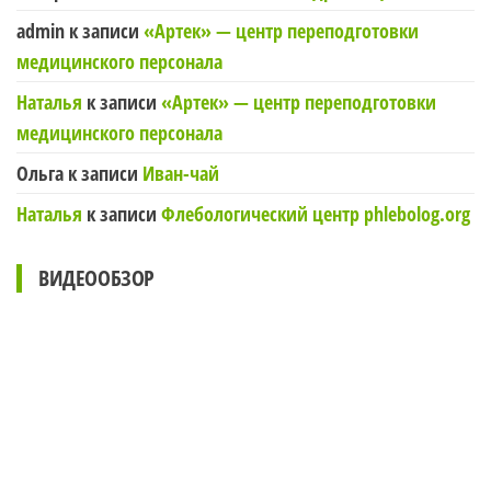
admin
к записи
«Артек» — центр переподготовки
медицинского персонала
Наталья
к записи
«Артек» — центр переподготовки
медицинского персонала
Ольга
к записи
Иван-чай
Наталья
к записи
Флебологический центр phlebolog.org
ВИДЕООБЗОР