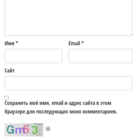
Имя
*
Email
*
Сайт
Сохранить моё имя, email и адрес сайта в этом
браузере для последующих моих комментариев.