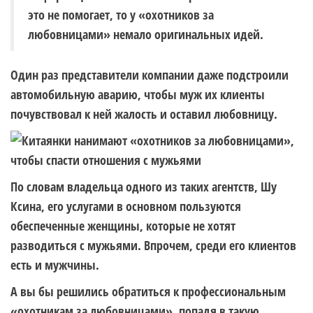
это не помогает, то у «охотников за
любовницами» немало оригинальных идей.
Один раз представители компании даже подстроили
автомобильную аварию, чтобы муж их клиенты
почувствовал к ней жалость и оставил любовницу.
По словам владельца одного из таких агентств, Шу
Ксина, его услугами в основном пользуются
обеспеченные женщины, которые не хотят
разводиться с мужьями. Впрочем, среди его клиентов
есть и мужчины.
А вы бы решились обратиться к профессиональным
«охотникам за любовницами», попадя в такую