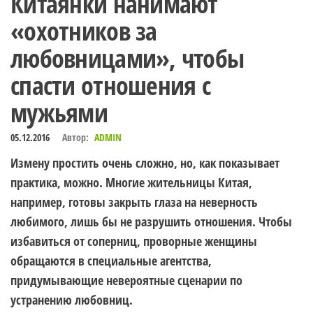
Китаянки нанимают
«охотников за
любовницами», чтобы
спасти отношения с
мужьями
05.12.2016
Автор:
ADMIN
Измену простить очень сложно, но, как показывает
практика, можно. Многие жительницы Китая,
например, готовы закрыть глаза на неверность
любимого, лишь бы не разрушить отношения. Чтобы
избавиться от соперниц, проворные женщины
обращаются в специальные агентства,
придумывающие невероятные сценарии по
устранению любовниц.