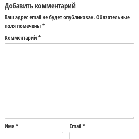
Добавить комментарий
Ваш адрес email не будет опубликован.
Обязательные
поля помечены
*
Комментарий
*
Имя
*
Email
*