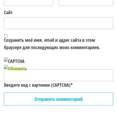
Сайт
Сохранить моё имя, email и адрес сайта в этом
браузере для последующих моих комментариев.
Введите код с картинки (CAPTCHA)
*