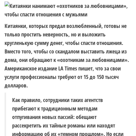
Китаянки, которых предал возлюбленный, готовы не
только простить неверность, но и выложить
кругленькую сумму денег, чтобы спасти отношения.
Вместо того, чтобы со скандалом выставить лжеца из
дома, они обращают к «охотникам за любовницами».
Американское издание LA Times пишет, что за свои
услуги профессионалы требуют от 15 до 150 тысяч
долларов.
Как правило, сотрудники таких агентств
прибегают к традиционным методам
отпугивания новых пассий: обещают
рассекретить их тайные романы или находят
информацию об их «темном прошлом». Но если