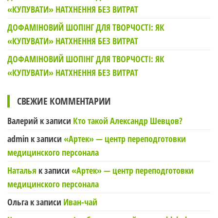
«КУПУВАТИ» НАТХНЕННЯ БЕЗ ВИТРАТ
ДОФАМІНОВИЙ ШОПІНГ ДЛЯ ТВОРЧОСТІ: ЯК
«КУПУВАТИ» НАТХНЕННЯ БЕЗ ВИТРАТ
ДОФАМІНОВИЙ ШОПІНГ ДЛЯ ТВОРЧОСТІ: ЯК
«КУПУВАТИ» НАТХНЕННЯ БЕЗ ВИТРАТ
СВЕЖИЕ КОММЕНТАРИИ
Валерий
к записи
Кто такой Александр Шевцов?
admin
к записи
«Артек» — центр переподготовки
медицинского персонала
Наталья
к записи
«Артек» — центр переподготовки
медицинского персонала
Ольга
к записи
Иван-чай