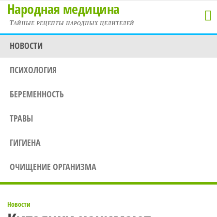
Народная медицина
Перейти
к
Тайные рецепты народных целителей
содержимому
НОВОСТИ
ПСИХОЛОГИЯ
БЕРЕМЕННОСТЬ
ТРАВЫ
ГИГИЕНА
ОЧИЩЕНИЕ ОРГАНИЗМА
Новости