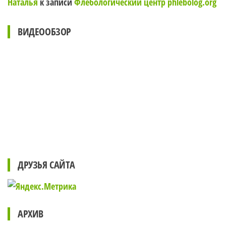
Наталья
к записи
Флебологический центр phlebolog.org
ВИДЕООБЗОР
ДРУЗЬЯ САЙТА
АРХИВ