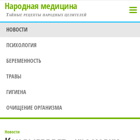
Народная медицина
Перейти
к
Тайные рецепты народных целителей
содержимому
НОВОСТИ
ПСИХОЛОГИЯ
БЕРЕМЕННОСТЬ
ТРАВЫ
ГИГИЕНА
ОЧИЩЕНИЕ ОРГАНИЗМА
Новости