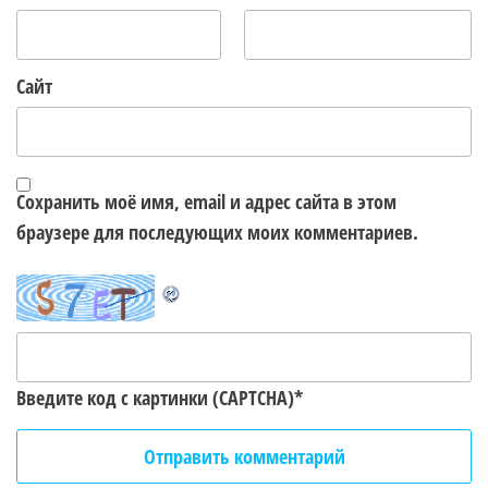
Сайт
Сохранить моё имя, email и адрес сайта в этом
браузере для последующих моих комментариев.
Введите код с картинки (CAPTCHA)
*