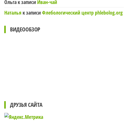
Ольга
к записи
Иван-чай
Наталья
к записи
Флебологический центр phlebolog.org
ВИДЕООБЗОР
ДРУЗЬЯ САЙТА