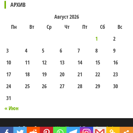
АРХИВ
Август 2026
Пн
Вт
Ср
Чт
Пт
Сб
Вс
1
2
3
4
5
6
7
8
9
10
11
12
13
14
15
16
17
18
19
20
21
22
23
24
25
26
27
28
29
30
31
« Июн
Сайт работает на
WordPress
|
Тема:
Popularis