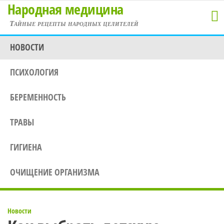
Народная медицина
Перейти
к
Тайные рецепты народных целителей
содержимому
НОВОСТИ
ПСИХОЛОГИЯ
БЕРЕМЕННОСТЬ
ТРАВЫ
ГИГИЕНА
ОЧИЩЕНИЕ ОРГАНИЗМА
Новости