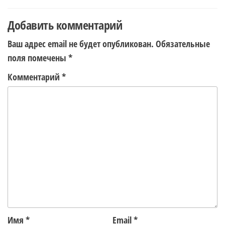
Добавить комментарий
Ваш адрес email не будет опубликован.
Обязательные
поля помечены
*
Комментарий
*
Имя
*
Email
*