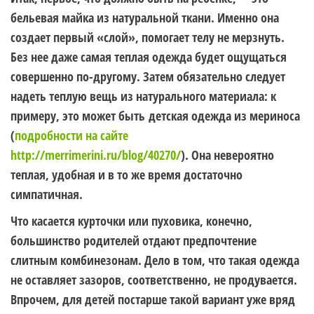
бельевая майка из натуральной ткани. Именно она
создает первый «слой», помогает телу не мерзнуть.
Без нее даже самая теплая одежда будет ощущаться
совершенно по-другому. Затем обязательно следует
надеть теплую вещь из натурального материала: к
примеру, это может быть детская одежда из мериноса
(
подробности на сайте
http://merrimerini.ru/blog/40270/
). Она невероятно
теплая, удобная и в то же время достаточно
симпатичная.
Что касается курточки или пуховика, конечно,
большинство родителей отдают предпочтение
слитным комбинезонам. Дело в том, что такая одежда
не оставляет зазоров, соответственно, не продувается.
Впрочем, для детей постарше такой вариант уже вряд