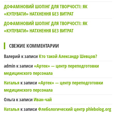
ДОФАМІНОВИЙ ШОПІНГ ДЛЯ ТВОРЧОСТІ: ЯК
«КУПУВАТИ» НАТХНЕННЯ БЕЗ ВИТРАТ
ДОФАМІНОВИЙ ШОПІНГ ДЛЯ ТВОРЧОСТІ: ЯК
«КУПУВАТИ» НАТХНЕННЯ БЕЗ ВИТРАТ
СВЕЖИЕ КОММЕНТАРИИ
Валерий
к записи
Кто такой Александр Шевцов?
admin
к записи
«Артек» — центр переподготовки
медицинского персонала
Наталья
к записи
«Артек» — центр переподготовки
медицинского персонала
Ольга
к записи
Иван-чай
Наталья
к записи
Флебологический центр phlebolog.org