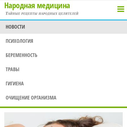
Народная медицина
Перейти
к
Тайные рецепты народных целителей
содержимому
НОВОСТИ
ПСИХОЛОГИЯ
БЕРЕМЕННОСТЬ
ТРАВЫ
ГИГИЕНА
ОЧИЩЕНИЕ ОРГАНИЗМА