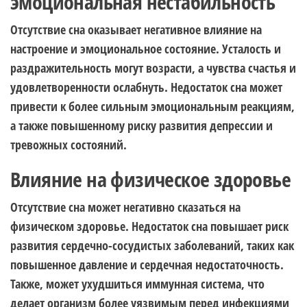
эмоциональная нестабильность
Отсутствие сна оказывает негативное влияние на
настроение и эмоциональное состояние. Усталость и
раздражительность могут возрасти, а чувства счастья и
удовлетворенности ослабнуть. Недостаток сна может
привести к более сильным эмоциональным реакциям,
а также повышенному риску развития депрессии и
тревожных состояний.
Влияние на физическое здоровье
Отсутствие сна может негативно сказаться на
физическом здоровье. Недостаток сна повышает риск
развития сердечно-сосудистых заболеваний, таких как
повышенное давление и сердечная недостаточность.
Также, может ухудшиться иммунная система, что
делает организм более уязвимым перед инфекциями