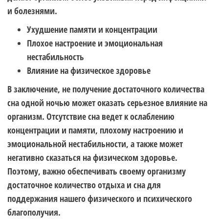
и болезнями.
Ухудшение памяти и концентрации
Плохое настроение и эмоциональная
нестабильность
Влияние на физическое здоровье
В заключение, не получение достаточного количества
сна одной ночью может оказать серьезное влияние на
организм. Отсутствие сна ведет к ослаблению
концентрации и памяти, плохому настроению и
эмоциональной нестабильности, а также может
негативно сказаться на физическом здоровье.
Поэтому, важно обеспечивать своему организму
достаточное количество отдыха и сна для
поддержания нашего физического и психического
благополучия.