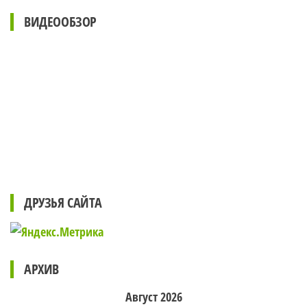
ВИДЕООБЗОР
ДРУЗЬЯ САЙТА
АРХИВ
Август 2026