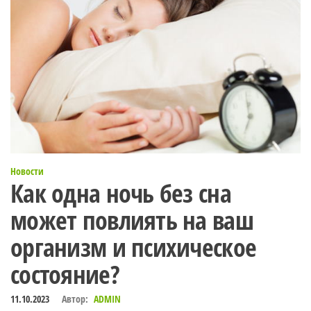
Новости
Как одна ночь без сна
может повлиять на ваш
организм и психическое
состояние?
11.10.2023
Автор:
ADMIN