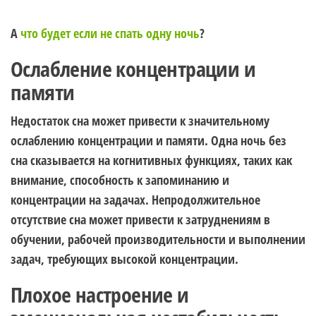
А
что будет если не спать одну ночь
?
Ослабление концентрации и
памяти
Недостаток сна может привести к значительному
ослаблению концентрации и памяти. Одна ночь без
сна сказывается на когнитивных функциях, таких как
внимание, способность к запоминанию и
концентрации на задачах. Непродолжительное
отсутствие сна может привести к затруднениям в
обучении, рабочей производительности и выполнении
задач, требующих высокой концентрации.
Плохое настроение и