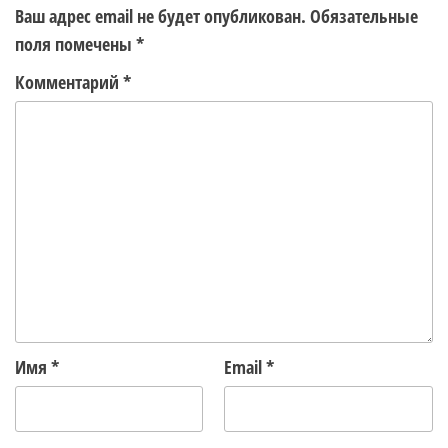
Ваш адрес email не будет опубликован.
Обязательные
поля помечены
*
Комментарий
*
Имя
*
Email
*