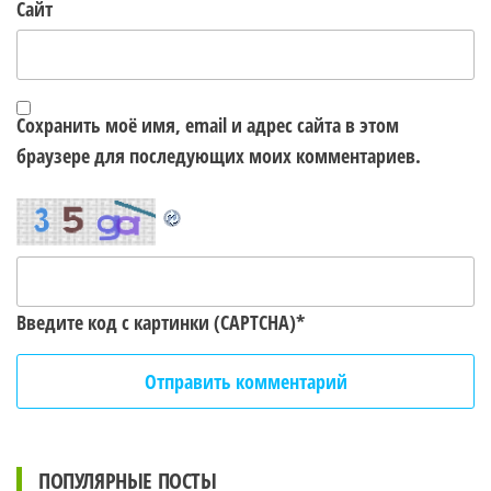
Сайт
Сохранить моё имя, email и адрес сайта в этом
браузере для последующих моих комментариев.
Введите код с картинки (CAPTCHA)
*
ПОПУЛЯРНЫЕ ПОСТЫ