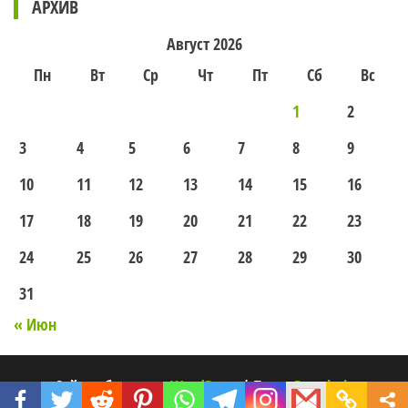
АРХИВ
Август 2026
Пн
Вт
Ср
Чт
Пт
Сб
Вс
1
2
3
4
5
6
7
8
9
10
11
12
13
14
15
16
17
18
19
20
21
22
23
24
25
26
27
28
29
30
31
« Июн
Сайт работает на
WordPress
|
Тема:
Popularis