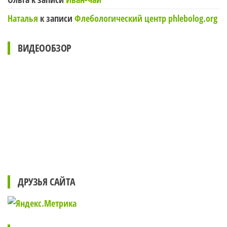
Наталья
к записи
Флебологический центр phlebolog.org
ВИДЕООБЗОР
ДРУЗЬЯ САЙТА