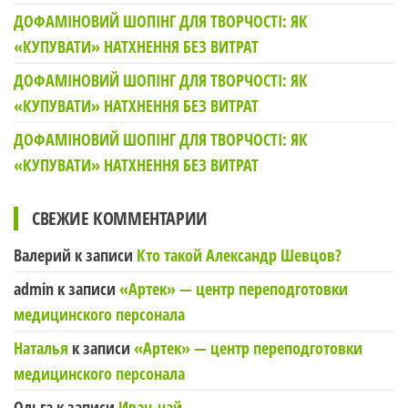
ДОФАМІНОВИЙ ШОПІНГ ДЛЯ ТВОРЧОСТІ: ЯК
«КУПУВАТИ» НАТХНЕННЯ БЕЗ ВИТРАТ
ДОФАМІНОВИЙ ШОПІНГ ДЛЯ ТВОРЧОСТІ: ЯК
«КУПУВАТИ» НАТХНЕННЯ БЕЗ ВИТРАТ
ДОФАМІНОВИЙ ШОПІНГ ДЛЯ ТВОРЧОСТІ: ЯК
«КУПУВАТИ» НАТХНЕННЯ БЕЗ ВИТРАТ
СВЕЖИЕ КОММЕНТАРИИ
Валерий
к записи
Кто такой Александр Шевцов?
admin
к записи
«Артек» — центр переподготовки
медицинского персонала
Наталья
к записи
«Артек» — центр переподготовки
медицинского персонала
Ольга
к записи
Иван-чай