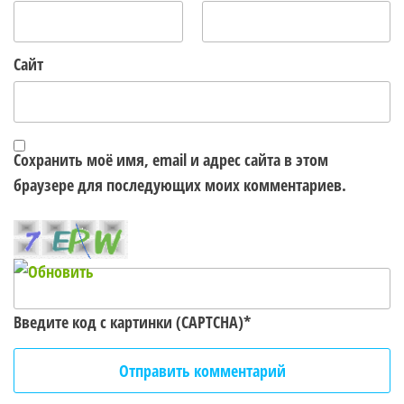
Сайт
Сохранить моё имя, email и адрес сайта в этом
браузере для последующих моих комментариев.
Введите код с картинки (CAPTCHA)
*