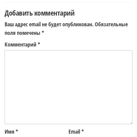
записям
Добавить комментарий
Ваш адрес email не будет опубликован.
Обязательные
поля помечены
*
Комментарий
*
Имя
*
Email
*