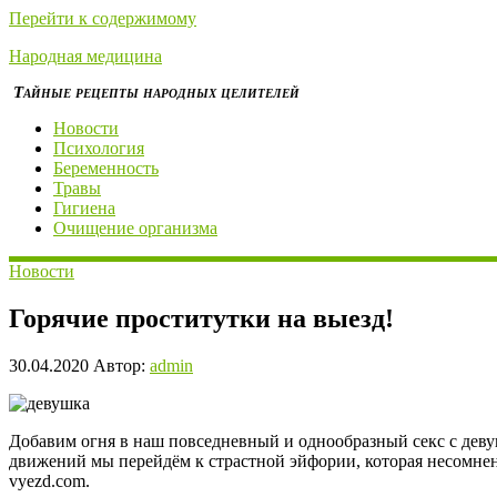
Перейти к содержимому
Народная медицина
Тайные рецепты народных целителей
Новости
Психология
Беременность
Травы
Гигиена
Очищение организма
Новости
Горячие проститутки на выезд!
30.04.2020
Автор:
admin
Добавим огня в наш повседневный и однообразный секс с девуш
движений мы перейдём к страстной эйфории, которая несомне
vyezd.com.