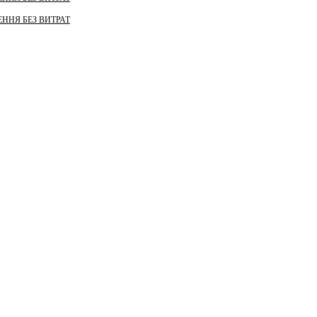
ННЯ БЕЗ ВИТРАТ