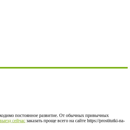
еобходимо постоянное развитие. От обычных привычных
выезд сейчас
заказать проще всего на сайте https://prostitutki-na-