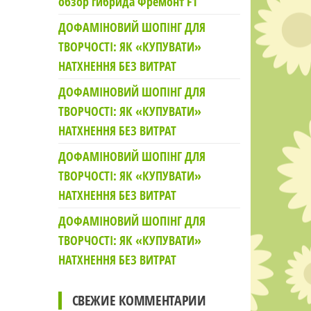
обзор гибрида Фремонт F1
ДОФАМІНОВИЙ ШОПІНГ ДЛЯ
ТВОРЧОСТІ: ЯК «КУПУВАТИ»
НАТХНЕННЯ БЕЗ ВИТРАТ
ДОФАМІНОВИЙ ШОПІНГ ДЛЯ
ТВОРЧОСТІ: ЯК «КУПУВАТИ»
НАТХНЕННЯ БЕЗ ВИТРАТ
ДОФАМІНОВИЙ ШОПІНГ ДЛЯ
ТВОРЧОСТІ: ЯК «КУПУВАТИ»
НАТХНЕННЯ БЕЗ ВИТРАТ
ДОФАМІНОВИЙ ШОПІНГ ДЛЯ
ТВОРЧОСТІ: ЯК «КУПУВАТИ»
НАТХНЕННЯ БЕЗ ВИТРАТ
СВЕЖИЕ КОММЕНТАРИИ