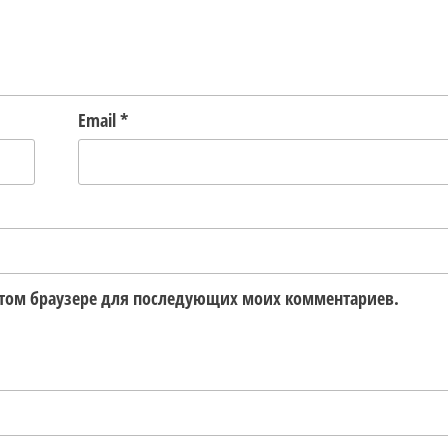
Email
*
в этом браузере для последующих моих комментариев.