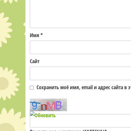
Имя
*
Сайт
Сохранить моё имя, email и адрес сайта 