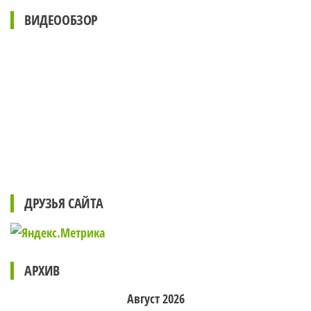
ВИДЕООБЗОР
ДРУЗЬЯ САЙТА
АРХИВ
Август 2026