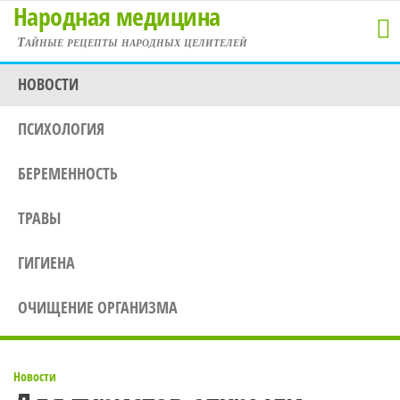
Народная медицина
Перейти
к
Тайные рецепты народных целителей
содержимому
НОВОСТИ
ПСИХОЛОГИЯ
БЕРЕМЕННОСТЬ
ТРАВЫ
ГИГИЕНА
ОЧИЩЕНИЕ ОРГАНИЗМА
Новости