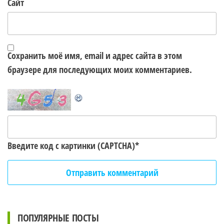
Сайт
Сохранить моё имя, email и адрес сайта в этом
браузере для последующих моих комментариев.
Введите код с картинки (CAPTCHA)
*
ПОПУЛЯРНЫЕ ПОСТЫ