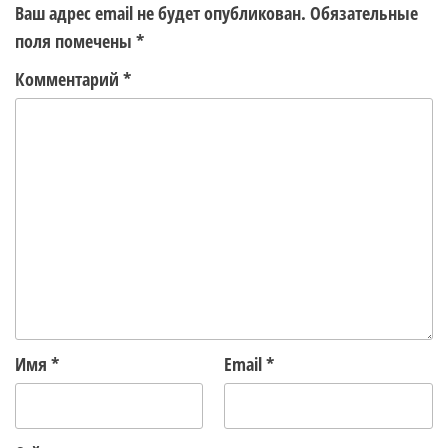
Ваш адрес email не будет опубликован.
Обязательные
поля помечены
*
Комментарий
*
Имя
*
Email
*