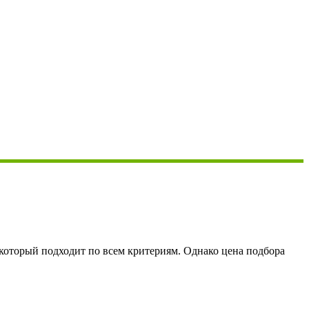
 который подходит по всем критериям. Однако цена подбора