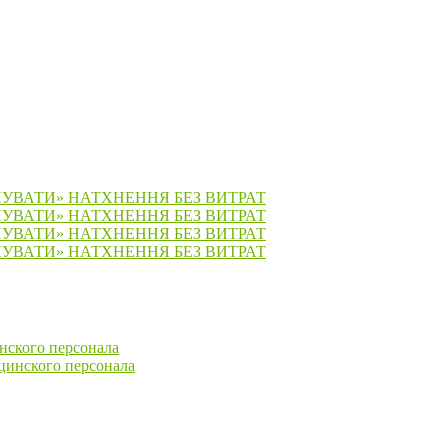
ПУВАТИ» НАТХНЕННЯ БЕЗ ВИТРАТ
ПУВАТИ» НАТХНЕННЯ БЕЗ ВИТРАТ
ПУВАТИ» НАТХНЕННЯ БЕЗ ВИТРАТ
ПУВАТИ» НАТХНЕННЯ БЕЗ ВИТРАТ
нского персонала
цинского персонала