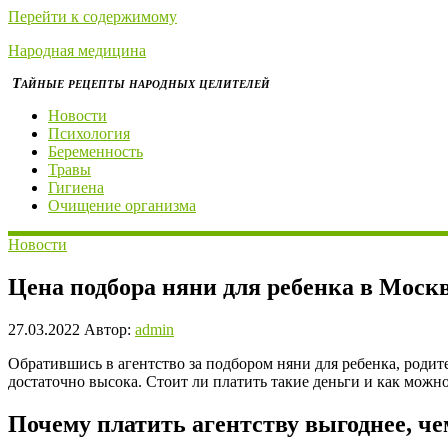
Перейти к содержимому
Народная медицина
Тайные рецепты народных целителей
Новости
Психология
Беременность
Травы
Гигиена
Очищение организма
Новости
Цена подбора няни для ребенка в Моск
27.03.2022
Автор:
admin
Обратившись в агентство за подбором няни для ребенка, роди
достаточно высока. Стоит ли платить такие деньги и как можно
Почему платить агентству выгоднее, че