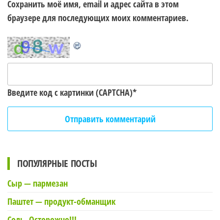
Сохранить моё имя, email и адрес сайта в этом
браузере для последующих моих комментариев.
Введите код с картинки (CAPTCHA)
*
ПОПУЛЯРНЫЕ ПОСТЫ
Сыр — пармезан
Паштет — продукт-обманщик
Соль. Осторожно!!!