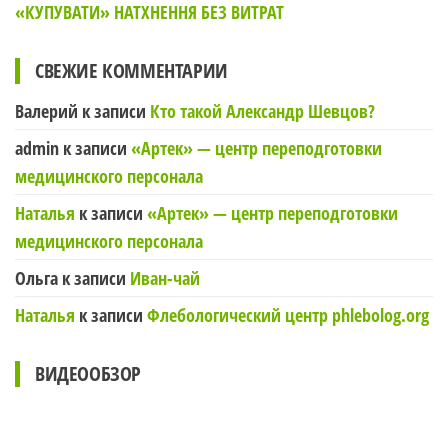
«КУПУВАТИ» НАТХНЕННЯ БЕЗ ВИТРАТ
СВЕЖИЕ КОММЕНТАРИИ
Валерий
к записи
Кто такой Александр Шевцов?
admin
к записи
«Артек» — центр переподготовки
медицинского персонала
Наталья
к записи
«Артек» — центр переподготовки
медицинского персонала
Ольга
к записи
Иван-чай
Наталья
к записи
Флебологический центр phlebolog.org
ВИДЕООБЗОР