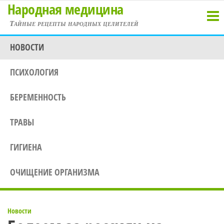
Народная медицина
Перейти
к
Тайные рецепты народных целителей
содержимому
НОВОСТИ
ПСИХОЛОГИЯ
БЕРЕМЕННОСТЬ
ТРАВЫ
ГИГИЕНА
ОЧИЩЕНИЕ ОРГАНИЗМА
Новости