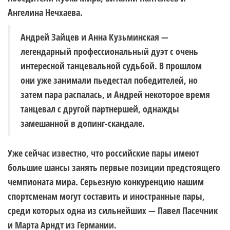
Ангелина Нечхаева.
Андрей Зайцев и Анна Кузьминская —
легендарный профессиональный дуэт с очень
интересной танцевальной судьбой. В прошлом
они уже занимали пьедестал победителей, но
затем пара распалась, и Андрей некоторое время
танцевал с другой партнершей, однажды
замешанной в допинг-скандале.
Уже сейчас известно, что российские пары имеют
большие шансы занять первые позиции предстоящего
чемпионата мира. Серьезную конкуренцию нашим
спортсменам могут составить и иностранные пары,
среди которых одна из сильнейших — Павел Пасечник
и Марта Арндт из Германии.