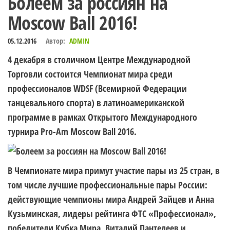
Болеем за россиян на
Moscow Ball 2016!
05.12.2016
Автор:
ADMIN
4 декабря в столичном Центре Международной
Торговли состоится Чемпионат мира среди
профессионалов WDSF (Всемирной Федерации
танцевального спорта) в латиноамериканской
программе в рамках Открытого Международного
турнира Pro-Am Moscow Ball 2016.
В Чемпионате мира примут участие пары из 25 стран, в
том числе лучшие профессиональные пары России:
действующие чемпионы мира Андрей Зайцев и Анна
Кузьминская, лидеры рейтинга ФТС «Профессионал»,
победители Кубка Мира, Виталий Пантелеев и