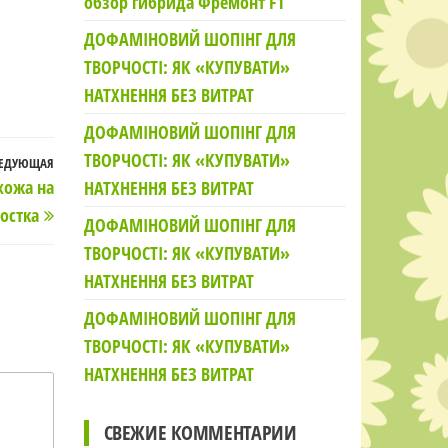
обзор гибрида Фремонт F1
ДОФАМІНОВИЙ ШОПІНГ ДЛЯ
ТВОРЧОСТІ: ЯК «КУПУВАТИ»
НАТХНЕННЯ БЕЗ ВИТРАТ
ДОФАМІНОВИЙ ШОПІНГ ДЛЯ
ТВОРЧОСТІ: ЯК «КУПУВАТИ»
ЕДУЮЩАЯ
Следующая
хожа на
НАТХНЕННЯ БЕЗ ВИТРАТ
запись
остка
ДОФАМІНОВИЙ ШОПІНГ ДЛЯ
ТВОРЧОСТІ: ЯК «КУПУВАТИ»
НАТХНЕННЯ БЕЗ ВИТРАТ
ДОФАМІНОВИЙ ШОПІНГ ДЛЯ
ТВОРЧОСТІ: ЯК «КУПУВАТИ»
НАТХНЕННЯ БЕЗ ВИТРАТ
СВЕЖИЕ КОММЕНТАРИИ