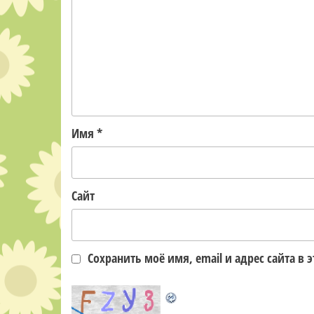
Имя
*
Сайт
Сохранить моё имя, email и адрес сайта 