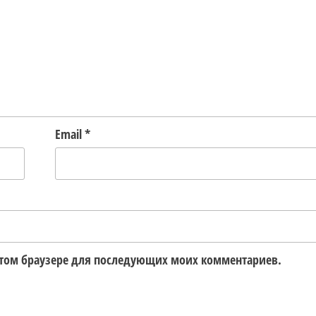
Email
*
в этом браузере для последующих моих комментариев.