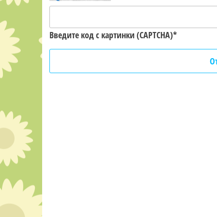
Введите код с картинки (CAPTCHA)
*