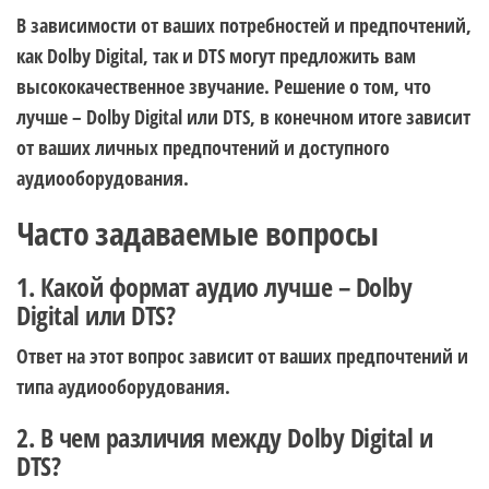
В зависимости от ваших потребностей и предпочтений,
как Dolby Digital, так и DTS могут предложить вам
высококачественное звучание. Решение о том, что
лучше – Dolby Digital или DTS, в конечном итоге зависит
от ваших личных предпочтений и доступного
аудиооборудования.
Часто задаваемые вопросы
1. Какой формат аудио лучше – Dolby
Digital или DTS?
Ответ на этот вопрос зависит от ваших предпочтений и
типа аудиооборудования.
2. В чем различия между Dolby Digital и
DTS?