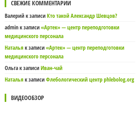
СВЕЖИЕ КОММЕНТАРИИ
Валерий
к записи
Кто такой Александр Шевцов?
admin
к записи
«Артек» — центр переподготовки
медицинского персонала
Наталья
к записи
«Артек» — центр переподготовки
медицинского персонала
Ольга
к записи
Иван-чай
Наталья
к записи
Флебологический центр phlebolog.org
ВИДЕООБЗОР