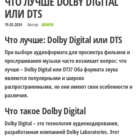
ЧТО ЛУЧШЕ DOLBY DIGITAL
ИЛИ DTS
19.03.2024
Автор:
ADMIN
Что лучше: Dolby Digital или DTS
При выборе аудиоформата для просмотра фильмов и
прослушивания музыки часто возникает вопрос: что
лучше – Dolby Digital или DTS? Оба формата звука
являются популярными и широко
распространенными, но они имеют свои особенности и
различия.
Что такое Dolby Digital
Dolby Digital – это технология аудиокодирования,
разработанная компанией Dolby Laboratories. Этот