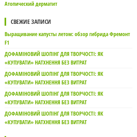
Атопический дерматит
СВЕЖИЕ ЗАПИСИ
Выращивание капусты летом: обзор гибрида Фремонт
F1
ДОФАМІНОВИЙ ШОПІНГ ДЛЯ ТВОРЧОСТІ: ЯК
«КУПУВАТИ» НАТХНЕННЯ БЕЗ ВИТРАТ
ДОФАМІНОВИЙ ШОПІНГ ДЛЯ ТВОРЧОСТІ: ЯК
«КУПУВАТИ» НАТХНЕННЯ БЕЗ ВИТРАТ
ДОФАМІНОВИЙ ШОПІНГ ДЛЯ ТВОРЧОСТІ: ЯК
«КУПУВАТИ» НАТХНЕННЯ БЕЗ ВИТРАТ
ДОФАМІНОВИЙ ШОПІНГ ДЛЯ ТВОРЧОСТІ: ЯК
«КУПУВАТИ» НАТХНЕННЯ БЕЗ ВИТРАТ