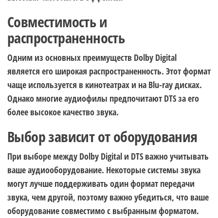
Совместимость и
распространенность
Одним из основных преимуществ Dolby Digital
является его широкая распространенность. Этот формат
чаще используется в кинотеатрах и на Blu-ray дисках.
Однако многие аудиофилы предпочитают DTS за его
более высокое качество звука.
Выбор зависит от оборудования
При выборе между Dolby Digital и DTS важно учитывать
ваше аудиооборудование. Некоторые системы звука
могут лучше поддерживать один формат передачи
звука, чем другой, поэтому важно убедиться, что ваше
оборудование совместимо с выбранным форматом.