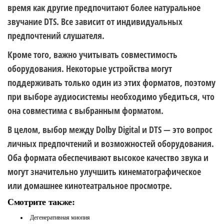
время как другие предпочитают более натуральное
звучание DTS. Все зависит от индивидуальных
предпочтений слушателя.
Кроме того, важно учитывать совместимость
оборудования. Некоторые устройства могут
поддерживать только один из этих форматов, поэтому
при выборе аудиосистемы необходимо убедиться, что
она совместима с выбранным форматом.
В целом, выбор между Dolby Digital и DTS — это вопрос
личных предпочтений и возможностей оборудования.
Оба формата обеспечивают высокое качество звука и
могут значительно улучшить кинематографическое
или домашнее кинотеатральное просмотре.
Смотрите также:
Дегенеративная миопия