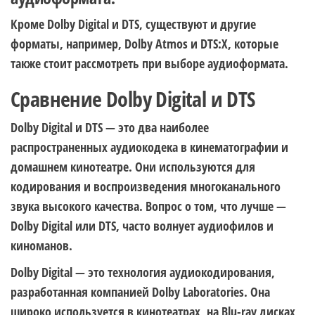
Кроме Dolby Digital и DTS, существуют и другие
форматы, например, Dolby Atmos и DTS:X, которые
также стоит рассмотреть при выборе аудиоформата.
Сравнение Dolby Digital и DTS
Dolby Digital и DTS — это два наиболее
распространенных аудиокодека в кинематографии и
домашнем кинотеатре. Они используются для
кодирования и воспроизведения многоканального
звука высокого качества. Вопрос о том, что лучше —
Dolby Digital или DTS, часто волнует аудиофилов и
киноманов.
Dolby Digital — это технология аудиокодирования,
разработанная компанией Dolby Laboratories. Она
широко используется в кинотеатрах, на Blu-ray дисках,