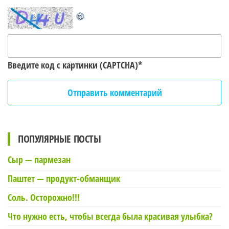
Введите код с картинки (CAPTCHA)
*
ПОПУЛЯРНЫЕ ПОСТЫ
Сыр — пармезан
Паштет — продукт-обманщик
Соль. Осторожно!!!
Что нужно есть, чтобы всегда была красивая улыбка?