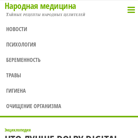
Народная медицина
Перейти
к
Тайные рецепты народных целителей
содержимому
НОВОСТИ
ПСИХОЛОГИЯ
БЕРЕМЕННОСТЬ
ТРАВЫ
ГИГИЕНА
ОЧИЩЕНИЕ ОРГАНИЗМА
Энциклопедия