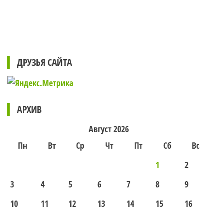
ДРУЗЬЯ САЙТА
АРХИВ
Август 2026
Пн
Вт
Ср
Чт
Пт
Сб
Вс
1
2
3
4
5
6
7
8
9
10
11
12
13
14
15
16