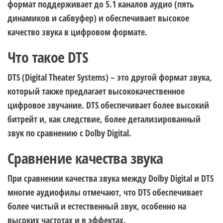
формат поддерживает до 5.1 каналов аудио (пять
динамиков и сабвуфер) и обеспечивает высокое
качество звука в цифровом формате.
Что такое DTS
DTS (Digital Theater Systems) – это другой формат звука,
который также предлагает высококачественное
цифровое звучание. DTS обеспечивает более высокий
битрейт и, как следствие, более детализированный
звук по сравнению с Dolby Digital.
Сравнение качества звука
При сравнении качества звука между Dolby Digital и DTS
многие аудиофилы отмечают, что DTS обеспечивает
более чистый и естественный звук, особенно на
высоких частотах и в эффектах.