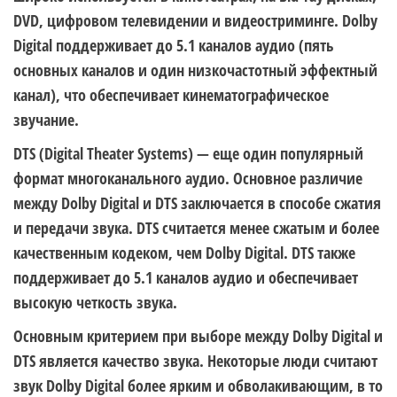
DVD, цифровом телевидении и видеостриминге. Dolby
Digital поддерживает до 5.1 каналов аудио (пять
основных каналов и один низкочастотный эффектный
канал), что обеспечивает кинематографическое
звучание.
DTS (Digital Theater Systems) — еще один популярный
формат многоканального аудио. Основное различие
между Dolby Digital и DTS заключается в способе сжатия
и передачи звука. DTS считается менее сжатым и более
качественным кодеком, чем Dolby Digital. DTS также
поддерживает до 5.1 каналов аудио и обеспечивает
высокую четкость звука.
Основным критерием при выборе между Dolby Digital и
DTS является качество звука. Некоторые люди считают
звук Dolby Digital более ярким и обволакивающим, в то