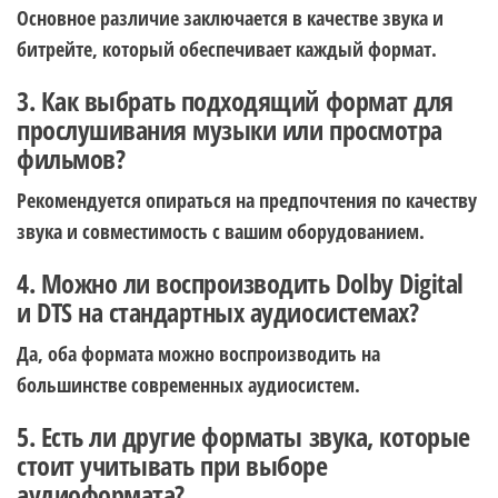
Основное различие заключается в качестве звука и
битрейте, который обеспечивает каждый формат.
3. Как выбрать подходящий формат для
прослушивания музыки или просмотра
фильмов?
Рекомендуется опираться на предпочтения по качеству
звука и совместимость с вашим оборудованием.
4. Можно ли воспроизводить Dolby Digital
и DTS на стандартных аудиосистемах?
Да, оба формата можно воспроизводить на
большинстве современных аудиосистем.
5. Есть ли другие форматы звука, которые
стоит учитывать при выборе
аудиоформата?