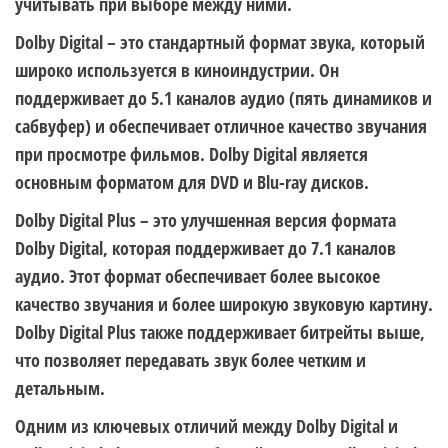
учитывать при выборе между ними.
Dolby Digital – это стандартный формат звука, который
широко используется в киноиндустрии. Он
поддерживает до 5.1 каналов аудио (пять динамиков и
сабвуфер) и обеспечивает отличное качество звучания
при просмотре фильмов. Dolby Digital является
основным форматом для DVD и Blu-ray дисков.
Dolby Digital Plus – это улучшенная версия формата
Dolby Digital, которая поддерживает до 7.1 каналов
аудио. Этот формат обеспечивает более высокое
качество звучания и более широкую звуковую картину.
Dolby Digital Plus также поддерживает битрейты выше,
что позволяет передавать звук более четким и
детальным.
Одним из ключевых отличий между Dolby Digital и