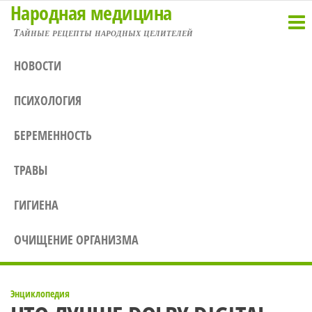
Народная медицина
Перейти
к
Тайные рецепты народных целителей
содержимому
НОВОСТИ
ПСИХОЛОГИЯ
БЕРЕМЕННОСТЬ
ТРАВЫ
ГИГИЕНА
ОЧИЩЕНИЕ ОРГАНИЗМА
Энциклопедия