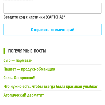
Введите код с картинки (CAPTCHA)
*
ПОПУЛЯРНЫЕ ПОСТЫ
Сыр — пармезан
Паштет — продукт-обманщик
Соль. Осторожно!!!
Что нужно есть, чтобы всегда была красивая улыбка?
Атопический дерматит