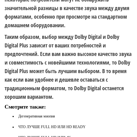
значительной разницы в качестве звука между двумя
форматами, особенно при просмотре на стандартном
домашнем оборудовании.
Таким образом, выбор между Dolby Digital и Dolby
Digital Plus зависит от ваших потребностей и
предпочтений. Если вам важно высокое качество звука
и совместимость с новейшими технологиями, то Dolby
Digital Plus может быть лучшим выбором. В то время
как если вам удобнее и дешевле оставаться с
традиционным форматом, то Dolby Digital останется
хорошим вариантом.
Смотрите также:
Дегенеративная миопия
ЧТО ЛУЧШЕ FULL HD ИЛИ HD READY