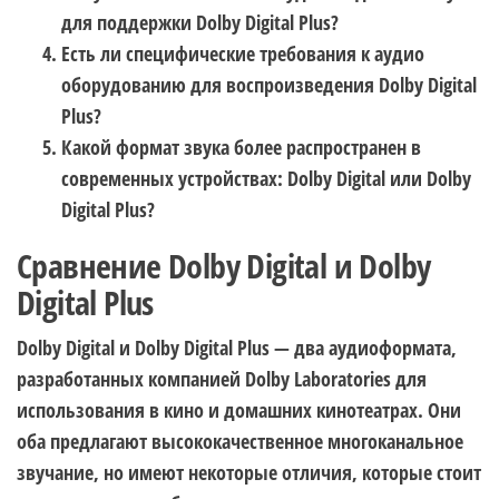
для поддержки Dolby Digital Plus?
Есть ли специфические требования к аудио
оборудованию для воспроизведения Dolby Digital
Plus?
Какой формат звука более распространен в
современных устройствах: Dolby Digital или Dolby
Digital Plus?
Сравнение Dolby Digital и Dolby
Digital Plus
Dolby Digital и Dolby Digital Plus — два аудиоформата,
разработанных компанией Dolby Laboratories для
использования в кино и домашних кинотеатрах. Они
оба предлагают высококачественное многоканальное
звучание, но имеют некоторые отличия, которые стоит