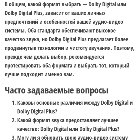
В общем, какой формат выбрать — Dolby Digital или
Dolby Digital Plus, зависит от ваших личных
предпочтений и особенностей вашей аудио-видео
системы. Оба стандарта обеспечивают высокое
качество звука, но Dolby Digital Plus предлагает более
продвинутые технологии и чистоту звучания. Поэтому,
прежде чем делать выбор, рекомендуется
протестировать оба формата и выбрать тот, который
лучше подходит именно вам.
Часто задаваемые вопросы
Каковы основные различия между Dolby Digital и
Dolby Digital Plus?
Какой формат звука предоставляет лучшее
качество: Dolby Digital или Dolby Digital Plus?
Могу ли я обновить свою аудио-видео систему