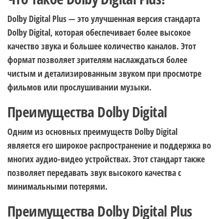
Dolby Digital Plus — это улучшенная версия стандарта
Dolby Digital, которая обеспечивает более высокое
качество звука и большее количество каналов. Этот
формат позволяет зрителям наслаждаться более
чистым и детализированным звуком при просмотре
фильмов или прослушивании музыки.
Преимущества Dolby Digital
Одним из основных преимуществ Dolby Digital
является его широкое распространение и поддержка во
многих аудио-видео устройствах. Этот стандарт также
позволяет передавать звук высокого качества с
минимальными потерями.
Преимущества Dolby Digital Plus