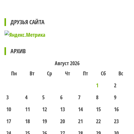
ДРУЗЬЯ САЙТА
АРХИВ
Август 2026
Пн
Вт
Ср
Чт
Пт
Сб
Вс
1
2
3
4
5
6
7
8
9
10
11
12
13
14
15
16
17
18
19
20
21
22
23
24
25
26
27
28
29
30