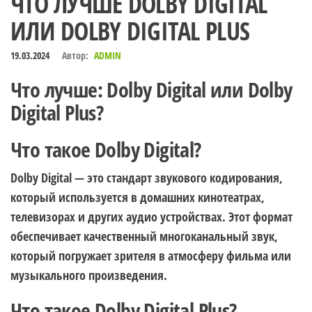
ЧТО ЛУЧШЕ DOLBY DIGITAL
ИЛИ DOLBY DIGITAL PLUS
19.03.2024
Автор:
ADMIN
Что лучше: Dolby Digital или Dolby
Digital Plus?
Что такое Dolby Digital?
Dolby Digital — это стандарт звукового кодирования,
который используется в домашних кинотеатрах,
телевизорах и других аудио устройствах. Этот формат
обеспечивает качественный многоканальный звук,
который погружает зрителя в атмосферу фильма или
музыкального произведения.
Что такое Dolby Digital Plus?