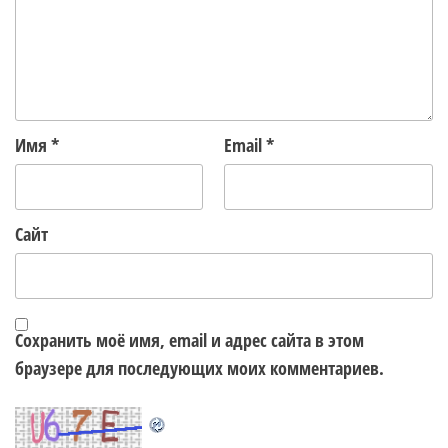
Имя
*
Email
*
Сайт
Сохранить моё имя, email и адрес сайта в этом
браузере для последующих моих комментариев.