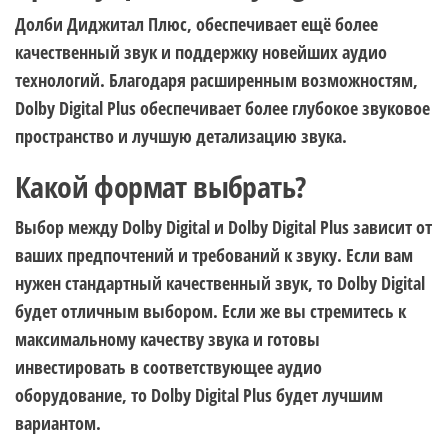
Долби Диджитал Плюс, обеспечивает ещё более
качественный звук и поддержку новейших аудио
технологий. Благодаря расширенным возможностям,
Dolby Digital Plus обеспечивает более глубокое звуковое
пространство и лучшую детализацию звука.
Какой формат выбрать?
Выбор между Dolby Digital и Dolby Digital Plus зависит от
ваших предпочтений и требований к звуку. Если вам
нужен стандартный качественный звук, то Dolby Digital
будет отличным выбором. Если же вы стремитесь к
максимальному качеству звука и готовы
инвестировать в соответствующее аудио
оборудование, то Dolby Digital Plus будет лучшим
вариантом.