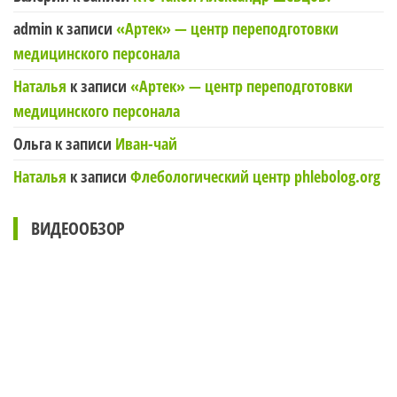
admin
к записи
«Артек» — центр переподготовки
медицинского персонала
Наталья
к записи
«Артек» — центр переподготовки
медицинского персонала
Ольга
к записи
Иван-чай
Наталья
к записи
Флебологический центр phlebolog.org
ВИДЕООБЗОР