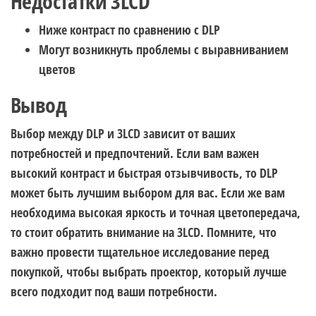
Недостатки 3LCD
Ниже контраст по сравнению с DLP
Могут возникнуть проблемы с выравниванием
цветов
Вывод
Выбор между DLP и 3LCD зависит от ваших
потребностей и предпочтений. Если вам важен
высокий контраст и быстрая отзывчивость, то DLP
может быть лучшим выбором для вас. Если же вам
необходима высокая яркость и точная цветопередача,
то стоит обратить внимание на 3LCD. Помните, что
важно провести тщательное исследование перед
покупкой, чтобы выбрать проектор, который лучше
всего подходит под ваши потребности.