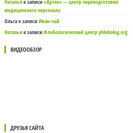
Наталья
к записи
«Артек» — центр переподготовки
медицинского персонала
Ольга
к записи
Иван-чай
Наталья
к записи
Флебологический центр phlebolog.org
ВИДЕООБЗОР
ДРУЗЬЯ САЙТА