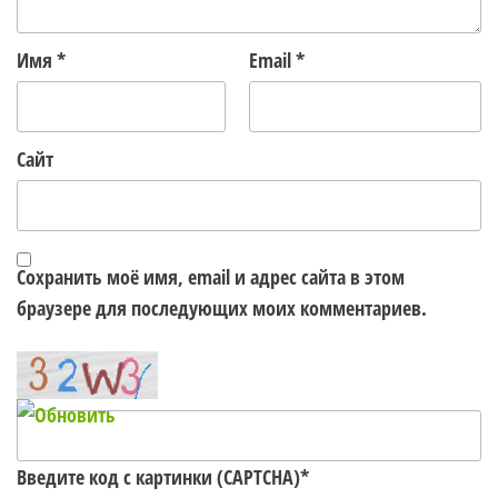
Имя
*
Email
*
Сайт
Сохранить моё имя, email и адрес сайта в этом
браузере для последующих моих комментариев.
Введите код с картинки (CAPTCHA)
*