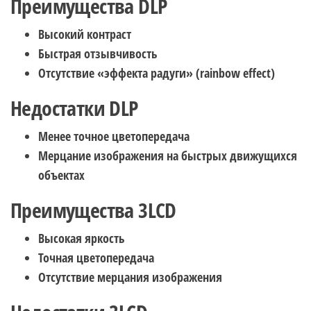
Преимущества DLP
Высокий контраст
Быстрая отзывчивость
Отсутствие «эффекта радуги» (rainbow effect)
Недостатки DLP
Менее точное цветопередача
Мерцание изображения на быстрых движущихся
объектах
Преимущества 3LCD
Высокая яркость
Точная цветопередача
Отсутствие мерцания изображения