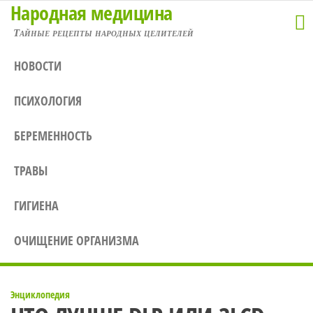
Народная медицина
Перейти
к
Тайные рецепты народных целителей
содержимому
НОВОСТИ
ПСИХОЛОГИЯ
БЕРЕМЕННОСТЬ
ТРАВЫ
ГИГИЕНА
ОЧИЩЕНИЕ ОРГАНИЗМА
Энциклопедия