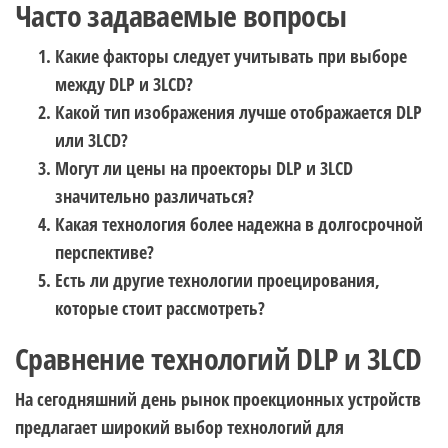
Часто задаваемые вопросы
Какие факторы следует учитывать при выборе
между DLP и 3LCD?
Какой тип изображения лучше отображается DLP
или 3LCD?
Могут ли цены на проекторы DLP и 3LCD
значительно различаться?
Какая технология более надежна в долгосрочной
перспективе?
Есть ли другие технологии проецирования,
которые стоит рассмотреть?
Сравнение технологий DLP и 3LCD
На сегодняшний день рынок проекционных устройств
предлагает широкий выбор технологий для