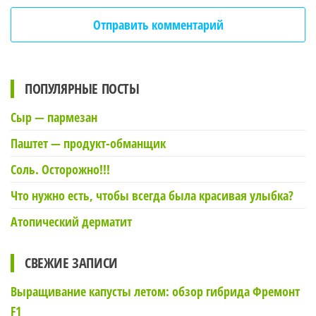
ПОПУЛЯРНЫЕ ПОСТЫ
Сыр — пармезан
Паштет — продукт-обманщик
Соль. Осторожно!!!
Что нужно есть, чтобы всегда была красивая улыбка?
Атопический дерматит
СВЕЖИЕ ЗАПИСИ
Выращивание капусты летом: обзор гибрида Фремонт
F1