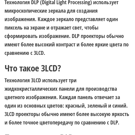
Технология DLP (Digital Light Processing) использует
микроскопические зеркала для создания
изображения. Каждое зеркало представляет один
пиксель на экране и отражает свет, чтобы
сформировать изображение. DLP проекторы обычно
имеют более высокий контраст и более яркие цвета по
сравнению с 3LCD.
Что такое 3LCD?
Технология 3LCD использует три
жидкокристаллических панели для производства
цветного изображения. Каждая панель отвечает за
один из основных цветов: красный, зеленый и синий.
3LCD проекторы обычно имеют более высокую яркость
и более точное цветопередачу по сравнению с DLP.