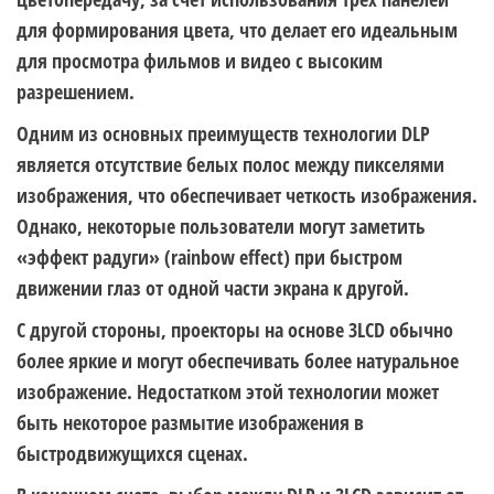
для формирования цвета, что делает его идеальным
для просмотра фильмов и видео с высоким
разрешением.
Одним из основных преимуществ технологии DLP
является отсутствие белых полос между пикселями
изображения, что обеспечивает четкость изображения.
Однако, некоторые пользователи могут заметить
«эффект радуги» (rainbow effect) при быстром
движении глаз от одной части экрана к другой.
С другой стороны, проекторы на основе 3LCD обычно
более яркие и могут обеспечивать более натуральное
изображение. Недостатком этой технологии может
быть некоторое размытие изображения в
быстродвижущихся сценах.