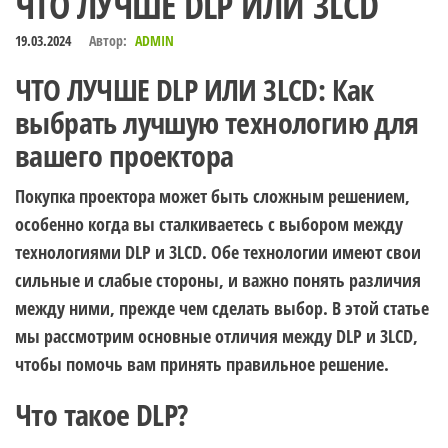
ЧТО ЛУЧШЕ DLP ИЛИ 3LCD
19.03.2024
Автор:
ADMIN
ЧТО ЛУЧШЕ DLP ИЛИ 3LCD: Как
выбрать лучшую технологию для
вашего проектора
Покупка проектора может быть сложным решением,
особенно когда вы сталкиваетесь с выбором между
технологиями DLP и 3LCD. Обе технологии имеют свои
сильные и слабые стороны, и важно понять различия
между ними, прежде чем сделать выбор. В этой статье
мы рассмотрим основные отличия между DLP и 3LCD,
чтобы помочь вам принять правильное решение.
Что такое DLP?