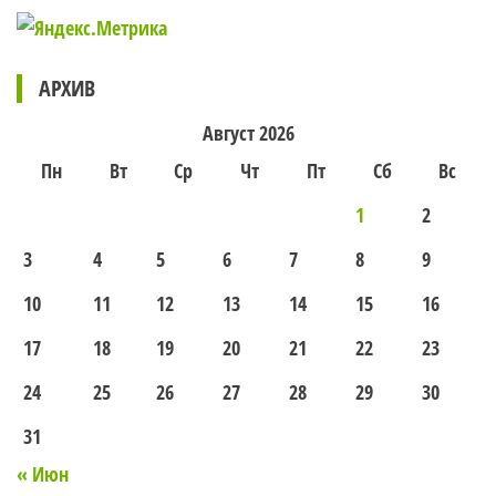
АРХИВ
Август 2026
Пн
Вт
Ср
Чт
Пт
Сб
Вс
1
2
3
4
5
6
7
8
9
10
11
12
13
14
15
16
17
18
19
20
21
22
23
24
25
26
27
28
29
30
31
« Июн