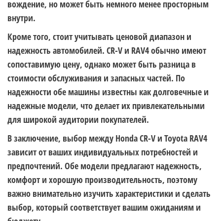
вождение, но может быть немного менее просторным
внутри.
Кроме того, стоит учитывать ценовой диапазон и
надежность автомобилей. CR-V и RAV4 обычно имеют
сопоставимую цену, однако может быть разница в
стоимости обслуживания и запасных частей. По
надежности обе машины известны как долговечные и
надежные модели, что делает их привлекательными
для широкой аудитории покупателей.
В заключение, выбор между Honda CR-V и Toyota RAV4
зависит от ваших индивидуальных потребностей и
предпочтений. Обе модели предлагают надежность,
комфорт и хорошую производительность, поэтому
важно внимательно изучить характеристики и сделать
выбор, который соответствует вашим ожиданиям и