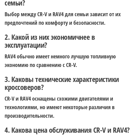
семьи?
Выбор между CR-V и RAV4 для семьи зависит от их
предпочтений по комфорту и безопасности.
2. Какой из них экономичнее в
эксплуатации?
RAV4 обычно имеет немного лучшую топливную
экономию по сравнению с CR-V.
3. Каковы технические характеристики
кроссоверов?
CR-V и RAV4 оснащены схожими двигателями и
технологиями, но имеют некоторые различия в
производительности.
4. Какова цена обслуживания CR-V и RAV4?