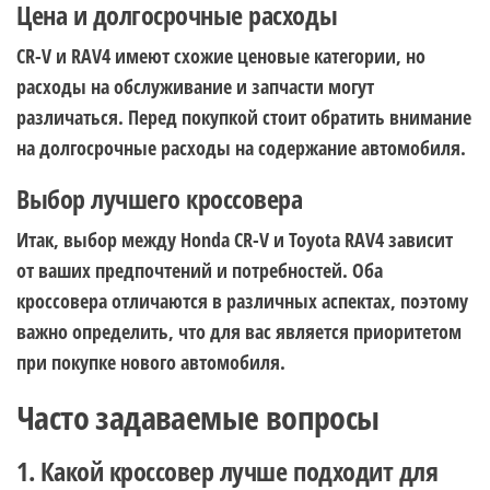
Цена и долгосрочные расходы
CR-V и RAV4 имеют схожие ценовые категории, но
расходы на обслуживание и запчасти могут
различаться. Перед покупкой стоит обратить внимание
на долгосрочные расходы на содержание автомобиля.
Выбор лучшего кроссовера
Итак, выбор между Honda CR-V и Toyota RAV4 зависит
от ваших предпочтений и потребностей. Оба
кроссовера отличаются в различных аспектах, поэтому
важно определить, что для вас является приоритетом
при покупке нового автомобиля.
Часто задаваемые вопросы
1. Какой кроссовер лучше подходит для