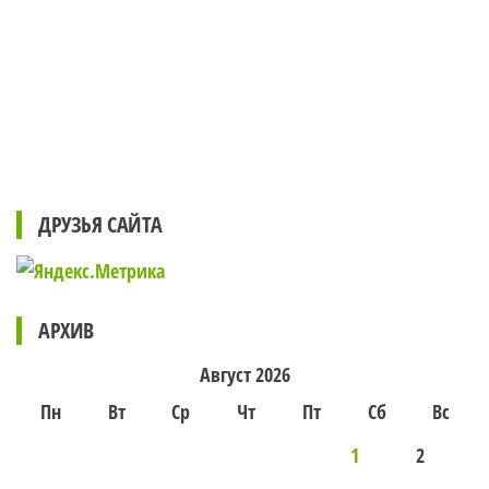
ДРУЗЬЯ САЙТА
АРХИВ
Август 2026
Пн
Вт
Ср
Чт
Пт
Сб
Вс
1
2