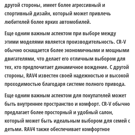
другой стороны, имеет более агрессивный и
спортивный дизайн, который может привлечь
любителей более ярких автомобилей.
Еще одним важным аспектом при выборе между
этими моделями является производительность. CR-V
обычно оснащается более экономичными и мощными
двигателями, что делает его отличным выбором для
тех, кто предпочитает динамичное вождение. С другой
стороны, RAV4 известен своей надежностью и высокой
проходимостью благодаря системе полного привода.
Еще одним важным аспектом для покупателей может
быть внутреннее пространство и комфорт. CR-V обычно
предлагает более просторный и удобный салон,
который может быть идеальным выбором для семей с
детьми. RAV4 также обеспечивает комфортное