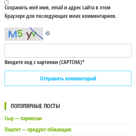
Сохранить моё имя, email и адрес сайта в этом
браузере для последующих моих комментариев.
Введите код с картинки (CAPTCHA)
*
ПОПУЛЯРНЫЕ ПОСТЫ
Сыр — пармезан
Паштет — продукт-обманщик