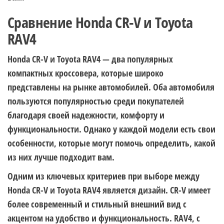
Сравнение Honda CR-V и Toyota
RAV4
Honda CR-V и Toyota RAV4 — два популярных
компактных кроссовера, которые широко
представлены на рынке автомобилей. Оба автомобиля
пользуются популярностью среди покупателей
благодаря своей надежности, комфорту и
функциональности. Однако у каждой модели есть свои
особенности, которые могут помочь определить, какой
из них лучше подходит вам.
Одним из ключевых критериев при выборе между
Honda CR-V и Toyota RAV4 является дизайн. CR-V имеет
более современный и стильный внешний вид с
акцентом на удобство и функциональность. RAV4, с