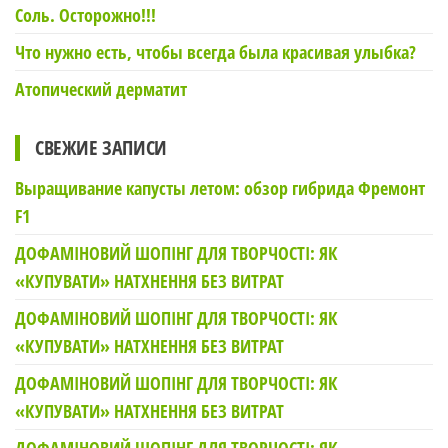
Соль. Осторожно!!!
Что нужно есть, чтобы всегда была красивая улыбка?
Атопический дерматит
СВЕЖИЕ ЗАПИСИ
Выращивание капусты летом: обзор гибрида Фремонт
F1
ДОФАМІНОВИЙ ШОПІНГ ДЛЯ ТВОРЧОСТІ: ЯК
«КУПУВАТИ» НАТХНЕННЯ БЕЗ ВИТРАТ
ДОФАМІНОВИЙ ШОПІНГ ДЛЯ ТВОРЧОСТІ: ЯК
«КУПУВАТИ» НАТХНЕННЯ БЕЗ ВИТРАТ
ДОФАМІНОВИЙ ШОПІНГ ДЛЯ ТВОРЧОСТІ: ЯК
«КУПУВАТИ» НАТХНЕННЯ БЕЗ ВИТРАТ