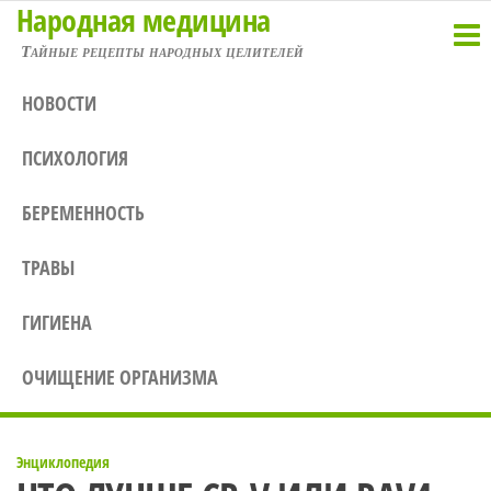
Народная медицина
Перейти
к
Тайные рецепты народных целителей
содержимому
НОВОСТИ
ПСИХОЛОГИЯ
БЕРЕМЕННОСТЬ
ТРАВЫ
ГИГИЕНА
ОЧИЩЕНИЕ ОРГАНИЗМА
Энциклопедия