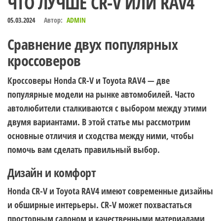
ЧТО ЛУЧШЕ CR-V ИЛИ RAV4
05.03.2024
Автор:
ADMIN
Сравнение двух популярных
кроссоверов
Кроссоверы Honda CR-V и Toyota RAV4 — две
популярные модели на рынке автомобилей. Часто
автолюбители сталкиваются с выбором между этими
двумя вариантами. В этой статье мы рассмотрим
основные отличия и сходства между ними, чтобы
помочь вам сделать правильный выбор.
Дизайн и комфорт
Honda CR-V и Toyota RAV4 имеют современные дизайны
и обширные интерьеры. CR-V может похвастаться
просторным салоном и качественными материалами