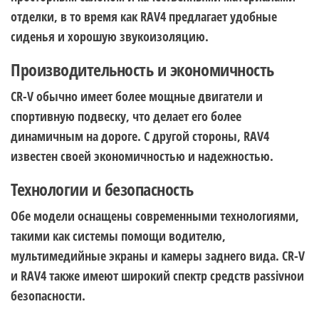
отделки, в то время как RAV4 предлагает удобные
сиденья и хорошую звукоизоляцию.
Производительность и экономичность
CR-V обычно имеет более мощные двигатели и
спортивную подвеску, что делает его более
динамичным на дороге. С другой стороны, RAV4
известен своей экономичностью и надежностью.
Технологии и безопасность
Обе модели оснащены современными технологиями,
такими как системы помощи водителю,
мультимедийные экраны и камеры заднего вида. CR-V
и RAV4 также имеют широкий спектр средств passivнои
безопасности.