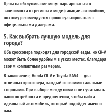
Цены на обслуживание могут варьироваться в
зависимости от региона и модификации автомобиля,
поэтому рекомендуется проконсультироваться с
официальными дилерами.
5. Как выбрать лучшую модель для
города?
Оба кроссовера подходят для городской езды, но CR-V
может быть более удобным в узких местах, благодаря
своим компактным размерам.
В заключение, Honda CR-V и Toyota RAV4 — два
отличных кроссовера, каждый со своими сильными
сторонами. При выборе между ними стоит учитывать
ваши потребности и предпочтения, чтобы найти
идеальный автомобиль, который подойдет именно
вам.