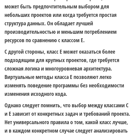
может быть предпочтительным выбором для
небольших проектов или когда требуется простая
структура данных. Он обладает лучшей
производительностью и меньшим потреблением
ресурсов по сравнению с классом E.
С другой стороны, класс E может оказаться более
подходящим для крупных проектов, где требуется
сложная логика и многоуровневая архитектура.
Виртуальные методы класса E позволяют легко
изменять поведение программы без необходимости
изменения исходного кода.
Однако следует помнить, что выбор между классами C
и E зависит от конкретных задач и требований проекта.
Нет универсального правила о том, какой класс лучше,
и в каждом конкретном случае следует анализировать