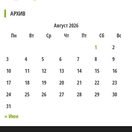
АРХИВ
Август 2026
Пн
Вт
Ср
Чт
Пт
Сб
Вс
1
2
3
4
5
6
7
8
9
10
11
12
13
14
15
16
17
18
19
20
21
22
23
24
25
26
27
28
29
30
31
« Июн