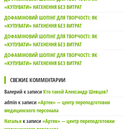
«КУПУВАТИ» НАТХНЕННЯ БЕЗ ВИТРАТ
ДОФАМІНОВИЙ ШОПІНГ ДЛЯ ТВОРЧОСТІ: ЯК
«КУПУВАТИ» НАТХНЕННЯ БЕЗ ВИТРАТ
ДОФАМІНОВИЙ ШОПІНГ ДЛЯ ТВОРЧОСТІ: ЯК
«КУПУВАТИ» НАТХНЕННЯ БЕЗ ВИТРАТ
ДОФАМІНОВИЙ ШОПІНГ ДЛЯ ТВОРЧОСТІ: ЯК
«КУПУВАТИ» НАТХНЕННЯ БЕЗ ВИТРАТ
СВЕЖИЕ КОММЕНТАРИИ
Валерий
к записи
Кто такой Александр Шевцов?
admin
к записи
«Артек» — центр переподготовки
медицинского персонала
Наталья
к записи
«Артек» — центр переподготовки