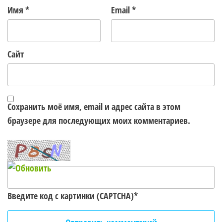
Имя
*
Email
*
Сайт
Сохранить моё имя, email и адрес сайта в этом
браузере для последующих моих комментариев.
Введите код с картинки (CAPTCHA)
*