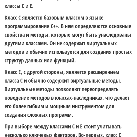
классы C и E.
Класс C является базовым классом в языке
программирования C++. В нем определяются основные
свойства и методы, которые могут быть унаследованы
другими классами. Он не содержит виртуальных
методов и обычно используется для создания простых
структур данных или функций.
Класс E, с другой стороны, является расширением
класса C и обычно содержит виртуальные методы.
Виртуальные методы позволяют переопределять
поведение методов в классах-наследниках, что делает
его более гибким и мощным инструментом для
создания сложных программ.
При выборе между классами C и E стоит учитывать
несколько ключевых факторов. Во-первых, класс C