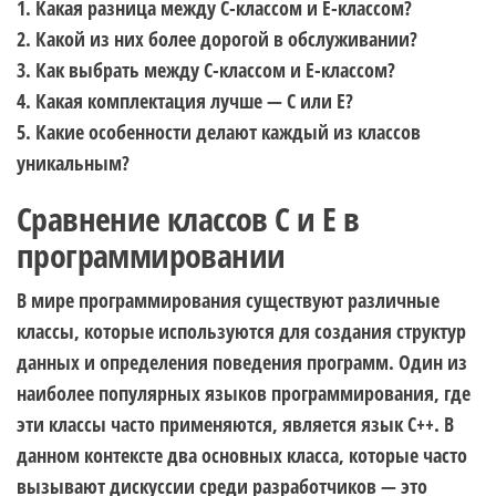
1. Какая разница между C-классом и E-классом?
2. Какой из них более дорогой в обслуживании?
3. Как выбрать между C-классом и E-классом?
4. Какая комплектация лучше — C или E?
5. Какие особенности делают каждый из классов
уникальным?
Сравнение классов C и E в
программировании
В мире программирования существуют различные
классы, которые используются для создания структур
данных и определения поведения программ. Один из
наиболее популярных языков программирования, где
эти классы часто применяются, является язык C++. В
данном контексте два основных класса, которые часто
вызывают дискуссии среди разработчиков — это