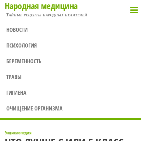
Народная медицина
Перейти
к
Тайные рецепты народных целителей
содержимому
НОВОСТИ
ПСИХОЛОГИЯ
БЕРЕМЕННОСТЬ
ТРАВЫ
ГИГИЕНА
ОЧИЩЕНИЕ ОРГАНИЗМА
Энциклопедия