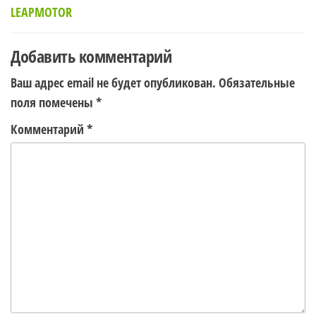
по
LEAPMOTOR
записям
Добавить комментарий
Ваш адрес email не будет опубликован.
Обязательные
поля помечены
*
Комментарий
*