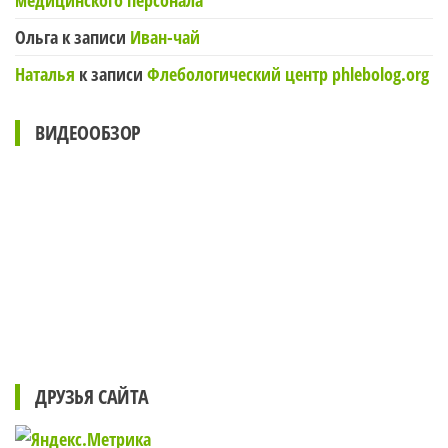
медицинского персонала
Ольга
к записи
Иван-чай
Наталья
к записи
Флебологический центр phlebolog.org
ВИДЕООБЗОР
ДРУЗЬЯ САЙТА