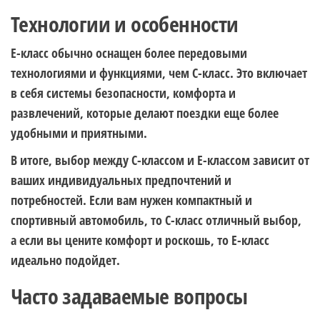
Технологии и особенности
E-класс обычно оснащен более передовыми
технологиями и функциями, чем C-класс. Это включает
в себя системы безопасности, комфорта и
развлечений, которые делают поездки еще более
удобными и приятными.
В итоге, выбор между C-классом и E-классом зависит от
ваших индивидуальных предпочтений и
потребностей. Если вам нужен компактный и
спортивный автомобиль, то C-класс отличный выбор,
а если вы цените комфорт и роскошь, то E-класс
идеально подойдет.
Часто задаваемые вопросы