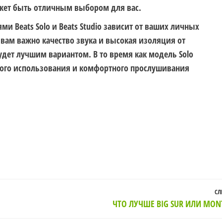
ожет быть отличным выбором для вас.
и Beats Solo и Beats Studio зависит от ваших личных
 вам важно качество звука и высокая изоляция от
удет лучшим вариантом. В то время как модель Solo
ого использования и комфортного прослушивания
СЛ
ЧТО ЛУЧШЕ BIG SUR ИЛИ MON