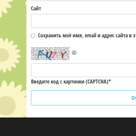
Сайт
Сохранить моё имя, email и адрес сайта 
Введите код с картинки (CAPTCHA)
*