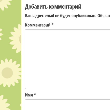
записям
Добавить комментарий
Ваш адрес email не будет опубликован.
Обяза
Комментарий
*
Имя
*