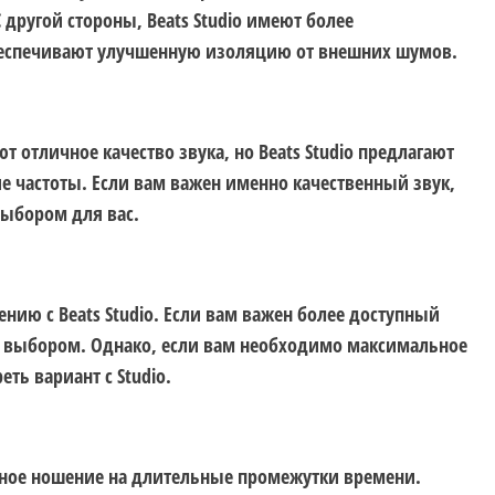
другой стороны, Beats Studio имеют более
беспечивают улучшенную изоляцию от внешних шумов.
 отличное качество звука, но Beats Studio предлагают
е частоты. Если вам важен именно качественный звук,
выбором для вас.
ению с Beats Studio. Если вам важен более доступный
им выбором. Однако, если вам необходимо максимальное
еть вариант с Studio.
ное ношение на длительные промежутки времени.