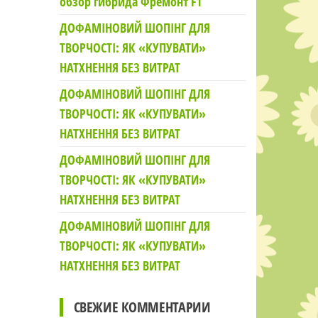
обзор гибрида Фремонт F1
ДОФАМІНОВИЙ ШОПІНГ ДЛЯ
ТВОРЧОСТІ: ЯК «КУПУВАТИ»
НАТХНЕННЯ БЕЗ ВИТРАТ
ДОФАМІНОВИЙ ШОПІНГ ДЛЯ
ТВОРЧОСТІ: ЯК «КУПУВАТИ»
НАТХНЕННЯ БЕЗ ВИТРАТ
ДОФАМІНОВИЙ ШОПІНГ ДЛЯ
ТВОРЧОСТІ: ЯК «КУПУВАТИ»
НАТХНЕННЯ БЕЗ ВИТРАТ
ДОФАМІНОВИЙ ШОПІНГ ДЛЯ
ТВОРЧОСТІ: ЯК «КУПУВАТИ»
НАТХНЕННЯ БЕЗ ВИТРАТ
СВЕЖИЕ КОММЕНТАРИИ