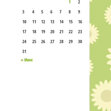
1
2
3
4
5
6
7
8
9
10
11
12
13
14
15
16
17
18
19
20
21
22
23
24
25
26
27
28
29
30
31
« Июн